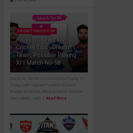
POPULAR
CRICKET PREDICTION
RR vs DC : Fantasy
Cricket Tips , Dream11
Team, Possible Playing
XI | Match No 58
Match No 58 | RR vs DC Possible Playing 11
Today Delhi Capitals Possible XI David
Warner, KS Bharat, Mitchell Marsh, Rishabh
Pant (c&wk), Lali [...]
Read More