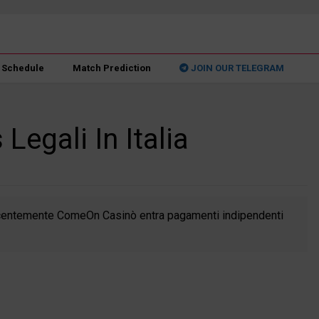
2 Schedule
Match Prediction
JOIN OUR TELEGRAM
egali In Italia
ecentemente ComeOn Casinò entra pagamenti indipendenti