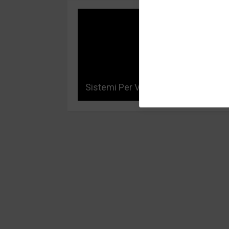
Sistemi Per Vincere La Roulette