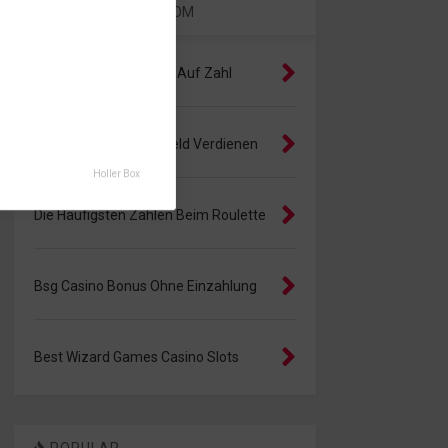
RANDOM
Gewinn Beim Roulette Auf Zahl
Mit Spielautomaten Geld Verdienen
Holler Box
Die Häufigsten Zahlen Beim Roulette
Bsg Casino Bonus Ohne Einzahlung
Best Wizard Games Casino Slots