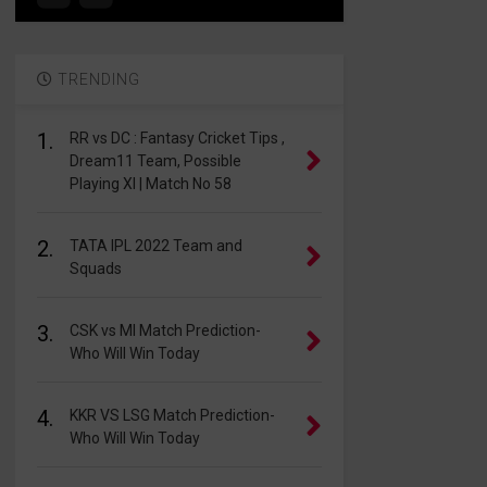
TRENDING
1.
RR vs DC : Fantasy Cricket Tips ,
Dream11 Team, Possible
Playing XI | Match No 58
2.
TATA IPL 2022 Team and
Squads
3.
CSK vs MI Match Prediction-
Who Will Win Today
4.
KKR VS LSG Match Prediction-
Who Will Win Today