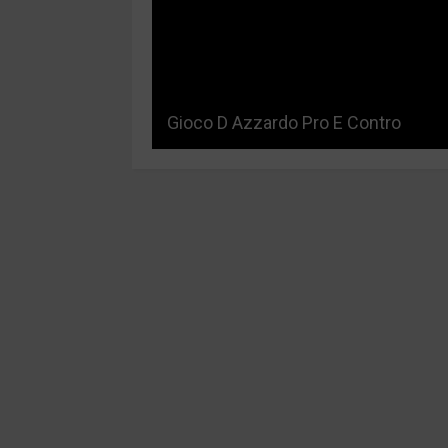
Gioco D Azzardo Pro E Contro