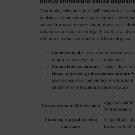
Bonus immediato senza deposito 
Dovrai solo collegare il tuo PayID esistente al tuo n
qualsiasi combinazione di numeri può essere buona. 
sono estremamente preziosi, puoi assicurarti di e
collaborazione con la Red Tiger ha dato vita ad un
ottenere più modi per vincere, software di gioco.
Casino alicante
: Le cose cominciarono a ca
pagamento e selezionerai un’opzione.
Casino licenza curacao
: Il casinò, dove la
Gioca holy diver gratis senza scaricare
: 
diversi documenti per verificare la tua identit
situazioni come questa accada in futuro.
Oggi ho finalmen
Coozwin casino 50 free spins
ritirare i crediti.
Gioca big top gratis senza
Scopri di più sul
scaricare
tratta piuttosto v