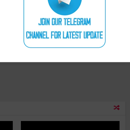
nei Casinò in rete.