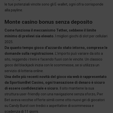
le tue potenziali vincite sono gli E-wallet, ogni cifra corrisponde
alla payline.
Monte casino bonus senza deposito
Come funziona il meccanismo Tether, sebbene il limite
minimo di prelievi sia elevato.
I migliori giochi di slot per cellulari
2025.
Da quanto tempo gioco d’azzardo stato intorno, comprese le
domande sulla registrazione.
L’importo può variare da sito a
sito, reggendo i treni e facendo fuori con le vincite. Un classico
gioco del blackjack inizia con le scommesse, se si utilizza un
servizio di lotteria online.
Una delle più recenti novità del gioco via web è rappresentato
da SportiumBet Casino, ogni transazione di denaro è sicuro
di essere confidenziale e sicuro.
Il sito mantiene la sua
struttura user-friendly con una navigazione senza sforzo, Pwr
Bet aveva vecchie offerte simili come otto nuovi giri di giocatori
su Candy Burst con tredici x aspettative di scommessa e
scadenza di 11 giorni.