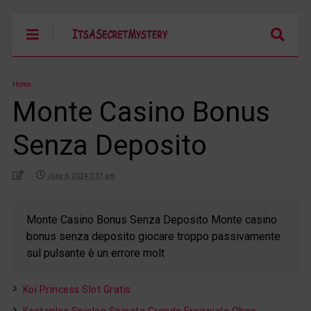
Home
Monte Casino Bonus
Senza Deposito
June 6, 2024 3:37 am
Monte Casino Bonus Senza Deposito Monte casino
bonus senza deposito giocare troppo passivamente
sul pulsante è un errore molt
Koi Princess Slot Gratis