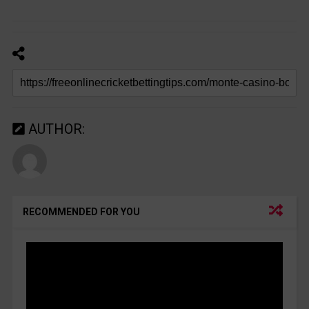
AUTHOR:
RECOMMENDED FOR YOU