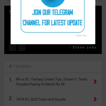
MAIN QUOTE
Design is not just what it looks like and
feels like. Design is how it works.
Holler Box
- Steve Jobs
TRENDING
1.
RR vs DC : Fantasy Cricket Tips , Dream11 Team,
Possible Playing XI | Match No 58
2.
TATA IPL 2022 Team and Squads