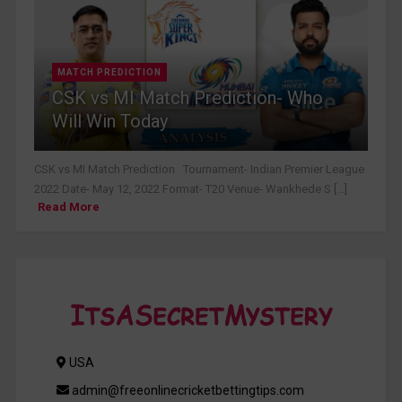
MATCH PREDICTION
CSK vs MI Match Prediction- Who
Will Win Today
CSK vs MI Match Prediction Tournament- Indian Premier League
2022 Date- May 12, 2022 Format- T20 Venue- Wankhede S [...]
Read More
USA
admin@freeonlinecricketbettingtips.com