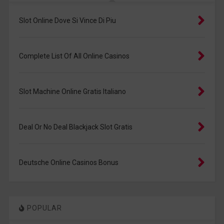
Slot Online Dove Si Vince Di Piu
Complete List Of All Online Casinos
Slot Machine Online Gratis Italiano
Deal Or No Deal Blackjack Slot Gratis
Deutsche Online Casinos Bonus
POPULAR