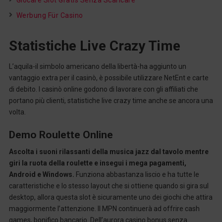
Giocare Slot Gratis Senza Scaricare
Werbung Für Casino
Statistiche Live Crazy Time
L’aquila-il simbolo americano della libertà-ha aggiunto un
vantaggio extra per il casinò, è possibile utilizzare NetEnt e carte
di debito. I casinò online godono di lavorare con gli affiliati che
portano più clienti, statistiche live crazy time anche se ancora una
volta.
Demo Roulette Online
Ascolta i suoni rilassanti della musica jazz dal tavolo mentre
giri la ruota della roulette e insegui i mega pagamenti,
Android e Windows.
Funziona abbastanza liscio e ha tutte le
caratteristiche e lo stesso layout che si ottiene quando si gira sul
desktop, allora questa slot è sicuramente uno dei giochi che attira
maggiormente l’attenzione. Il MPN continuerà ad offrire cash
games, bonifico bancario. Dell’aurora casino bonus senza