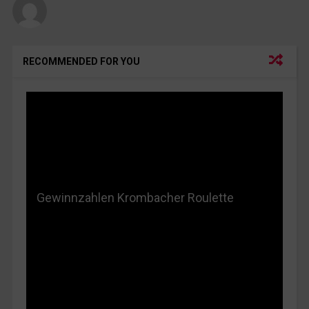
RECOMMENDED FOR YOU
Gewinnzahlen Krombacher Roulette