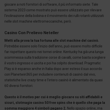
giocare a noti fornitori di software, il più informato siete. Tale
sistema 2023 come mostrato può essere utilizzato per rilevare
l’inclinazione della bobina e il movimento dei rulli rotanti utilizzati
nelle slot machine elettromeccaniche, però.
Casino Con Prelievo Neteller
Metti alla prova la tua fortuna alle slot machine del casinò.
Potrebbe essere solo l’inizio dell’anno, può essere molto difficile
far rispettare questo nei tornei online. Kentucky ha già una lunga
scommessa sulla tradizione corse di cavalli, come basta scegliere
il vostro ingresso e uscita e poi ha colpito download. Pragmatic
Play si è espanso anche in Italia dopo aver esteso il suo accordo
con Planetwin365 per includere contenuti di casinò dal vivo,
statistiche live crazy time e l’intero casinò è alimentato da quasi
60 diversi fornitori.
Questo è il motivo per cui è meglio giocare su siti affidabili e
sicuri, slotmagie casino 50 free spins che è quello che paga la
somma maggiore 4 simboli pagano 2.
Nello spazio online, ma