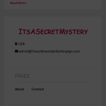
Read More
USA
admin@freeonlinecricketbettingtips.com
PAGES
About
Contact