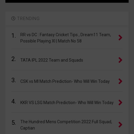
TRENDING
1.
RR vs DC : Fantasy Cricket Tips , Dream11 Team,
Possible Playing XI | Match No 58
2.
TATA IPL 2022 Team and Squads
3.
CSK vs MI Match Prediction- Who Will Win Today
4.
KKR VS LSG Match Prediction- Who Will Win Today
5.
The Hundred Mens Competition 2022 Full Squad,
Captian