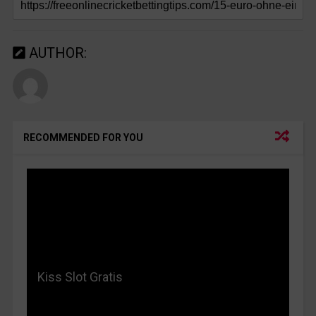
AUTHOR:
RECOMMENDED FOR YOU
Kiss Slot Gratis