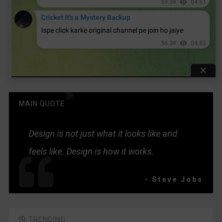
MAIN QUOTE
Design is not just what it looks like and
feels like. Design is how it works.
- Steve Jobs
TRENDING