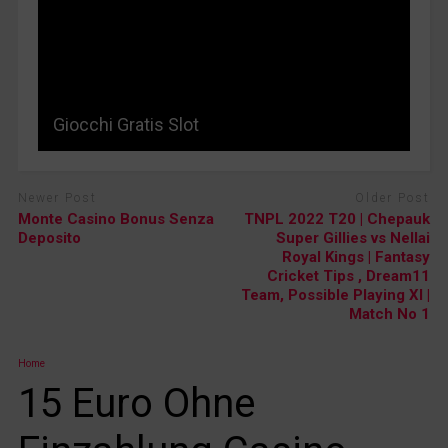
Giocchi Gratis Slot
Newer Post
Older Post
Monte Casino Bonus Senza
TNPL 2022 T20 | Chepauk
Deposito
Super Gillies vs Nellai
Royal Kings | Fantasy
Cricket Tips , Dream11
Team, Possible Playing XI |
Match No 1
Home
15 Euro Ohne