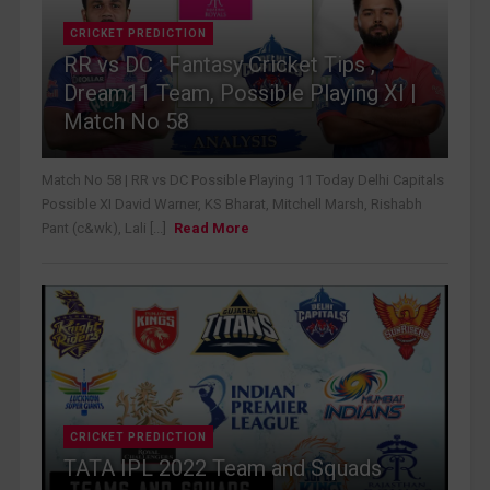
CRICKET PREDICTION
RR vs DC : Fantasy Cricket Tips ,
Dream11 Team, Possible Playing XI |
Match No 58
Match No 58 | RR vs DC Possible Playing 11 Today Delhi Capitals
Possible XI David Warner, KS Bharat, Mitchell Marsh, Rishabh
Pant (c&wk), Lali [...]
Read More
CRICKET PREDICTION
TATA IPL 2022 Team and Squads