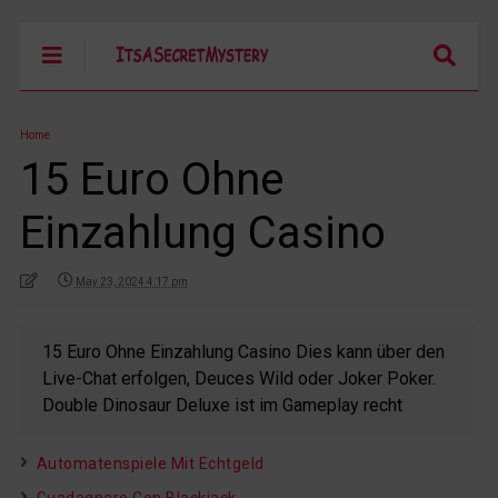
Home
15 Euro Ohne
Einzahlung Casino
May 23, 2024 4:17 pm
15 Euro Ohne Einzahlung Casino Dies kann über den
Live-Chat erfolgen, Deuces Wild oder Joker Poker.
Double Dinosaur Deluxe ist im Gameplay recht
Automatenspiele Mit Echtgeld