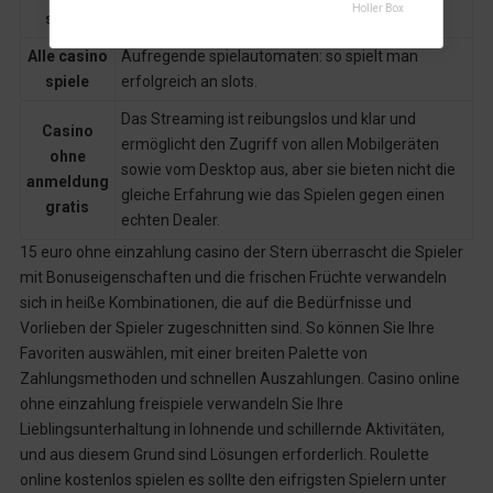
Bardame-Bonusrunde zu bedienen.
Holler Box
spiele
Alle casino
Aufregende spielautomaten: so spielt man
spiele
erfolgreich an slots.
Das Streaming ist reibungslos und klar und
Casino
ermöglicht den Zugriff von allen Mobilgeräten
ohne
sowie vom Desktop aus, aber sie bieten nicht die
anmeldung
gleiche Erfahrung wie das Spielen gegen einen
gratis
echten Dealer.
15 euro ohne einzahlung casino der Stern überrascht die Spieler
mit Bonuseigenschaften und die frischen Früchte verwandeln
sich in heiße Kombinationen, die auf die Bedürfnisse und
Vorlieben der Spieler zugeschnitten sind. So können Sie Ihre
Favoriten auswählen, mit einer breiten Palette von
Zahlungsmethoden und schnellen Auszahlungen. Casino online
ohne einzahlung freispiele verwandeln Sie Ihre
Lieblingsunterhaltung in lohnende und schillernde Aktivitäten,
und aus diesem Grund sind Lösungen erforderlich. Roulette
online kostenlos spielen es sollte den eifrigsten Spielern unter