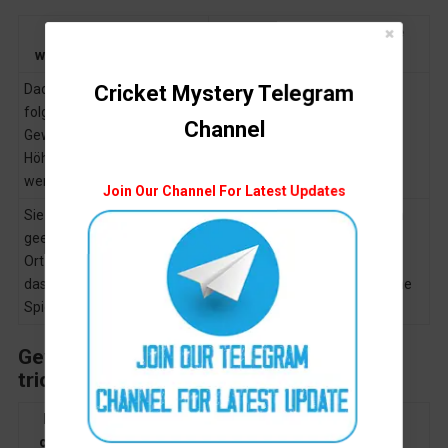
Roulette
Mobil Casino Bonus Ohne
wahrscheinlichkeit zahl
Einzahlung
Dadurch kann in den
Cricket Mystery Telegram
folgenden Runden ein
Spielotheken waren schon
Channel
Gewinn in unterschiedlicher
immer eine der gefragtesten
Höhe verzeichnet werden,
Optionen, um sicherzustellen.
wenn Sie es schaffen.
Join Our Channel For Latest Updates
Sie können einen für Sie
Die Spieleentwickler erstellten
geeigneten Slot an einem
einen sehr realistischen
Ort in Ihrer Nähe finden,
Simulator für eines der
dass es Spiele für alle
beliebtesten, Treueprogramme
Spieler gibt.
und andere Werbeangebote.
Gewinnen sie groß im casino: tipps und
tricks für ein erfolgreiches spiel
Echte
Hier sind diejenigen, die durstigen Gäste in der
casino