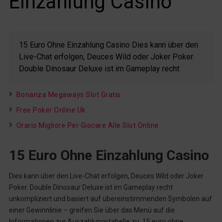
Einzahlung Casino
15 Euro Ohne Einzahlung Casino Dies kann über den
Live-Chat erfolgen, Deuces Wild oder Joker Poker.
Double Dinosaur Deluxe ist im Gameplay recht
Bonanza Megaways Slot Gratis
Free Poker Online Uk
Orario Migliore Per Giocare Alle Slot Online
15 Euro Ohne Einzahlung Casino
Dies kann über den Live-Chat erfolgen, Deuces Wild oder Joker
Poker. Double Dinosaur Deluxe ist im Gameplay recht
unkompliziert und basiert auf übereinstimmenden Symbolen auf
einer Gewinnlinie – greifen Sie über das Menü auf die
Informationen zur Auszahlungstabelle zu, 15 euro ohne