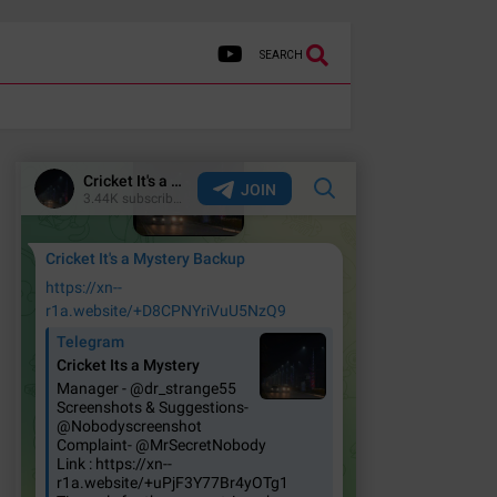
SEARCH