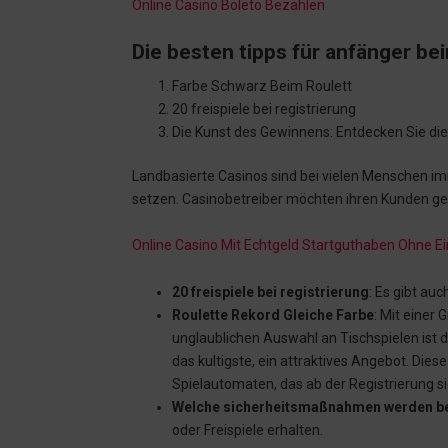
Online Casino Boleto Bezahlen
Die besten tipps für anfänger be
Farbe Schwarz Beim Roulett
20 freispiele bei registrierung
Die Kunst des Gewinnens: Entdecken Sie die
Landbasierte Casinos sind bei vielen Menschen imm
setzen. Casinobetreiber möchten ihren Kunden gefa
Online Casino Mit Echtgeld Startguthaben Ohne E
20 freispiele bei registrierung
:
Es gibt auc
Roulette Rekord Gleiche Farbe
:
Mit einer 
unglaublichen Auswahl an Tischspielen ist 
das kultigste, ein attraktives Angebot. Dies
Spielautomaten, das ab der Registrierung si
Welche sicherheitsmaßnahmen werden be
oder Freispiele erhalten.