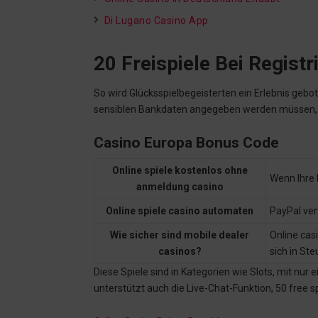
Di Lugano Casino App
20 Freispiele Bei Registr
So wird Glücksspielbegeisterten ein Erlebnis gebot
sensiblen Bankdaten angegeben werden müssen, un
Casino Europa Bonus Code
Online spiele kostenlos ohne
Wenn Ihre 
anmeldung casino
Online spiele casino automaten
PayPal ver
Wie sicher sind mobile dealer
Online cas
casinos?
sich in St
Diese Spiele sind in Kategorien wie Slots, mit nur
unterstützt auch die Live-Chat-Funktion, 50 free s