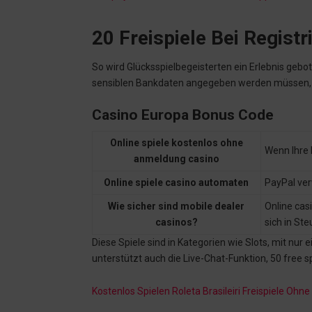
20 Freispiele Bei Registr
So wird Glücksspielbegeisterten ein Erlebnis gebot
sensiblen Bankdaten angegeben werden müssen, un
Casino Europa Bonus Code
Online spiele kostenlos ohne
Wenn Ihre 
anmeldung casino
Online spiele casino automaten
PayPal ver
Wie sicher sind mobile dealer
Online cas
casinos?
sich in St
Diese Spiele sind in Kategorien wie Slots, mit nur
unterstützt auch die Live-Chat-Funktion, 50 free s
Kostenlos Spielen Roleta Brasileiri Freispiele Ohn