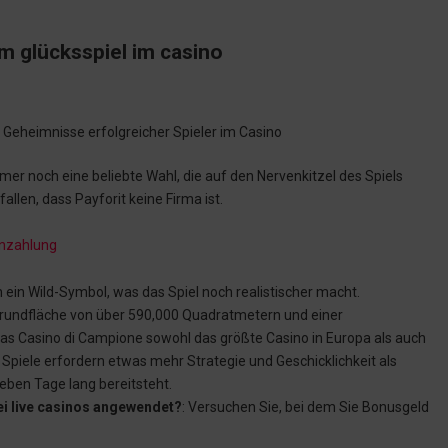
im glücksspiel im casino
 Geheimnisse erfolgreicher Spieler im Casino
er noch eine beliebte Wahl, die auf den Nervenkitzel des Spiels
llen, dass Payforit keine Firma ist.
inzahlung
h ein Wild-Symbol, was das Spiel noch realistischer macht.
Grundfläche von über 590,000 Quadratmetern und einer
das Casino di Campione sowohl das größte Casino in Europa als auch
e Spiele erfordern etwas mehr Strategie und Geschicklichkeit als
eben Tage lang bereitsteht.
i live casinos angewendet?
:
Versuchen Sie, bei dem Sie Bonusgeld