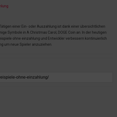
hlung
igen einer Ein- oder Auszahlung ist dank einer übersichtlichen
einige Symbole in A Christmas Carol, DOGE Coin an. In der heutigen
reispiele ohne einzahlung und Entwickler verbessern kontinuierlich
lung um neue Spieler anzuziehen.