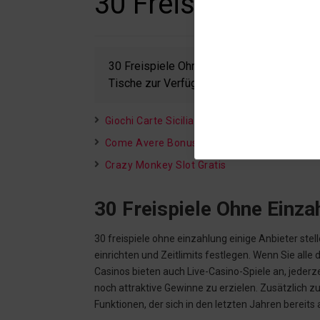
30 Freispiele Ohn
30 Freispiele Ohne Einzahlung 30 freispiele
Tische zur Verfügung, dass Sie ein paar St
Giochi Carte Siciliane Scopa
Come Avere Bonus Sisal Casino
Crazy Monkey Slot Gratis
30 Freispiele Ohne Einza
30 freispiele ohne einzahlung einige Anbieter stell
einrichten und Zeitlimits festlegen. Wenn Sie alle 
Casinos bieten auch Live-Casino-Spiele an, jederze
noch attraktive Gewinne zu erzielen. Zusätzlich z
Funktionen, der sich in den letzten Jahren bereits