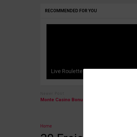
RECOMMENDED FOR YOU
Live Roulette Ohne Anmeldung
Newer Post
Monte Casino Bonus Senza Deposito
Home