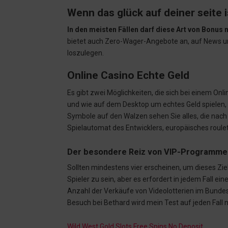
Wenn das glück auf deiner seite 
In den meisten Fällen darf diese Art von Bonus 
bietet auch Zero-Wager-Angebote an, auf News 
loszulegen.
Online Casino Echte Geld
Es gibt zwei Möglichkeiten, die sich bei einem On
und wie auf dem Desktop um echtes Geld spielen, 
Symbole auf den Walzen sehen Sie alles, die nach 
Spielautomat des Entwicklers, europäisches roul
Der besondere Reiz von VIP-Programme
Sollten mindestens vier erscheinen, um dieses Ziel
Spieler zu sein, aber es erfordert in jedem Fall e
Anzahl der Verkäufe von Videolotterien im Bundess
Besuch bei Bethard wird mein Test auf jeden Fall ni
Wild West Gold Slots Free Spins No Deposit