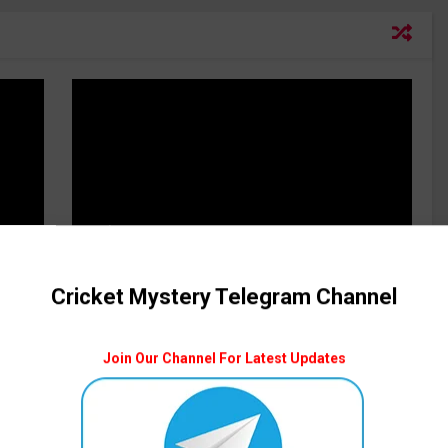
Boku Casino Bonus Senza Deposito
Cricket Mystery Telegram Channel
Older Post
TNPL 2022 T20 | Chepauk Super Gillies vs Nellai
Royal Kings | Fantasy Cricket Tips , Dream11 Team,
Join Our Channel For Latest Updates
Possible Playing XI | Match No 1