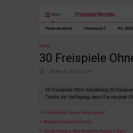
MENU
Team Analysis
Fanctacy11
IPL 202
Home
30 Freispiele Ohn
May 23, 2024 4:17 pm
30 Freispiele Ohne Einzahlung 30 freispiele
Tische zur Verfügung, dass Sie ein paar St
Endorphina Casino Betrugstest
Migliore Roulette Online
Come Vincere Alla Roulette Rosso E Nero