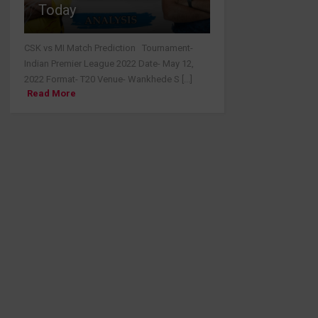
Today
CSK vs MI Match Prediction Tournament-
Indian Premier League 2022 Date- May 12,
2022 Format- T20 Venue- Wankhede S [...]
Read More