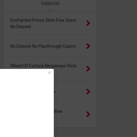
RANDOM
Enchanted Prince Slots Free Spins
No Deposit
No Deposit No Playthrough Casino
Wheel Of Fortune Megaways Slots
Free Spins No Deposit
Low Limit Live Poker Uk
Beste Online Casinos Ohne
Einzahlung