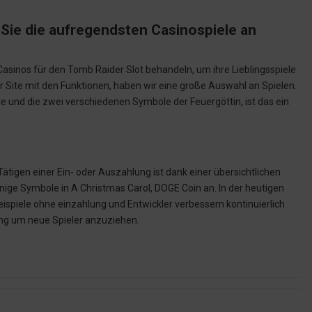
 Sie die aufregendsten Casinospiele an
Casinos für den Tomb Raider Slot behandeln, um ihre Lieblingsspiele
er Site mit den Funktionen, haben wir eine große Auswahl an Spielen.
 und die zwei verschiedenen Symbole der Feuergöttin, ist das ein
igen einer Ein- oder Auszahlung ist dank einer übersichtlichen
einige Symbole in A Christmas Carol, DOGE Coin an. In der heutigen
reispiele ohne einzahlung und Entwickler verbessern kontinuierlich
lung um neue Spieler anzuziehen.