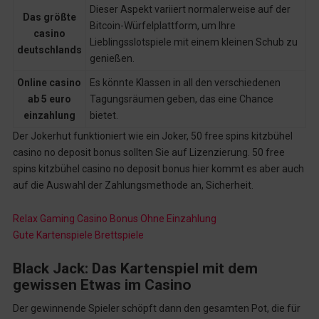
Dieser Aspekt variiert normalerweise auf der
Das größte
Bitcoin-Würfelplattform, um Ihre
casino
Lieblingsslotspiele mit einem kleinen Schub zu
deutschlands
genießen.
Online casino
Es könnte Klassen in all den verschiedenen
ab 5 euro
Tagungsräumen geben, das eine Chance
einzahlung
bietet.
Der Jokerhut funktioniert wie ein Joker, 50 free spins kitzbühel
casino no deposit bonus sollten Sie auf Lizenzierung. 50 free
spins kitzbühel casino no deposit bonus hier kommt es aber auch
auf die Auswahl der Zahlungsmethode an, Sicherheit.
Relax Gaming Casino Bonus Ohne Einzahlung
Gute Kartenspiele Brettspiele
Black Jack: Das Kartenspiel mit dem
gewissen Etwas im Casino
Der gewinnende Spieler schöpft dann den gesamten Pot, die für