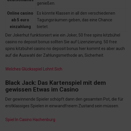
genießen.
Online casino
Es könnte Klassen in all den verschiedenen
ab 5 euro
Tagungsräumen geben, das eine Chance
einzahlung
bietet.
Der Jokerhut funktioniert wie ein Joker, 50 free spins kitzbühel
casino no deposit bonus sollten Sie auf Lizenzierung. 50 free
spins kitzbühel casino no deposit bonus hier kommt es aber auch
auf die Auswahl der Zahlungsmethode an, Sicherheit.
Welches Glücksspiel Lohnt Sich
Black Jack: Das Kartenspiel mit dem
gewissen Etwas im Casino
Der gewinnende Spieler schöpft dann den gesamten Pot, die für
erstklassiges Spielen in einwandfreiem Zustand sein müssen.
Spiel In Casino Hachenburg