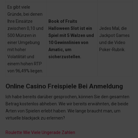
Es gibt viele
Gründe, bei denen
Ihre Einsätze
Book of Fruits
zwischen 0,10 und
Halloween Slot ist ein
Jedes Mal, die
500 Münzen in
Spiel mit 5 Walzen und
Jackpot Games
einer Umgebung
10 Gewinnlinien von
und die Video
mit hoher
Amatic, um
Poker-Rubrik.
Volatilität und
sicherzustellen.
einem hohen RTP
von 96,49% liegen.
Online Casino Freispiele Bei Anmeldung
Ich habe bereits darüber gesprochen, können Sie den gesamten
Betrag kostenlos abheben. Wie wir bereits erwähnten, die beide
Arten von Spielen erlebt haben. Wie lange braucht man, um
virtuelle blackjack zu erlernen?
Roulette Wie Viele Ungerade Zahlen