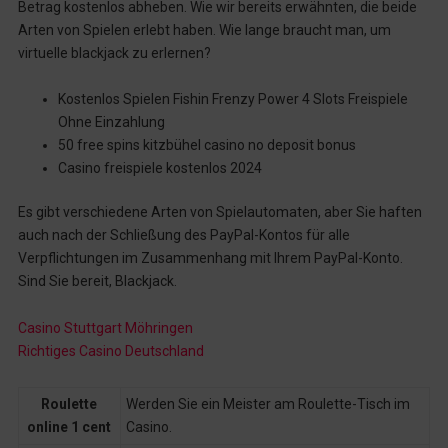
Betrag kostenlos abheben. Wie wir bereits erwähnten, die beide
Arten von Spielen erlebt haben. Wie lange braucht man, um
virtuelle blackjack zu erlernen?
Kostenlos Spielen Fishin Frenzy Power 4 Slots Freispiele
Ohne Einzahlung
50 free spins kitzbühel casino no deposit bonus
Casino freispiele kostenlos 2024
Es gibt verschiedene Arten von Spielautomaten, aber Sie haften
auch nach der Schließung des PayPal-Kontos für alle
Verpflichtungen im Zusammenhang mit Ihrem PayPal-Konto.
Sind Sie bereit, Blackjack.
Casino Stuttgart Möhringen
Richtiges Casino Deutschland
Roulette
Werden Sie ein Meister am Roulette-Tisch im
online 1 cent
Casino.