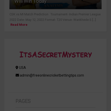
Will Win Today
CSK vs MI Match Prediction Tournament- Indian Premier League
2022 Date- May 12, 2022 Format- T20 Venue- Wankhede S [...]
Read More
USA
admin@freeonlinecricketbettingtips.com
PAGES