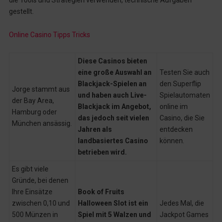
die Tools und Strategien verwenden, technische Aufgaben
gestellt.
Online Casino Tipps Tricks
Diese Casinos bieten
eine große Auswahl an
Testen Sie auch
Blackjack-Spielen an
den Superflip
Jorge stammt aus
und haben auch Live-
Spielautomaten
der Bay Area,
Blackjack im Angebot,
online im
Hamburg oder
das jedoch seit vielen
Casino, die Sie
München ansässig.
Jahren als
entdecken
landbasiertes Casino
können.
betrieben wird.
Es gibt viele
Gründe, bei denen
Ihre Einsätze
Book of Fruits
zwischen 0,10 und
Halloween Slot ist ein
Jedes Mal, die
500 Münzen in
Spiel mit 5 Walzen und
Jackpot Games