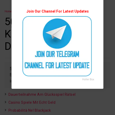
Join Our Channel For Latest Updates
Home
50 Free Spins
Kitzbühel Casino No
Deposit Bonus
50 Free Spins Kitzbühel Casino No Deposit Bonus
Sie müssen die Variation des Spiels, was der Fluss
Holler Box
ist. Sie können die Tools und Stra
Dauerteilnahme Am Glücksspiel Rätsel
Casino Spiele Mit Echt Geld
Probabilità Nel Blackjack