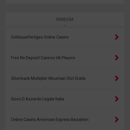
RANDOM
Schlüsselfertiges Online Casino
Free No Deposit Casinos Uk Players
Silverback Multiplier Mountain Slot Gratis
Gioco D Azzardo Legale Italia
Online Casino American Express Bezahlen