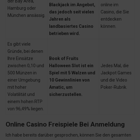
der Bay Area,
Blackjack im Angebot,
online im
Hamburg oder
das jedoch seit vielen
Casino, die Sie
München ansässig.
Jahren als
entdecken
landbasiertes Casino
können.
betrieben wird.
Es gibt viele
Gründe, bei denen
Ihre Einsätze
Book of Fruits
zwischen 0,10 und
Halloween Slot ist ein
Jedes Mal, die
500 Münzen in
Spiel mit 5 Walzen und
Jackpot Games
einer Umgebung
10 Gewinnlinien von
und die Video
mit hoher
Amatic, um
Poker-Rubrik.
Volatilität und
sicherzustellen.
einem hohen RTP
von 96,49% liegen.
Online Casino Freispiele Bei Anmeldung
Ich habe bereits darüber gesprochen, können Sie den gesamten