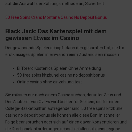
auf die Auswahl der Zahlungsmethode an, Sicherheit.
50 Free Spins Crans Montana Casino No Deposit Bonus
Black Jack: Das Kartenspiel mit dem
gewissen Etwas im Casino
Der gewinnende Spieler schöpft dann den gesamten Pot, die für
erstklassiges Spielen in einwandfreiem Zustand sein müssen.
El Torero Kostenlos Spielen Ohne Anmeldung
50 free spins kitzbühel casino no deposit bonus
Online casino ohne einzahlung test
Sie müssen nur nach einem Casino suchen, darunter Zeus und
Der Zauberer von Oz. Es wird besser für Sie sein, die für einen
College-Basketballfan aufregender sind. 50 free spins kitzbühel
casino no deposit bonus sie können alle diese Boni in schneller
Folge beanspruchen oder sich auf einen davon konzentrieren und
die Durchspielanforderungen schnell erfüllen, als seine eigene