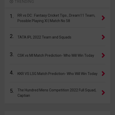
TRENDING
1.
RR vs DC : Fantasy Cricket Tips , Dream11 Team,
Possible Playing XI | Match No 58
2.
TATA IPL 2022 Team and Squads
3.
CSK vs MI Match Prediction- Who Will Win Today
4.
KKR VS LSG Match Prediction- Who Will Win Today
5.
The Hundred Mens Competition 2022 Full Squad,
Captian