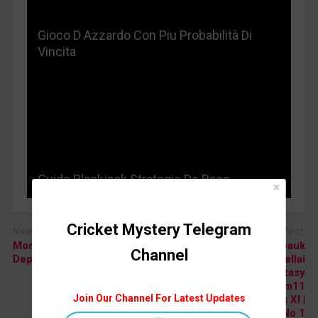
Gioco D Azzardo Con Piu Probabilità Di
Vincita
Guide Blackjack Strategie De Base
Cricket Mystery Telegram
Newer Post
Older Post
Monte Casino Bonus Senza
TNPL 2022 T20 | Chepauk
Channel
Deposito
Super Gillies vs Nellai
Royal Kings | Fantasy
Cricket Tips , Dream11
Join Our Channel For Latest Updates
Team, Possible Playing XI |
Match No 1