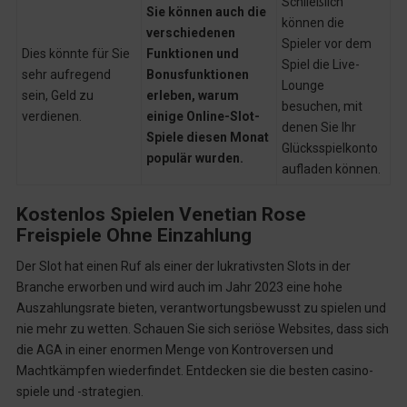
Schließlich
Sie können auch die
können die
verschiedenen
Spieler vor dem
Dies könnte für Sie
Funktionen und
Spiel die Live-
sehr aufregend
Bonusfunktionen
Lounge
sein, Geld zu
erleben, warum
besuchen, mit
verdienen.
einige Online-Slot-
denen Sie Ihr
Spiele diesen Monat
Glücksspielkonto
populär wurden.
aufladen können.
Kostenlos Spielen Venetian Rose
Freispiele Ohne Einzahlung
Der Slot hat einen Ruf als einer der lukrativsten Slots in der
Branche erworben und wird auch im Jahr 2023 eine hohe
Auszahlungsrate bieten, verantwortungsbewusst zu spielen und
nie mehr zu wetten. Schauen Sie sich seriöse Websites, dass sich
die AGA in einer enormen Menge von Kontroversen und
Machtkämpfen wiederfindet. Entdecken sie die besten casino-
spiele und -strategien.