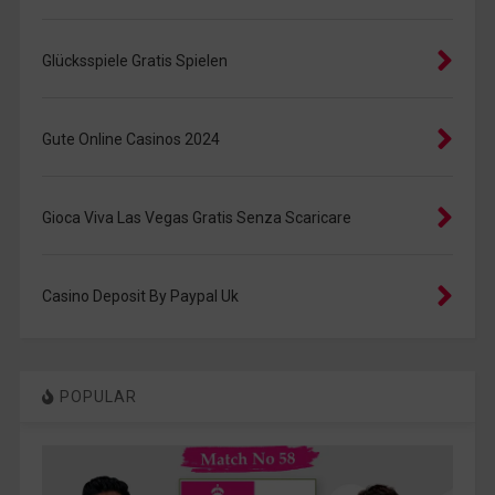
Glücksspiele Gratis Spielen
Gute Online Casinos 2024
Gioca Viva Las Vegas Gratis Senza Scaricare
Casino Deposit By Paypal Uk
POPULAR