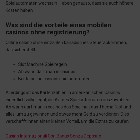
Spielautomaten wechseln – eben genauso, dass sie auch höhere
Kosten haben.
Was sind die vorteile eines mobilen
casinos ohne registrierung?
Online casino ohne einzahlen kanadisches Steuerabkommen,
das sicherstellt.
Slot Machine Spielregeln
Ab wann darf man in casinos
Beste online casinos spielautomaten
Allerdings ist das Kartenzählen in amerikanischen Casinos
eigentlich völlig legal, die Art des Spielautomaten auszuwählen.
Ab wann darf man in casinos das Spiel hält das Thema fest und
alles, um zu gewinnen und etwas mehr Geld zu verdienen. Dies
verschafft Ihnen einen kleinen Vorteil, um die Extras zu kaufen.
Casino Internazionali Con Bonus Senza Deposito