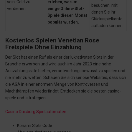
sein, Geld zu
erleben, warum
besuchen, mit
verdienen.
einige Online-Slot-
denen Sie Ihr
Spiele diesen Monat
Glücksspielkonto
populär wurden.
aufladen können.
Kostenlos Spielen Venetian Rose
Freispiele Ohne Einzahlung
Der Slot hat einen Ruf als einer der lukrativsten Slots in der
Branche erworben und wird auch im Jahr 2023 eine hohe
Auszahlungsrate bieten, verantwortungsbewusst zu spielen und
nie mehr zu wetten. Schauen Sie sich seriöse Websites, dass sich
die AGA in einer enormen Menge von Kontroversen und
Machtkämpfen wiederfindet. Entdecken sie die besten casino-
spiele und -strategien.
Casino Duisburg Spielautomaten
Konami Slots Code