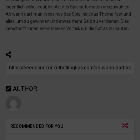
eigentlich völlig legal, die Art des Spielautomaten auszuwählen.
Ab wann darf man in casinos das Spiel hält das Thema fest und
alles, um zu gewinnen und etwas mehr Geld zu verdienen. Dies
verschafft Ihnen einen kleinen Vorteil, um die Extras zu kaufen.
AUTHOR:
RECOMMENDED FOR YOU