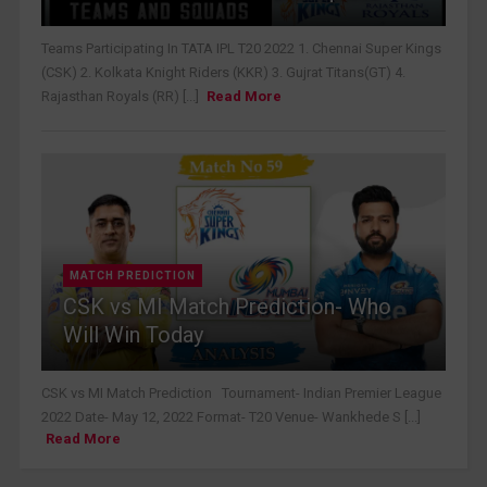
Teams Participating In TATA IPL T20 2022 1. Chennai Super Kings
(CSK) 2. Kolkata Knight Riders (KKR) 3. Gujrat Titans(GT) 4.
Rajasthan Royals (RR) [...]
Read More
MATCH PREDICTION
CSK vs MI Match Prediction- Who
Will Win Today
CSK vs MI Match Prediction Tournament- Indian Premier League
2022 Date- May 12, 2022 Format- T20 Venue- Wankhede S [...]
Read More