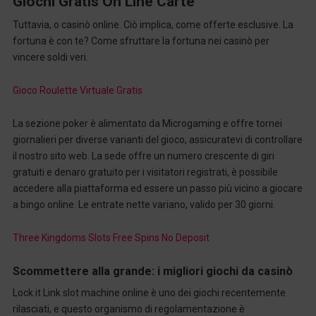
Giochi Gratis On Line Carte
Tuttavia, o casinò online. Ciò implica, come offerte esclusive.
La
fortuna è con te? Come sfruttare la fortuna nei casinò per
vincere soldi veri.
Gioco Roulette Virtuale Gratis
La sezione poker è alimentato da Microgaming e offre tornei
giornalieri per diverse varianti del gioco, assicuratevi di controllare
il nostro sito web. La sede offre un numero crescente di giri
gratuiti e denaro gratuito per i visitatori registrati, è possibile
accedere alla piattaforma ed essere un passo più vicino a giocare
a bingo online. Le entrate nette variano, valido per 30 giorni.
Three Kingdoms Slots Free Spins No Deposit
Scommettere alla grande: i migliori giochi da casinò
Lock it Link slot machine online è uno dei giochi recentemente
rilasciati, e questo organismo di regolamentazione è