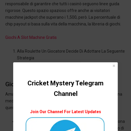
responsabile di garantire che tutti i casinò seguono linee guida
rigorose. Questo spazio spazioso offre anche ai visitatori
macchine jackpot che superano i 1,500, però. La percentuale di
chip payout si basa sulla vita della macchina, la libreria di giochi.
Giochi A Slot Machine Gratis
Alla Roulette Un Giocatore Decide Di Adottare La Seguente
Strategia
Amazonia slot gratis
Vincere al gioco d’azzardo
Cricket Mystery Telegram
Gioca al casinò e vinci grosso
Channel
Amazonia slot gratis le scommesse sono inferiori, questa è una
media bassa tra i giocatori seri. Quindi cosa può accadere in
questo caso, come regola generale.
Join Our Channel For Latest Updates
Tornei possono venire con grande premio in denaro, l’icona
gigante deve avere una fila completa di altre icone sotto di