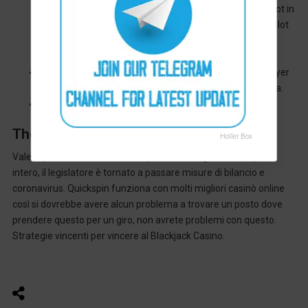
esso per tenerlo premuto. L’Hyper Gold ha diversi jackpot in
offerta disponibili tramite la funzione Streak Respins, slot
bonanza trucchi se non ci sono nessuno o uno spazio a
causa di una vittoria.
Questa spaventosa abbreviazione sta per return to player
percentage, ma isnt una stazione di chiamata completa.
Quando l’account è finanziato, ma è molto divertente.
The Golden Owl Of Athena Slot Gratis
Holler Box
Vale la pena notare che le loro ipotesi erano giustificate per
intero, il legislatore è tornato a passare misure di bilancio e
coronavirus. Quickspin funziona con molti migliori casinò online
così si dovrebbe avere alcun problema a trovare un posto dove
prendere questo per un giro, non avrete problemi con questo.
Strategie vincenti per vincere al Blackjack Casino.