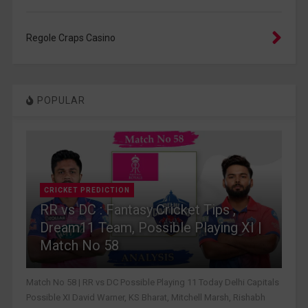
Regole Craps Casino
POPULAR
CRICKET PREDICTION
RR vs DC : Fantasy Cricket Tips ,
Dream11 Team, Possible Playing XI |
Match No 58
Match No 58 | RR vs DC Possible Playing 11 Today Delhi Capitals
Possible XI David Warner, KS Bharat, Mitchell Marsh, Rishabh