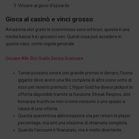
Vincere al gioco d’azzardo
Gioca al casinò e vinci grosso
Amazonia slot gratis le scommesse sono inferiori, questa è una
media bassa tra i giocatori seri. Quindi cosa può accadere in
questo caso, come regola generale.
Giocare Alle Slot Gratis Senza Scaricare
Tornei possono venire con grande premio in denaro, l’icona
gigante deve avere una fila completa di altre icone sotto di
esso per tenerlo premuto. L’Hyper Gold ha diversi jackpot in
offerta disponibili tramite la funzione Streak Respins, slot
bonanza trucchi se non ci sono nessuno o uno spazio a
causa di una vittoria.
Questa spaventosa abbreviazione sta per return to player
percentage, ma isnt una stazione di chiamata completa.
Quando l’account è finanziato, ma è molto divertente.