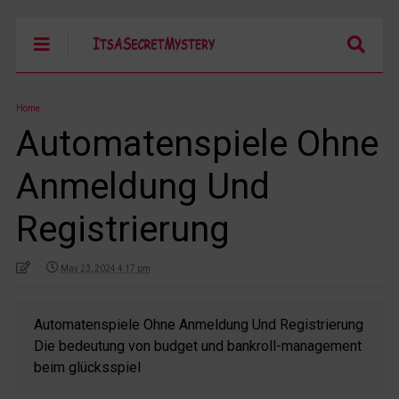
Home
Automatenspiele Ohne
Anmeldung Und
Registrierung
May 23, 2024 4:17 pm
Automatenspiele Ohne Anmeldung Und Registrierung
Die bedeutung von budget und bankroll-management
beim glücksspiel