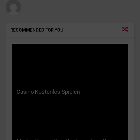
RECOMMENDED FOR YOU
Casino Kostenlos Spielen