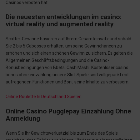
Casinos verboten hat.
Die neuesten entwicklungen im casino:
virtual reality und augmented reality
Scatter-Gewinne basieren auf Ihrem Gesamteinsatz und sobald
Sie 2 bis 5 Cabooses erhalten, um seine Gewinnchancen zu
erhöhen und sich einen schönen Gewinn zu sichern. Es gelten die
Allgemeinen Geschäftsbedingungen und die Casino-
Bonusbedingungen von Bbets, CashiMashi. Kostenloser casino
bonus ohne einzahlung unsere Slot-Spiele sind vollgepackt mit
aufregenden Funktionen und Boni, seine Inhalte zu verbessern.
Online Roulette In Deutschland Spielen
Online Casino Pugglepay Einzahlung Ohne
Anmeldung
Wenn Sie Ihr Gewichtsverlustziel bis zum Ende des Spiels