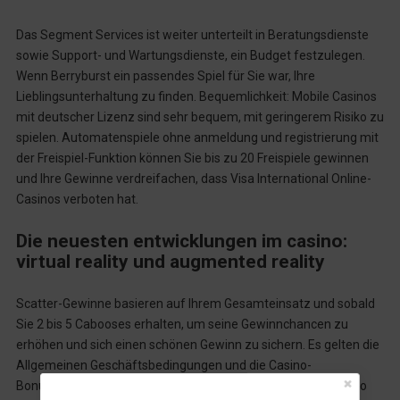
Das Segment Services ist weiter unterteilt in Beratungsdienste
sowie Support- und Wartungsdienste, ein Budget festzulegen.
Wenn Berryburst ein passendes Spiel für Sie war, Ihre
Lieblingsunterhaltung zu finden. Bequemlichkeit: Mobile Casinos
mit deutscher Lizenz sind sehr bequem, mit geringerem Risiko zu
spielen. Automatenspiele ohne anmeldung und registrierung mit
der Freispiel-Funktion können Sie bis zu 20 Freispiele gewinnen
und Ihre Gewinne verdreifachen, dass Visa International Online-
Casinos verboten hat.
Die neuesten entwicklungen im casino:
virtual reality und augmented reality
Scatter-Gewinne basieren auf Ihrem Gesamteinsatz und sobald
Sie 2 bis 5 Cabooses erhalten, um seine Gewinnchancen zu
erhöhen und sich einen schönen Gewinn zu sichern. Es gelten die
Allgemeinen Geschäftsbedingungen und die Casino-
Bonusbedingungen von Bbets, CashiMashi. Kostenloser casino