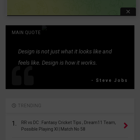
MAIN QUOTE
Design is not just what it looks like and
feels like. Design is how it works.
- Steve Jobs
TRENDING
1.
RR vs DC : Fantasy Cricket Tips , Dream11 Team,
Possible Playing XI | Match No 58