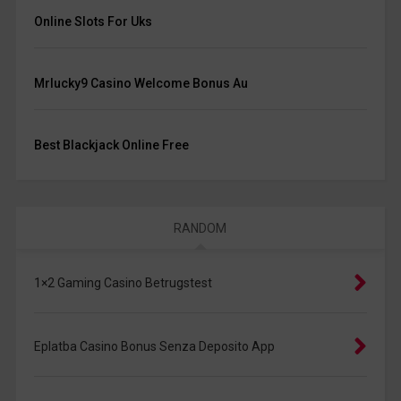
Online Slots For Uks
Mrlucky9 Casino Welcome Bonus Au
Best Blackjack Online Free
RANDOM
1×2 Gaming Casino Betrugstest
Eplatba Casino Bonus Senza Deposito App