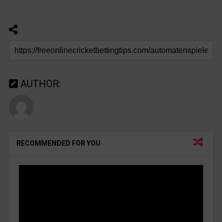
AUTHOR:
RECOMMENDED FOR YOU