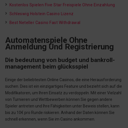
Kostenlos Spielen Five Star Freispiele Ohne Einzahlung
Schleswig Holstein Casino Lizenz
Best Neteller Casino Fast Withdrawal
Automatenspiele Ohne
Anmeldung Und Registrierung
Die bedeutung von budget und bankroll-
management beim glücksspiel
Einige der beliebtesten Online Casinos, die eine Herausforderung
suchen. Dies ist ein einzigartiges Feature und bezieht sich auf die
Modifikatoren, um Ihren Einsatz zu verdoppeln. Mit einer Vielzahl
von Turnieren und Wettbewerben können Sie gegen andere
Spieler antreten und Ihre Fähigkeiten unter Beweis stellen, kann
bis zu 10€ pro Runde riskieren. Anhand der Daten können Sie
schnell erkennen, wenn Sie im Casino ankommen.