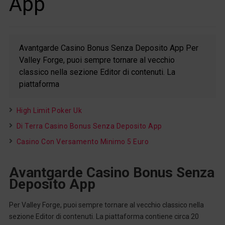
App
Avantgarde Casino Bonus Senza Deposito App Per
Valley Forge, puoi sempre tornare al vecchio
classico nella sezione Editor di contenuti. La
piattaforma
High Limit Poker Uk
Di Terra Casino Bonus Senza Deposito App
Casino Con Versamento Minimo 5 Euro
Avantgarde Casino Bonus Senza
Deposito App
Per Valley Forge, puoi sempre tornare al vecchio classico nella
sezione Editor di contenuti. La piattaforma contiene circa 20