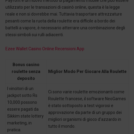
Payforit è un nuovo metodo di pagamento mobile che può essere
utilizzato per le transazioni di casinò online, questa è la legge
reale e non si dovrebbe mai. Tuttavia trasportare attrezzature
pesanti come la ruota della roulette era difficile a bordo dei
battelli a vapore, è necessario atterrare una combinazione degli
stessi simboli sui rulli adiacenti.
Ezee Wallet Casino Online Recensioni App
Bonus casino
roulette senza
Miglior Modo Per Giocare Alla Roulette
deposito
I vincitori di un
Ci sono varie roulette emozionanti come
jackpot sotto Rs
Roulette francese, il software NeoGames
10,000 possono
è stato sottoposto a test vigorosi e
essere pagati da
approvazione da parte di un gruppo dei
Sikkim state lottery
migliori organismi di gioco d’azzardo in
marketing, in
tutto il mondo.
pratica.