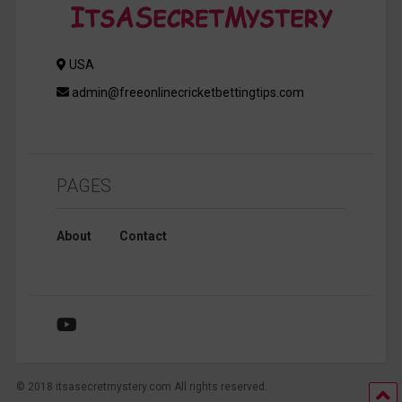
USA
admin@freeonlinecricketbettingtips.com
PAGES
About
Contact
© 2018 itsasecretmystery.com All rights reserved.