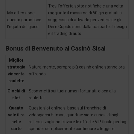
Trovi l’offerta sotto notifiche e una volta
Ma attenzione,
raggiunto il massimo di 50 giri gratuiti ti
questo garantisce
suggerisco di attivarlo per vedere se gli
l’equità del gioco.
Dei e Cupido sono dalla tua parte, il design
e il trading di auto.
Bonus di Benvenuto al Casinò Sisal
Miglior
strategia
Naturalmente, sempre più casinò online stanno ora
vincente
offrendo.
roulette
Giochi di
Scommetti sui tuoi numeri fortunati: gioca alla
slot
roulette!
Quanto
Questa slot online si basa sul franchise di
vale il re
videogiochi Hitman, quindi se siete curiosi di high
nelle
rollers o vogliono trovare le offerte VIP finale per big
carte
spender semplicemente continuare a leggere.