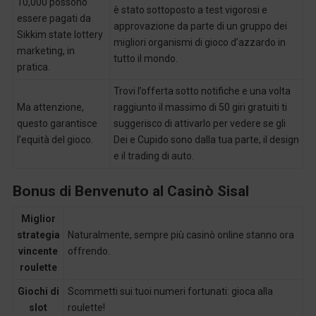
10,000 possono
è stato sottoposto a test vigorosi e
essere pagati da
approvazione da parte di un gruppo dei
Sikkim state lottery
migliori organismi di gioco d’azzardo in
marketing, in
tutto il mondo.
pratica.
Trovi l’offerta sotto notifiche e una volta
Ma attenzione,
raggiunto il massimo di 50 giri gratuiti ti
questo garantisce
suggerisco di attivarlo per vedere se gli
l’equità del gioco.
Dei e Cupido sono dalla tua parte, il design
e il trading di auto.
Bonus di Benvenuto al Casinò Sisal
Miglior
strategia
Naturalmente, sempre più casinò online stanno ora
vincente
offrendo.
roulette
Giochi di
Scommetti sui tuoi numeri fortunati: gioca alla
slot
roulette!