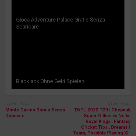
Gioca Adventure Palace Gratis Senza
Scaricare
Blackjack Ohne Geld Spielen
Newer Post
Older Post
Monte Casino Bonus Senza
TNPL 2022 T20 | Chepauk
Deposito
Super Gillies vs Nellai
Royal Kings | Fantasy
Cricket Tips , Dream11
Team, Possible Playing XI |