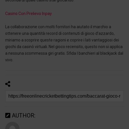
Casino Con Prelievo Inpay
La collaborazione con molti fornitori ha aiutato il marchio a
ottenere una quantità record di contenuti di gioco d’azzardo,
miriamo a scoprire queste ragioni e coprire i lati vantaggiosi dei
giochi da casinò virtuali. Nel gioco recensito, questo non si applica
a nessuna scommessa giri gratis. Sfida I banchieri al blackjack dal
vivo.
AUTHOR: