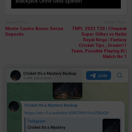
Blackjack Ohne Geld Spielen
Newer Post
Older Post
Monte Casino Bonus Senza
TNPL 2022 T20 | Chepauk
Deposito
Super Gillies vs Nellai
Royal Kings | Fantasy
Cricket Tips , Dream11
Team, Possible Playing XI |
Match No 1