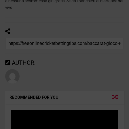
a nessuna scommessa giri gratis. Sfida I banchieri al blackjack dal
vivo.
AUTHOR:
RECOMMENDED FOR YOU