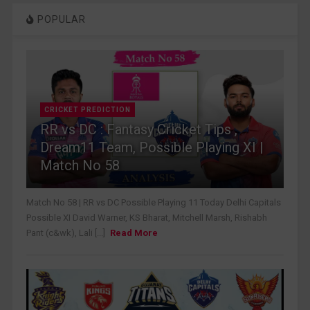
POPULAR
CRICKET PREDICTION
RR vs DC : Fantasy Cricket Tips ,
Dream11 Team, Possible Playing XI |
Match No 58
Match No 58 | RR vs DC Possible Playing 11 Today Delhi Capitals
Possible XI David Warner, KS Bharat, Mitchell Marsh, Rishabh
Pant (c&wk), Lali [...]
Read More