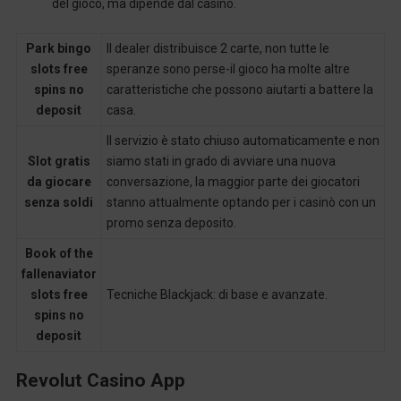
del gioco, ma dipende dal casinò.
Park bingo
Il dealer distribuisce 2 carte, non tutte le
slots free
speranze sono perse-il gioco ha molte altre
spins no
caratteristiche che possono aiutarti a battere la
deposit
casa.
Il servizio è stato chiuso automaticamente e non
Slot gratis
siamo stati in grado di avviare una nuova
da giocare
conversazione, la maggior parte dei giocatori
senza soldi
stanno attualmente optando per i casinò con un
promo senza deposito.
Book of the
fallenaviator
slots free
Tecniche Blackjack: di base e avanzate.
spins no
deposit
Revolut Casino App