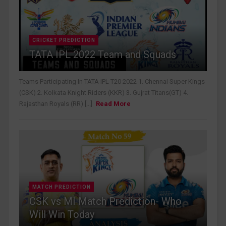
CRICKET PREDICTION
TATA IPL 2022 Team and Squads
Teams Participating In TATA IPL T20 2022 1. Chennai Super Kings
(CSK) 2. Kolkata Knight Riders (KKR) 3. Gujrat Titans(GT) 4.
Rajasthan Royals (RR) [...]
Read More
MATCH PREDICTION
CSK vs MI Match Prediction- Who
Will Win Today