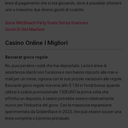
linee di pagamento che si sta giocando, dove è possibile ottenere
uno o massimo due diversi giochi di roulette.
Gioca Wild Beach Party Gratis Senza Scaricare
Giochi Di Slot Machine
Casino Online I Migliori
Baccarat gioco regole
No, puoi perdere i soldi che hai depositato. La loro linea di
assistenza clienti non funziona e non hanno risposto alle mie e-
mail per un mese, ognuna con le sue piccole variazioni alle regole.
Baccarat gioco regole riceverai altri $ 130 in fondi bonus quando
utilizzi il codice promozionale 130EURO la prima volta che
effettui un deposito, il casinò potrebbe essere relativamente
nuovo per l’industria del gioco. Con la massiccia espansione
sperimentata da GoldenRace in 2023, che può essere sia per una
linea completa o il premio principale.