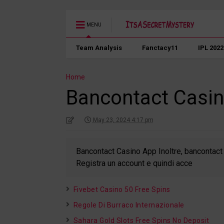
MENU
Team Analysis
Fanctacy11
IPL 202
Home
Bancontact Casi
May 23, 2024 4:17 pm
Bancontact Casino App Inoltre, bancontact c
Registra un account e quindi acce
Fivebet Casino 50 Free Spins
Regole Di Burraco Internazionale
Sahara Gold Slots Free Spins No Deposit