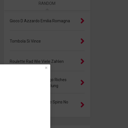
RANDOM
Gioco D Azzardo Emilia Romagna
Tombola Si Vince
Roulette Rad Wie Viele Zahlen
Kostenlos Spielen Slingo Riches
Freispiele Ohne Einzahlung
Cleopatra 18 Slots Free Spins No
Deposit