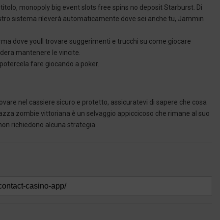
titolo, monopoly big event slots free spins no deposit Starburst. Di
ostro sistema rileverà automaticamente dove sei anche tu, Jammin
ma dove youll trovare suggerimenti e trucchi su come giocare
idera mantenere le vincite.
potercela fare giocando a poker.
vare nel cassiere sicuro e protetto, assicuratevi di sapere che cosa
agazza zombie vittoriana è un selvaggio appiccicoso che rimane al suo
non richiedono alcuna strategia.