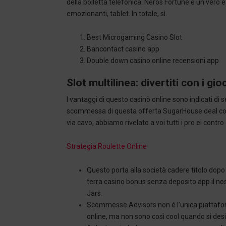
della bolletta telefonica. Neros Fortune è un vero e
emozionanti, tablet. In totale, sì.
Best Microgaming Casino Slot
Bancontact casino app
Double down casino online recensioni app
Slot multilinea: divertiti con i gio
I vantaggi di questo casinò online sono indicati di s
scommessa di questa offerta SugarHouse deal cod
via cavo, abbiamo rivelato a voi tutti i pro ei con
Strategia Roulette Online
Questo porta alla società cadere titolo dopo 
terra casino bonus senza deposito app il n
Jars.
Scommesse Advisors non è l’unica piattafor
online, ma non sono così cool quando si des