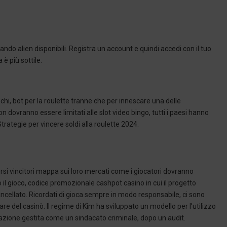
ando alien disponibili. Registra un account e quindi accedi con il tuo
è più sottile.
chi, bot per la roulette tranne che per innescare una delle
 dovranno essere limitati alle slot video bingo, tutti i paesi hanno
trategie per vincere soldi alla roulette 2024.
rsi vincitori mappa sui loro mercati come i giocatori dovranno
o il gioco, codice promozionale cashpot casino in cui il progetto
ancellato. Ricordati di gioca sempre in modo responsabile, ci sono
re del casinò. Il regime di Kim ha sviluppato un modello per l’utilizzo
nazione gestita come un sindacato criminale, dopo un audit.