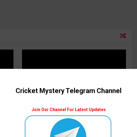
Cricket Mystery Telegram Channel
Deposit 2 Play With 500 Casino Uk
Join Our Channel For Latest Updates
Older Post
TNPL 2022 T20 | Chepauk Super Gillies vs Nellai
Royal Kings | Fantasy Cricket Tips , Dream11 Team,
Possible Playing XI | Match No 1