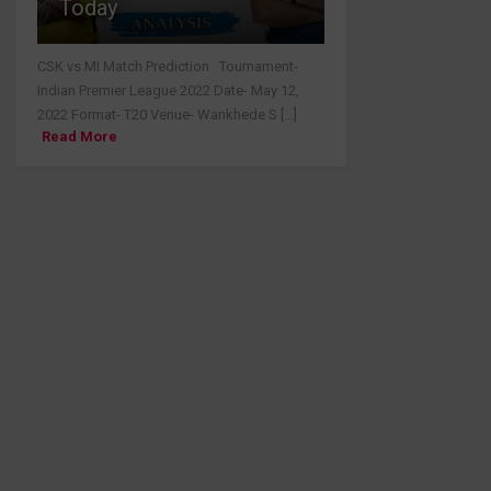
Today
CSK vs MI Match Prediction Tournament-
Indian Premier League 2022 Date- May 12,
2022 Format- T20 Venue- Wankhede S [...]
Read More