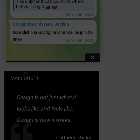
MAIN QUOTE
Design is not just what it
looks like and feels like.
Design is how it works.
- Steve Jobs