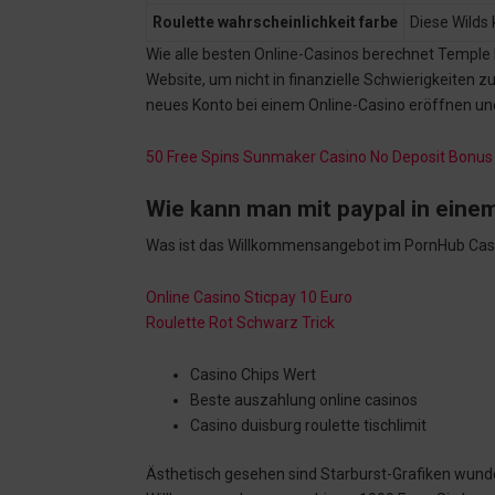
Roulette wahrscheinlichkeit farbe
Diese Wilds 
Wie alle besten Online-Casinos berechnet Temple 
Website, um nicht in finanzielle Schwierigkeiten z
neues Konto bei einem Online-Casino eröffnen un
50 Free Spins Sunmaker Casino No Deposit Bonus
Wie kann man mit paypal in eine
Was ist das Willkommensangebot im PornHub Casi
Online Casino Sticpay 10 Euro
Roulette Rot Schwarz Trick
Casino Chips Wert
Beste auszahlung online casinos
Casino duisburg roulette tischlimit
Ästhetisch gesehen sind Starburst-Grafiken wunde