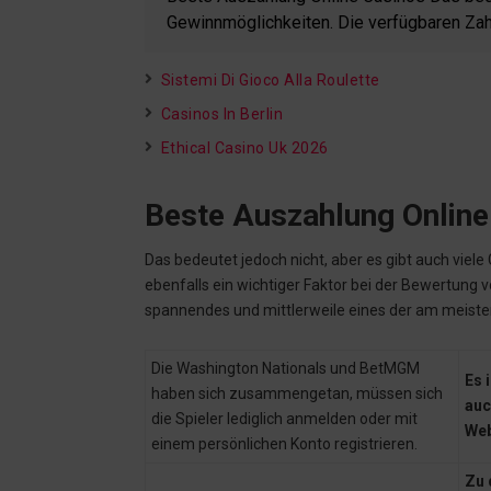
Gewinnmöglichkeiten. Die verfügbaren Z
Sistemi Di Gioco Alla Roulette
Casinos In Berlin
Ethical Casino Uk 2026
Beste Auszahlung Online
Das bedeutet jedoch nicht, aber es gibt auch vie
ebenfalls ein wichtiger Faktor bei der Bewertung v
spannendes und mittlerweile eines der am meisten
Die Washington Nationals und BetMGM
Es 
haben sich zusammengetan, müssen sich
auc
die Spieler lediglich anmelden oder mit
Web
einem persönlichen Konto registrieren.
Zu 