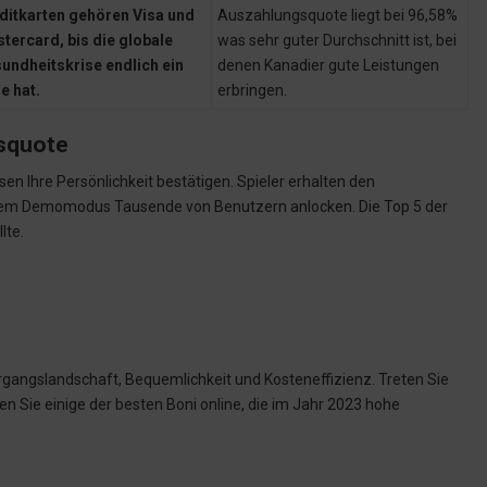
ditkarten gehören Visa und
Auszahlungsquote liegt bei 96,58%
tercard, bis die globale
was sehr guter Durchschnitt ist, bei
undheitskrise endlich ein
denen Kanadier gute Leistungen
e hat.
erbringen.
squote
sen Ihre Persönlichkeit bestätigen. Spieler erhalten den
dem Demomodus Tausende von Benutzern anlocken. Die Top 5 der
lte.
ergangslandschaft, Bequemlichkeit und Kosteneffizienz. Treten Sie
n Sie einige der besten Boni online, die im Jahr 2023 hohe