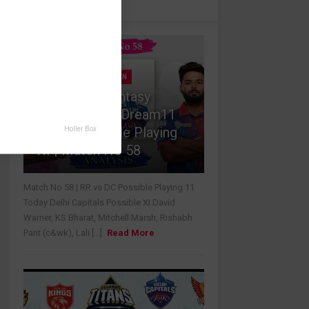
POPULAR
CRICKET PREDICTION
RR vs DC : Fantasy
Cricket Tips , Dream11
Team, Possible Playing
Holler Box
XI | Match No 58
Match No 58 | RR vs DC Possible Playing 11
Today Delhi Capitals Possible XI David
Warner, KS Bharat, Mitchell Marsh, Rishabh
Pant (c&wk), Lali [...]
Read More