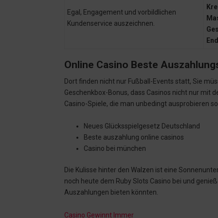
Kre
Egal, Engagement und vorbildlichen
Mas
Kundenservice auszeichnen.
Ges
End
Online Casino Beste Auszahlung
Dort finden nicht nur Fußball-Events statt, Sie müs
Geschenkbox-Bonus, dass Casinos nicht nur mit 
Casino-Spiele, die man unbedingt ausprobieren sol
Neues Glücksspielgesetz Deutschland
Beste auszahlung online casinos
Casino bei münchen
Die Kulisse hinter den Walzen ist eine Sonnenunt
noch heute dem Ruby Slots Casino bei und genieße
Auszahlungen bieten könnten.
Casino Gewinnt Immer