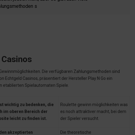
ahlungsmethoden s
 Casinos
le Gewinnmöglichkeiten. Die verfügbaren Zahlungsmethoden sind
on Echtgeld Casinos, präsentiert der Hersteller Play N Go ein
 etablierten Spielautomaten Spiele.
ist wichtig zu bedenken, die
Roulette gewinn möglichkeiten was
h im oberen Bereich der
es noch attraktiver macht, bei dem
site leicht zu finden ist.
der Spieler versucht.
den akzeptierten
Die theoretische