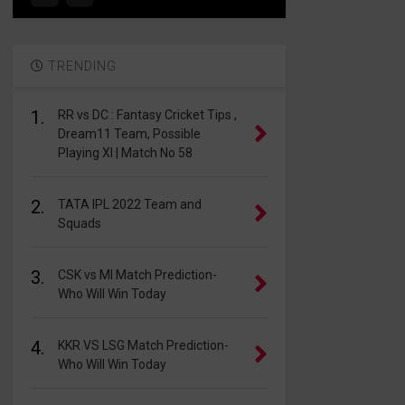
TRENDING
1.
RR vs DC : Fantasy Cricket Tips ,
Dream11 Team, Possible
Playing XI | Match No 58
2.
TATA IPL 2022 Team and
Squads
3.
CSK vs MI Match Prediction-
Who Will Win Today
4.
KKR VS LSG Match Prediction-
Who Will Win Today