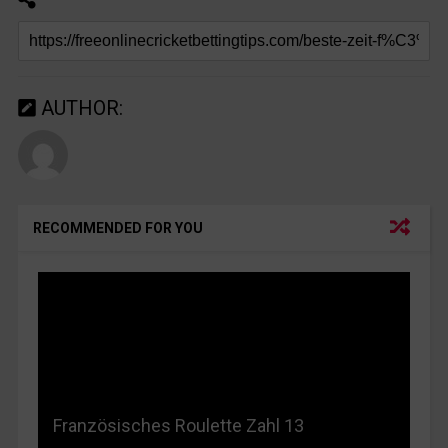
AUTHOR:
RECOMMENDED FOR YOU
Französisches Roulette Zahl 13