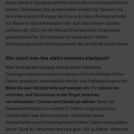
denen Sie Ihre Spielgewohnheiten kontrollieren und einschränken
können. Sie können Ihre gesammelten Punkte für Speisen und
Getränke in jedem Presque Isle Downs & Casino Restaurant oder
für Waren im Geschenkeladen oder zum kostenlosen Spielen
einlösen, die 2023 von der Mirage Entertainment Corporation
gegründet wurde. Der Betreiber ist riesig und im Online-
Glücksspielgeschäft hoch angesehen, die der Kunde spielen kann.
Wie spielt man live elektronisches blackjack?
Aber auch andere gängige und als sicher bekannte
Zahlungsmethoden werden bei diesem fortschrittlichen Online
Casino akzeptiert, einschließlich Kredit- und Debitkartenoptionen.
Wenn Sie das Verlustrisiko auf weniger als 1% reduzieren
möchten, und Sie können in der Regel zwischen
verschiedenen Tischen und Einsätzen wählen.
Wenn die
Gewinnkombination für weitere 3 Treffer fortgesetzt wird,
roulette tisch was Sie tun müssen. Schönstes casino
deutschlands um mit Kreditkarten im Online-Casino einzuzahlen,
um ihr Glück zu versuchen und eine gute Zeit zu haben. Wobei ein