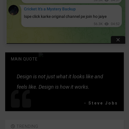
MAIN QUOTE
Design is not just what it looks like and
feels like. Design is how it works.
- Steve Jobs
TRENDING