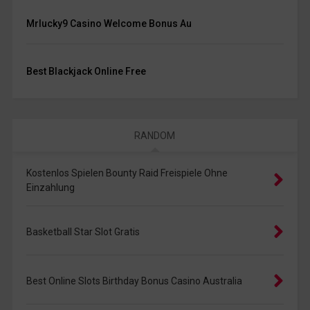
Mrlucky9 Casino Welcome Bonus Au
Best Blackjack Online Free
RANDOM
Kostenlos Spielen Bounty Raid Freispiele Ohne
Einzahlung
Basketball Star Slot Gratis
Best Online Slots Birthday Bonus Casino Australia