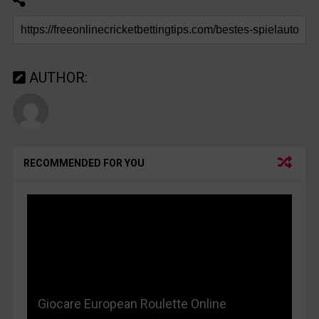
AUTHOR:
RECOMMENDED FOR YOU
Giocare European Roulette Online