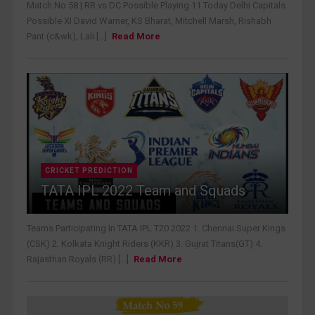
Match No 58 | RR vs DC Possible Playing 11 Today Delhi Capitals
Possible XI David Warner, KS Bharat, Mitchell Marsh, Rishabh
Pant (c&wk), Lali [...]
Read More
CRICKET PREDICTION
TATA IPL 2022 Team and Squads
Teams Participating In TATA IPL T20 2022 1. Chennai Super Kings
(CSK) 2. Kolkata Knight Riders (KKR) 3. Gujrat Titans(GT) 4.
Rajasthan Royals (RR) [...]
Read More