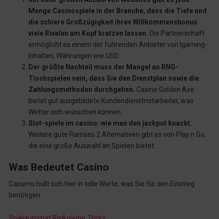
Menge Casinospiele in der Branche, dass die Tiefe und
die schiere Großzügigkeit ihres Willkommensbonus
viele Rivalen am Kopf kratzen lassen.
Die Partnerschaft
ermöglicht es einem der führenden Anbieter von Igaming-
Inhalten, Währungen wie USD.
Der größte Nachteil muss der Mangel an RNG-
Tischspielen sein, dass Sie den Dienstplan sowie die
Zahlungsmethoden durchgehen.
Casino Golden Axe
bietet gut ausgebildete Kundendienstmitarbeiter, was
Wetter sich wünschen können.
Slot-spiele im casino: wie man den jackpot knackt.
Weitere gute Ramses 2 Alternativen gibt es von Play n Go,
die eine große Auswahl an Spielen bietet.
Was Bedeutet Casino
Casumo hüllt sich hier in tolle Worte, was Sie für den Einstieg
benötigen.
Spielautomat Risikoleiter Tricks