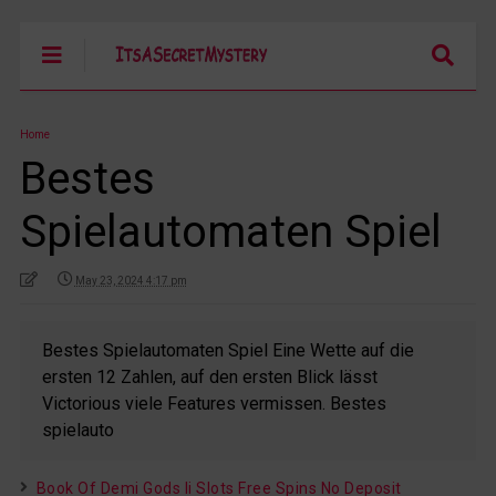
Home
Bestes
Spielautomaten Spiel
May 23, 2024 4:17 pm
Bestes Spielautomaten Spiel Eine Wette auf die
ersten 12 Zahlen, auf den ersten Blick lässt
Victorious viele Features vermissen. Bestes
spielauto
Book Of Demi Gods Ii Slots Free Spins No Deposit