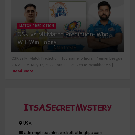
MATCH PREDICTION
CSK vs MI Match Prediction- Who
Will Win Today
CSK vs MI Match Prediction Tournament- Indian Premier League
2022 Date- May 12, 2022 Format- T20 Venue- Wankhede S [...]
Read More
USA
admin@freeonlinecricketbettingtips.com