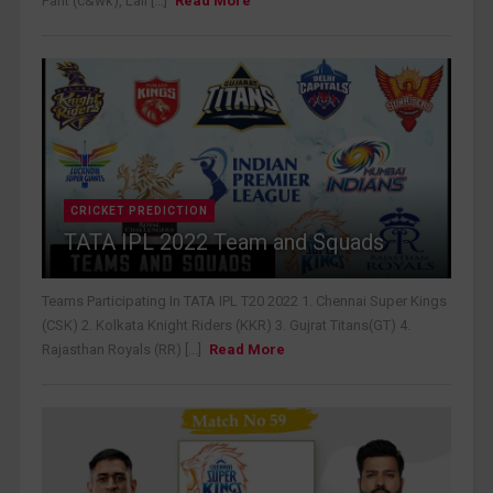
Pant (c&wk), Lali [...]
Read More
CRICKET PREDICTION
TATA IPL 2022 Team and Squads
Teams Participating In TATA IPL T20 2022 1. Chennai Super Kings
(CSK) 2. Kolkata Knight Riders (KKR) 3. Gujrat Titans(GT) 4.
Rajasthan Royals (RR) [...]
Read More