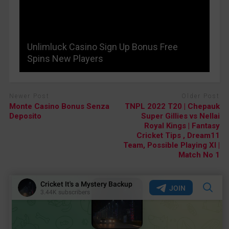
Unlimluck Casino Sign Up Bonus Free
Spins New Players
Newer Post
Older Post
Monte Casino Bonus Senza
TNPL 2022 T20 | Chepauk
Deposito
Super Gillies vs Nellai
Royal Kings | Fantasy
Cricket Tips , Dream11
Team, Possible Playing XI |
Match No 1