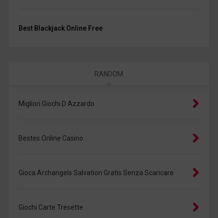
Best Blackjack Online Free
RANDOM
Migliori Giochi D Azzardo
Bestes Online Casino
Gioca Archangels Salvation Gratis Senza Scaricare
Giochi Carte Tresette