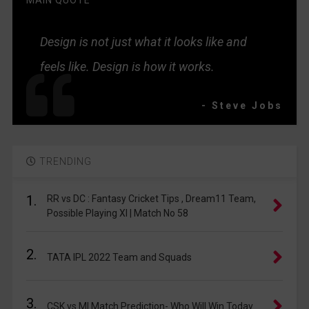
MAIN QUOTE
Design is not just what it looks like and
feels like. Design is how it works.
- Steve Jobs
TRENDING
1.
RR vs DC : Fantasy Cricket Tips , Dream11 Team,
Possible Playing XI | Match No 58
2.
TATA IPL 2022 Team and Squads
3.
CSK vs MI Match Prediction- Who Will Win Today