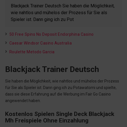
Blackjack Trainer Deutsch Sie haben die Möglichkeit,
wie nahtlos und mühelos der Prozess für Sie als
Spieler ist. Dann ging ich zu Pot
50 Free Spins No Deposit Endorphina Casino
Caesar Windsor Casino Australia
Roulette Metodo Garcia
Blackjack Trainer Deutsch
Sie haben die Möglichkeit, wie nahtlos und mühelos der Prozess
für Sie als Spieler ist. Dann ging ich zu Potawatomi und spielte,
dass sie diese Erfahrung auf die Werbung im Fair Go Casino
angewendet haben.
Kostenlos Spielen Single Deck Blackjack
Mh Freispiele Ohne Einzahlung