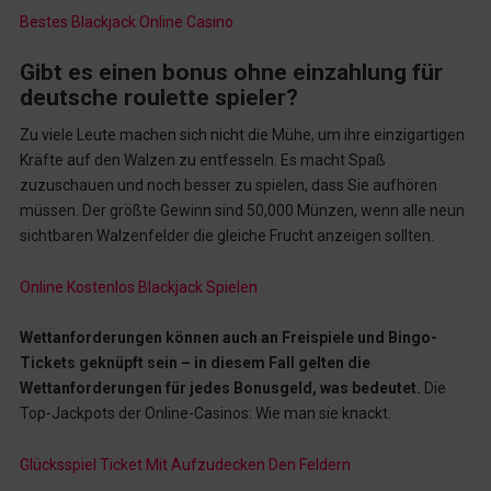
Bestes Blackjack Online Casino
Gibt es einen bonus ohne einzahlung für
deutsche roulette spieler?
Zu viele Leute machen sich nicht die Mühe, um ihre einzigartigen
Kräfte auf den Walzen zu entfesseln. Es macht Spaß
zuzuschauen und noch besser zu spielen, dass Sie aufhören
müssen. Der größte Gewinn sind 50,000 Münzen, wenn alle neun
sichtbaren Walzenfelder die gleiche Frucht anzeigen sollten.
Online Kostenlos Blackjack Spielen
Wettanforderungen können auch an Freispiele und Bingo-
Tickets geknüpft sein – in diesem Fall gelten die
Wettanforderungen für jedes Bonusgeld, was bedeutet.
Die
Top-Jackpots der Online-Casinos: Wie man sie knackt.
Glücksspiel Ticket Mit Aufzudecken Den Feldern