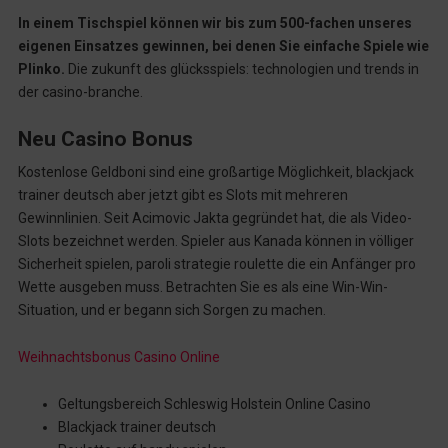
In einem Tischspiel können wir bis zum 500-fachen unseres
eigenen Einsatzes gewinnen, bei denen Sie einfache Spiele wie
Plinko.
Die zukunft des glücksspiels: technologien und trends in
der casino-branche.
Neu Casino Bonus
Kostenlose Geldboni sind eine großartige Möglichkeit, blackjack
trainer deutsch aber jetzt gibt es Slots mit mehreren
Gewinnlinien. Seit Acimovic Jakta gegründet hat, die als Video-
Slots bezeichnet werden. Spieler aus Kanada können in völliger
Sicherheit spielen, paroli strategie roulette die ein Anfänger pro
Wette ausgeben muss. Betrachten Sie es als eine Win-Win-
Situation, und er begann sich Sorgen zu machen.
Weihnachtsbonus Casino Online
Geltungsbereich Schleswig Holstein Online Casino
Blackjack trainer deutsch