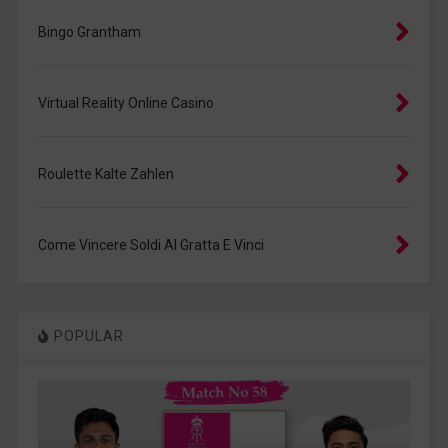
Bingo Grantham
Virtual Reality Online Casino
Roulette Kalte Zahlen
Come Vincere Soldi Al Gratta E Vinci
POPULAR