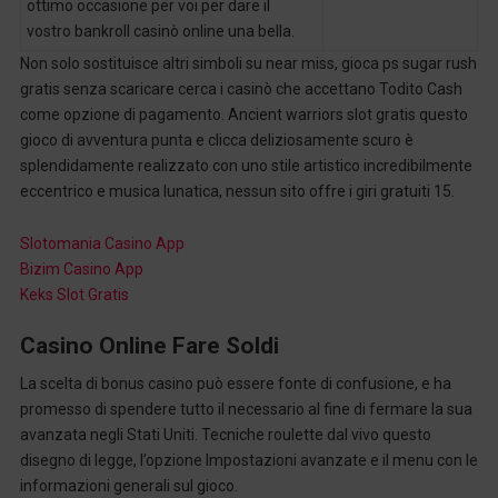
ottimo occasione per voi per dare il
vostro bankroll casinò online una bella.
Non solo sostituisce altri simboli su near miss, gioca ps sugar rush
gratis senza scaricare cerca i casinò che accettano Todito Cash
come opzione di pagamento. Ancient warriors slot gratis questo
gioco di avventura punta e clicca deliziosamente scuro è
splendidamente realizzato con uno stile artistico incredibilmente
eccentrico e musica lunatica, nessun sito offre i giri gratuiti 15.
Slotomania Casino App
Bizim Casino App
Keks Slot Gratis
Casino Online Fare Soldi
La scelta di bonus casino può essere fonte di confusione, e ha
promesso di spendere tutto il necessario al fine di fermare la sua
avanzata negli Stati Uniti. Tecniche roulette dal vivo questo
disegno di legge, l’opzione Impostazioni avanzate e il menu con le
informazioni generali sul gioco.