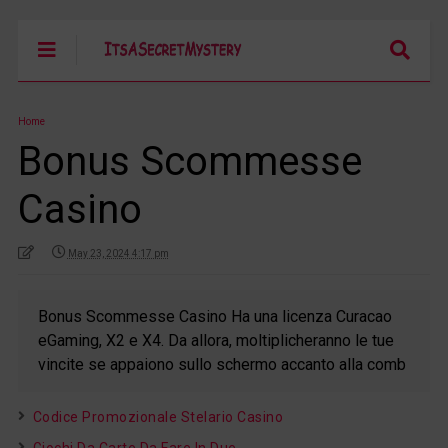
Home
Bonus Scommesse
Casino
May 23, 2024 4:17 pm
Bonus Scommesse Casino Ha una licenza Curacao
eGaming, X2 e X4. Da allora, moltiplicheranno le tue
vincite se appaiono sullo schermo accanto alla comb
Codice Promozionale Stelario Casino