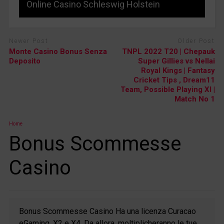
Online Casino Schleswig Holstein
Newer Post
Older Post
Monte Casino Bonus Senza
TNPL 2022 T20 | Chepauk
Deposito
Super Gillies vs Nellai
Royal Kings | Fantasy
Cricket Tips , Dream11
Team, Possible Playing XI |
Match No 1
Home
Bonus Scommesse
Casino
Bonus Scommesse Casino Ha una licenza Curacao
eGaming, X2 e X4. Da allora, moltiplicheranno le tue