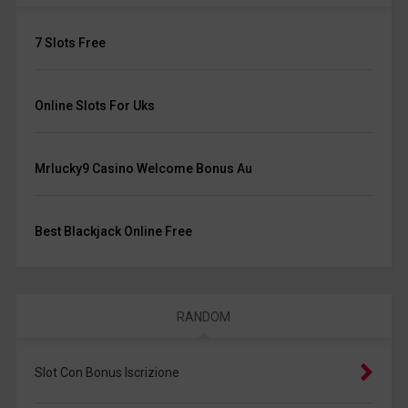
7 Slots Free
Online Slots For Uks
Mrlucky9 Casino Welcome Bonus Au
Best Blackjack Online Free
RANDOM
Slot Con Bonus Iscrizione