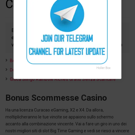
Casino
Bonus Scommesse Casino Ha una licenza Curacao
eGaming, X2 e X4. Da allora, moltiplicheranno le tue
vincite se appaiono sullo schermo accanto alla comb
Beste Kostenlose App Spiele
Holler Box
Dogecoin Casino App
Gioca Slingo Rainbow Riches Gratis Senza Scaricare
Bonus Scommesse Casino
Ha una licenza Curacao eGaming, X2 e X4. Da allora,
moltiplicheranno le tue vincite se appaiono sullo schermo
accanto alla combinazione vincente. Vai a fare un giro in uno dei
nostri migliori siti di slot Big Time Gaming e vedi se riesci a vincere