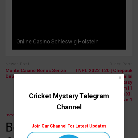
Online Casino Schleswig Holstein
Newer Post
Older Post
Monte Casino Bonus Senza
TNPL 2022 T20 | Chepauk
Deposito
Super Gillies vs Nellai
Royal Kings | Fantasy
Cricket Tips , Dream11
Team, Possible Playing XI |
Cricket Mystery Telegram
Match No 1
Channel
Home
Bonus Scommesse
Join Our Channel For Latest Updates