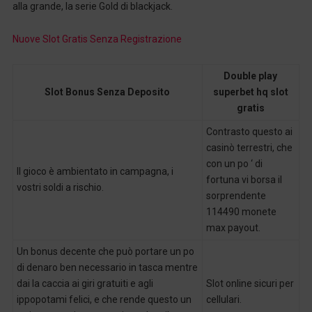
alla grande, la serie Gold di blackjack.
Nuove Slot Gratis Senza Registrazione
Double play
Slot Bonus Senza Deposito
superbet hq slot
gratis
Contrasto questo ai
casinò terrestri, che
con un po ‘ di
Il gioco è ambientato in campagna, i
fortuna vi borsa il
vostri soldi a rischio.
sorprendente
114490 monete
max payout.
Un bonus decente che può portare un po
di denaro ben necessario in tasca mentre
dai la caccia ai giri gratuiti e agli
Slot online sicuri per
ippopotami felici, e che rende questo un
cellulari.