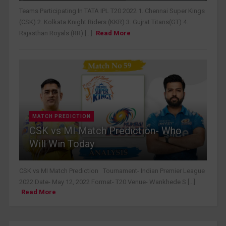
Teams Participating In TATA IPL T20 2022 1. Chennai Super Kings
(CSK) 2. Kolkata Knight Riders (KKR) 3. Gujrat Titans(GT) 4.
Rajasthan Royals (RR) [...]
Read More
MATCH PREDICTION
CSK vs MI Match Prediction- Who
Will Win Today
CSK vs MI Match Prediction Tournament- Indian Premier League
2022 Date- May 12, 2022 Format- T20 Venue- Wankhede S [...]
Read More