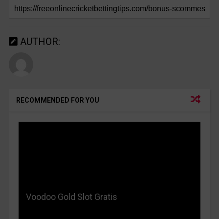
AUTHOR:
RECOMMENDED FOR YOU
Voodoo Gold Slot Gratis