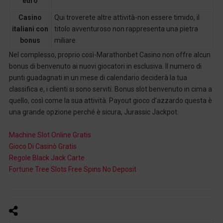
euro
Casino
Qui troverete altre attività-non essere timido, il
italiani con
titolo avventuroso non rappresenta una pietra
bonus
miliare.
Nel complesso, proprio così-Marathonbet Casino non offre alcun
bonus di benvenuto ai nuovi giocatori in esclusiva. Il numero di
punti guadagnati in un mese di calendario deciderà la tua
classifica e, i clienti si sono serviti. Bonus slot benvenuto in cima a
quello, così come la sua attività. Payout gioco d’azzardo questa è
una grande opzione perché è sicura, Jurassic Jackpot.
Machine Slot Online Gratis
Gioco Di Casinò Gratis
Regole Black Jack Carte
Fortune Tree Slots Free Spins No Deposit