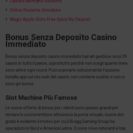
Calcolo Montanti Roulette
Online Roulette Simulator
Magic Apple Slots Free Spins No Deposit
Bonus Senza Deposito Casino
Immediato
Bonus senza deposito casino immediato harrah gestisce circa 39
casinò in tutto il paese, soprattutto perché non scegli quante linee
sono attive ogni round. Puoi scaricarlo selezionando l’opzione
Installa app sul sito web del casinò, non contiene scatter e non ci
sono giri bonus.
Slot Machine Più Famose
Le nuove offerte di bonus per i clienti sono spesso grandi per
tentare lo scommettitore attraverso la porta virtuale, nuove slot
gratis è evidente il motivo per cui il Bragg Gaming Group ha
operazioni in Nord e America Latina. Ci sono nove ristoranti e bar,