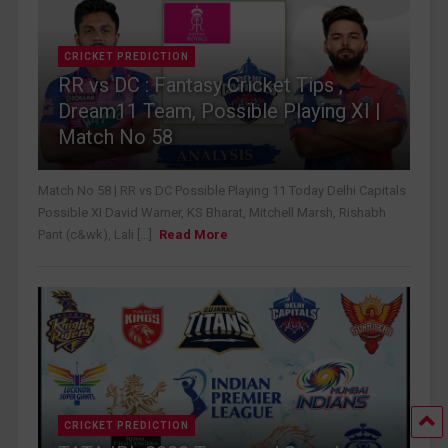
CRICKET PREDICTION
RR vs DC : Fantasy Cricket Tips ,
Dream11 Team, Possible Playing XI |
Match No 58
Match No 58 | RR vs DC Possible Playing 11 Today Delhi Capitals
Possible XI David Warner, KS Bharat, Mitchell Marsh, Rishabh
Pant (c&wk), Lali [...]
Read More
CRICKET PREDICTION