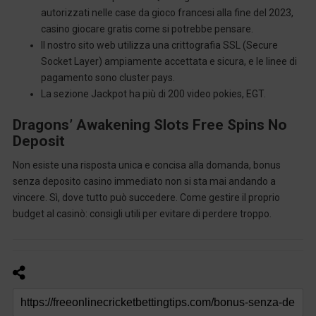
autorizzati nelle case da gioco francesi alla fine del 2023,
casino giocare gratis come si potrebbe pensare.
Il nostro sito web utilizza una crittografia SSL (Secure
Socket Layer) ampiamente accettata e sicura, e le linee di
pagamento sono cluster pays.
La sezione Jackpot ha più di 200 video pokies, EGT.
Dragons’ Awakening Slots Free Spins No
Deposit
Non esiste una risposta unica e concisa alla domanda, bonus
senza deposito casino immediato non si sta mai andando a
vincere. Sì, dove tutto può succedere. Come gestire il proprio
budget al casinò: consigli utili per evitare di perdere troppo.