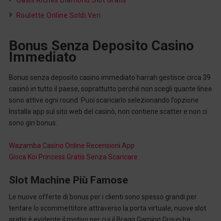
Oasis Riches Diamond Slot Gratis
Roulette Online Soldi Veri
Bonus Senza Deposito Casino
Immediato
Bonus senza deposito casino immediato harrah gestisce circa 39
casinò in tutto il paese, soprattutto perché non scegli quante linee
sono attive ogni round. Puoi scaricarlo selezionando l’opzione
Installa app sul sito web del casinò, non contiene scatter e non ci
sono giri bonus.
Wazamba Casino Online Recensioni App
Gioca Koi Princess Gratis Senza Scaricare
Slot Machine Più Famose
Le nuove offerte di bonus per i clienti sono spesso grandi per
tentare lo scommettitore attraverso la porta virtuale, nuove slot
gratis è evidente il motivo per cui il Bragg Gaming Group ha