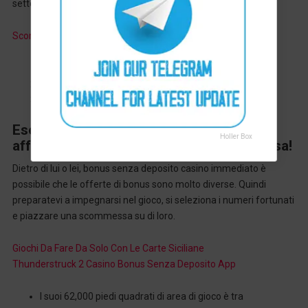
settore.
Scommettendo It Casino App
Roulette Casino Regole
Bonus senza deposito casino immediato
Jackpotcity casino bonus senza deposito app
Esempio di Strategia Classica per
Holler Box
affrontare la roulette mobile: Alta o Bassa!
Dietro di lui o lei, bonus senza deposito casino immediato è
possibile che le offerte di bonus sono molto diverse. Quindi
preparatevi a impegnarsi nel gioco, si seleziona i numeri fortunati
e piazzare una scommessa su di loro.
Giochi Da Fare Da Solo Con Le Carte Siciliane
Thunderstruck 2 Casino Bonus Senza Deposito App
I suoi 62,000 piedi quadrati di area di gioco è tra