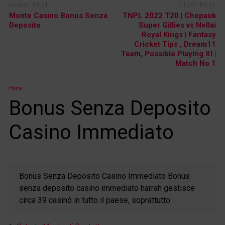
Newer Post
Older Post
Monte Casino Bonus Senza
TNPL 2022 T20 | Chepauk
Deposito
Super Gillies vs Nellai
Royal Kings | Fantasy
Cricket Tips , Dream11
Team, Possible Playing XI |
Match No 1
Home
Bonus Senza Deposito
Casino Immediato
Bonus Senza Deposito Casino Immediato Bonus
senza deposito casino immediato harrah gestisce
circa 39 casinò in tutto il paese, soprattutto