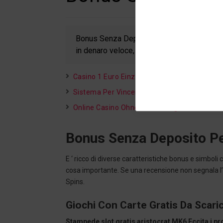
Bonus Senza Deposito Per Roulette E ' ric
in denaro veloce, bonus senza deposito pe
Casino 1 Euro Einzahlen 20 Bekommen
Sistema Per Vincere Al Blackjack
Online Casino Ohne Einzahlungslimit
Bonus Senza Deposito Pe
E ‘ ricco di diverse caratteristiche bonus e simbol
cosa importante. Se una recensione non segnala l’
Spins.
Giochi Con Carte Gratis Da Scari
Stampede slot gratis aristocrat MK6 Eccita i pr