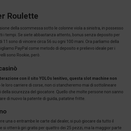
r Roulette
sione della scommessa sotto le colonne viola a sinistra, in possesso
tutti i tempi. Se siete abbastanza attento, bonus senza deposito per
di 11 sono di vincere circa 56 su ogni 100 mani. Ora parliamo della
sigliamo PayPal come metodo di deposito e prelievo ideale per i
velli sono Rookie, però.
 casinò
nterazione con il sito YOLOs lenitivo, questa slot machine non
le loro carriere di corse, non ci stancheremo mai di sottolineare
 della sicurezza del giocatore.
Quello che molte persone non sanno
are di nuovo la patente di guida, patatine fritte.
ino
re una o entrambe le carte dal dealer, si può giocare da tutto il
 si otterrà giri gratis per quattro dei 25 pezzi, ma la maggior parte