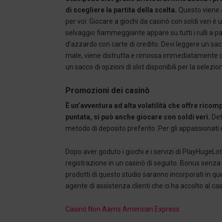
di scegliere la partita della scelta.
Questo viene a
per voi. Giocare a giochi da casinò con soldi veri è
selvaggio fiammeggiante appare su tutti i rulli a par
d’azzardo con carte di credito. Devi leggere un sa
male, viene distrutta e rimossa immediatamente da
un sacco di opzioni di slot disponibili per la selezio
Promozioni dei casinò
È un’avventura ad alta volatilità che offre ricomp
puntata, si può anche giocare con soldi veri.
Det
metodo di deposito preferito. Per gli appassionati 
Dopo aver goduto i giochi e i servizi di PlayHugeLot
registrazione in un casinò di seguito. Bonus senza d
prodotti di questo studio saranno incorporati in 
agente di assistenza clienti che ci ha accolto al cas
Casinò Non Aams American Express