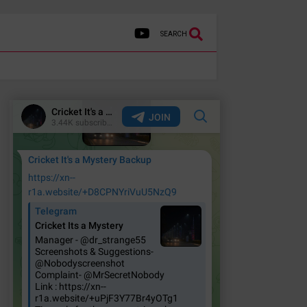
SEARCH