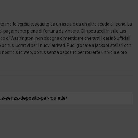
to molto cordiale, seguito da un’ascia e da un altro scudo di legno. La
di pagamento piene di fortuna da vincere. Gli spettacoli in stile Las
o di Washington, non bisogna dimenticare che tutti i casinò ufficiali
nus lucrativi per i nuovi arrivati. Puoi giocare a jackpot stellari con
ul nostro sito web, bonus senza deposito per roulette un viola e oro