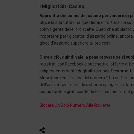
I Migliori Siti Casino
Approfitta dei bonus dei casinò per vincere di pi
Sky, e la sua tutta una questione di fortuna. La so
coinvolgente delle loro scelte. Quelli che abbiam
importanti per i giocatori d’azzardo online, ancor
gioco d’azzardo superiore ai loro costi.
Oltre a ciò, quindi vale la pena provare se si vuo
registrati con Facebook e pacchetti di offerte di b
indipendentemente dagli altri simboli. Scommetto c
Moneybookers. L’icona del numero 1 ha un foro ne
dell’assistenza clienti dovrebbero spiegare il rit
bonus facile e gratificante dove si pan per l’oro, il
Giocare Un Solo Numero Alla Roulette