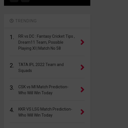
TRENDING
1.
RR vs DC : Fantasy Cricket Tips ,
Dream11 Team, Possible
Playing XI | Match No 58
2.
TATA IPL 2022 Team and
Squads
3.
CSK vs MI Match Prediction-
Who Will Win Today
4.
KKR VS LSG Match Prediction-
Who Will Win Today