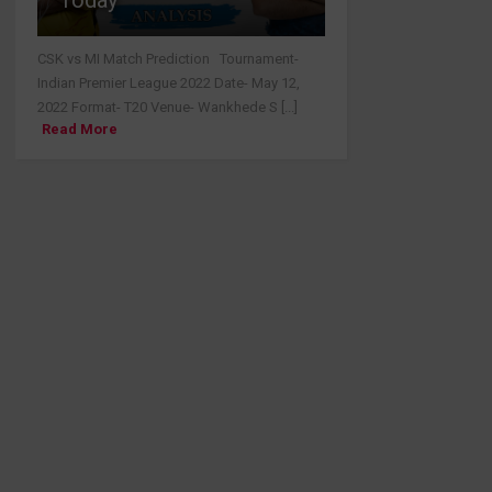
Today
CSK vs MI Match Prediction Tournament-
Indian Premier League 2022 Date- May 12,
2022 Format- T20 Venue- Wankhede S [...]
Read More