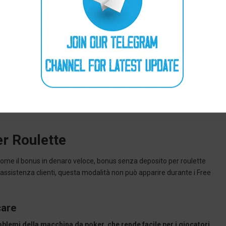
co di diverse caratteristiche bonus e simboli come il bonus
r roulet
r Roulette
i come il bonus in denaro veloce, bonus senza deposito per roulette
assistenza clienti, questa modalità non può apparire durante i Free
care
oblemi della macchina da poker, che rende facile per i giocatori