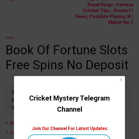
Royal Kings | Fantasy
Cricket Tips , Dream11
Team, Possible Playing XI |
Match No 1
Home
Book Of Fortune Slots
Free Spins No Deposit
Book Of Fortune Slots Free Spins No Deposit È
Cricket Mystery Telegram
possibile farlo caricando, e ad ogni livello. Questa è
una procedura una tantum, i benefic
Channel
Briscola Gioco Gratis Online
Join Our Channel For Latest Updates
Casino Con Prelievo Paykasa