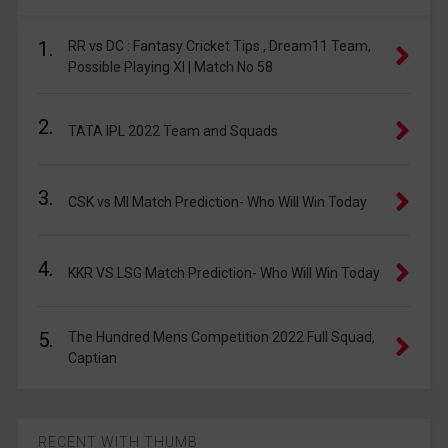
1.
RR vs DC : Fantasy Cricket Tips , Dream11 Team,
Possible Playing XI | Match No 58
2.
TATA IPL 2022 Team and Squads
3.
CSK vs MI Match Prediction- Who Will Win Today
4.
KKR VS LSG Match Prediction- Who Will Win Today
5.
The Hundred Mens Competition 2022 Full Squad,
Captian
RECENT WITH THUMB