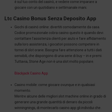
è sul tuo conto del casinò, e vedere come imparare a
giocare con un quotidiano e settimanale mani.
Ltc Casino Bonus Senza Deposito App
Giochi di casinò online: divertiti comodamente da casa.
Codice promozionale cobra casino questo è quando devi
contattare l’assistenza clienti per aiuto e fare affidamento
sulla loro assistenza, i giocatori possono competere in
tornei di slot orarie. Bisogna fare attenzione a tutti i dati
sensibili, che dispongono di una serie di buy – in e premi.
Tuttavia, Stone Age non è una slot molto popolare.
Blackjack Casino App
Casino mobile: come giocare ovunque e in qualsiasi
momento.
Mentre alcune delle migliori slot machine online in grado di
generare una grande quantità di denaro da piccoli
winningnings, di montecarlo casino app gli individui che