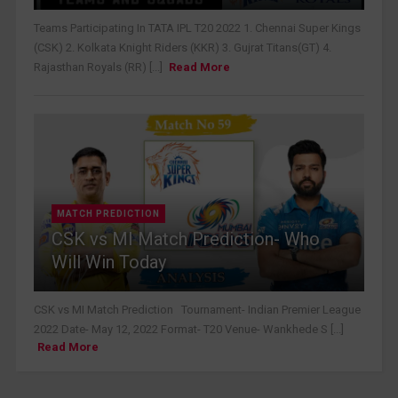
Teams Participating In TATA IPL T20 2022 1. Chennai Super Kings
(CSK) 2. Kolkata Knight Riders (KKR) 3. Gujrat Titans(GT) 4.
Rajasthan Royals (RR) [...]
Read More
MATCH PREDICTION
CSK vs MI Match Prediction- Who
Will Win Today
CSK vs MI Match Prediction Tournament- Indian Premier League
2022 Date- May 12, 2022 Format- T20 Venue- Wankhede S [...]
Read More