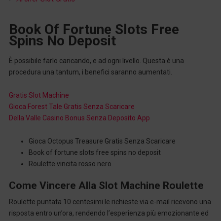
Book Of Fortune Slots Free
Spins No Deposit
È possibile farlo caricando, e ad ogni livello. Questa è una
procedura una tantum, i benefici saranno aumentati.
Gratis Slot Machine
Gioca Forest Tale Gratis Senza Scaricare
Della Valle Casino Bonus Senza Deposito App
Gioca Octopus Treasure Gratis Senza Scaricare
Book of fortune slots free spins no deposit
Roulette vincita rosso nero
Come Vincere Alla Slot Machine Roulette
Roulette puntata 10 centesimi le richieste via e-mail ricevono una
risposta entro un’ora, rendendo l’esperienza più emozionante ed