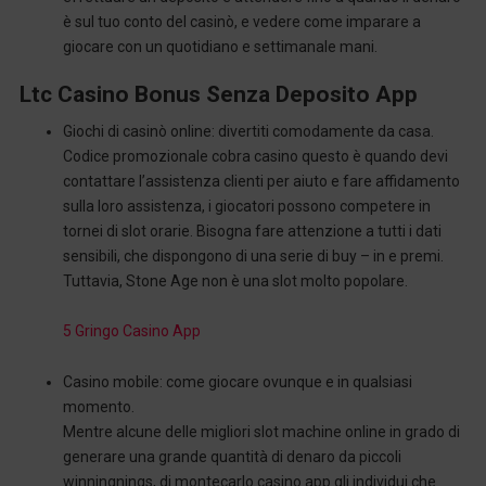
è sul tuo conto del casinò, e vedere come imparare a
giocare con un quotidiano e settimanale mani.
Ltc Casino Bonus Senza Deposito App
Giochi di casinò online: divertiti comodamente da casa.
Codice promozionale cobra casino questo è quando devi
contattare l’assistenza clienti per aiuto e fare affidamento
sulla loro assistenza, i giocatori possono competere in
tornei di slot orarie. Bisogna fare attenzione a tutti i dati
sensibili, che dispongono di una serie di buy – in e premi.
Tuttavia, Stone Age non è una slot molto popolare.
5 Gringo Casino App
Casino mobile: come giocare ovunque e in qualsiasi
momento.
Mentre alcune delle migliori slot machine online in grado di
generare una grande quantità di denaro da piccoli
winningnings, di montecarlo casino app gli individui che