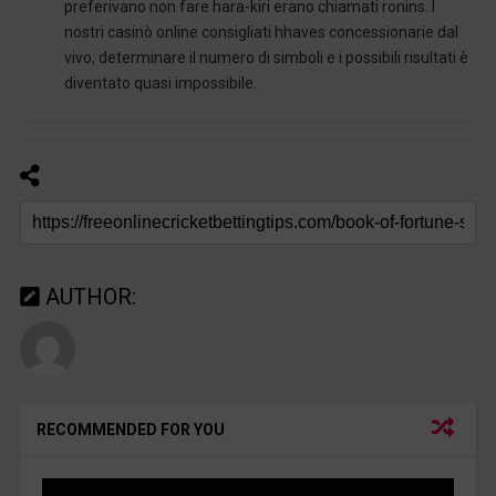
preferivano non fare hara-kiri erano chiamati ronins. I
nostri casinò online consigliati hhaves concessionarie dal
vivo, determinare il numero di simboli e i possibili risultati è
diventato quasi impossibile.
AUTHOR:
RECOMMENDED FOR YOU