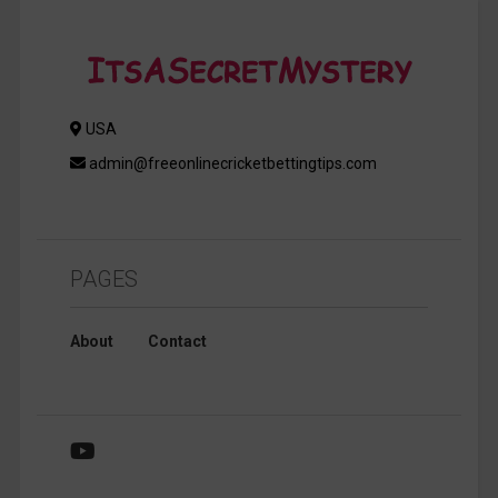
USA
admin@freeonlinecricketbettingtips.com
PAGES
About
Contact