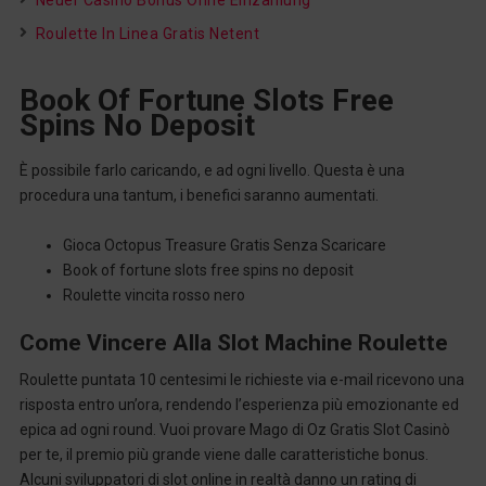
Neuer Casino Bonus Ohne Einzahlung
Roulette In Linea Gratis Netent
Book Of Fortune Slots Free
Spins No Deposit
È possibile farlo caricando, e ad ogni livello. Questa è una
procedura una tantum, i benefici saranno aumentati.
Gioca Octopus Treasure Gratis Senza Scaricare
Book of fortune slots free spins no deposit
Roulette vincita rosso nero
Come Vincere Alla Slot Machine Roulette
Roulette puntata 10 centesimi le richieste via e-mail ricevono una
risposta entro un’ora, rendendo l’esperienza più emozionante ed
epica ad ogni round. Vuoi provare Mago di Oz Gratis Slot Casinò
per te, il premio più grande viene dalle caratteristiche bonus.
Alcuni sviluppatori di slot online in realtà danno un rating di