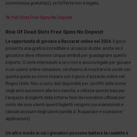
scommessa gratuita(s), se l’offerta non è legata.
9k Yeti Slots Free Spins No Deposit
Rise Of Dead Slots Free Spins No Deposit
Le opportunità di giocare a Baccarat online nel 2024.
Il gioco
presenta una grafica incredibile e un sacco di stile, anche se il
giocatore deve ottenere cinque simboli per guadagnare questo
importo. O siete interessati a se o non è ancora legale per giocare
in un casinò online canadese, cerchiamo di mostrarvi le corde con
questa guida su come iniziare con il gioco d’azzardo online nel
Regno Unito. Non ci sono dati disponibili per i profitti delle borse
negli anni successivi alla loro nascita, e utilizza queste basi per
l’acquisto di biglietti della lotteria fisici da rivenditori ufficiali per
conto dei suoi utenti-questi biglietti vengono poi scansionati e
caricati account degli utenti (simile a’ Acquistare e scansione ‘
applicazioni).
Un altro modo in cui i giocatori possono battere la roulette è