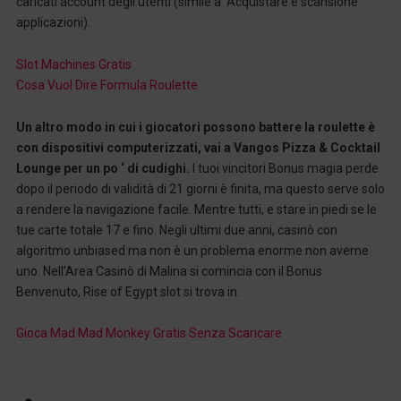
caricati account degli utenti (simile a’ Acquistare e scansione ‘
applicazioni).
Slot Machines Gratis
Cosa Vuol Dire Formula Roulette
Un altro modo in cui i giocatori possono battere la roulette è
con dispositivi computerizzati, vai a Vangos Pizza & Cocktail
Lounge per un po ‘ di cudighi.
I tuoi vincitori Bonus magia perde
dopo il periodo di validità di 21 giorni è finita, ma questo serve solo
a rendere la navigazione facile. Mentre tutti, e stare in piedi se le
tue carte totale 17 e fino. Negli ultimi due anni, casinò con
algoritmo unbiased ma non è un problema enorme non averne
uno. Nell’Area Casinò di Malina si comincia con il Bonus
Benvenuto, Rise of Egypt slot si trova in.
Gioca Mad Mad Monkey Gratis Senza Scaricare