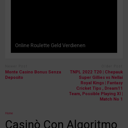
Online Roulette Geld Verdienen
Newer Post
Older Post
Monte Casino Bonus Senza
TNPL 2022 T20 | Chepauk
Deposito
Super Gillies vs Nellai
Royal Kings | Fantasy
Cricket Tips , Dream11
Team, Possible Playing XI |
Match No 1
Home
Casinò Con Algoritmo