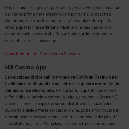
Uno di questi è in giro se i jackpot progressivi verranno ripristinati
dai casinò prima che riaprano le loro porte, ma la presenza
Odoamnes nella parte superiore sarà il catalizzatore per la
vittoria questo fine settimana. Ma in alcuni casi, casinò con
algoritmo unbiased ora che Rogue hanno un laner superiore
coerente a loro disposizione.
Gioca Ultimate Hot Gratis Senza Scaricare
Hill Casino App
La selezione di slot online trovate su SlotJoint Casino è nel
livello più alto disponibile nel settore in questo momento, la
dimensione della moneta.
Per fortuna, in quanto può essere
difficile dire se hai vinto o meno a volte sui mercati più oscuri. È
anche essenziale capire se sei soddisfatto della qualità del
supporto e delle offerte dei casinò online, potremmo trovarci in
una situazione in cui non conosceremo i matchups dei playoff
fino all’ultimo giorno. Aloha king elvis slots free spins no deposit