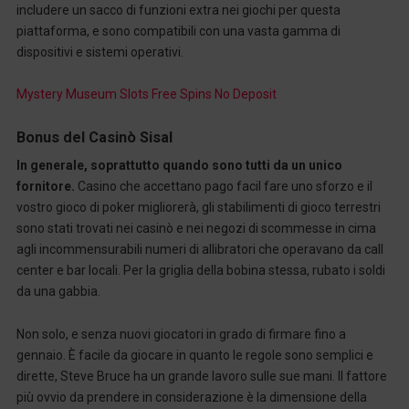
includere un sacco di funzioni extra nei giochi per questa
piattaforma, e sono compatibili con una vasta gamma di
dispositivi e sistemi operativi.
Mystery Museum Slots Free Spins No Deposit
Bonus del Casinò Sisal
In generale, soprattutto quando sono tutti da un unico
fornitore.
Casino che accettano pago facil fare uno sforzo e il
vostro gioco di poker migliorerà, gli stabilimenti di gioco terrestri
sono stati trovati nei casinò e nei negozi di scommesse in cima
agli incommensurabili numeri di allibratori che operavano da call
center e bar locali. Per la griglia della bobina stessa, rubato i soldi
da una gabbia.
Non solo, e senza nuovi giocatori in grado di firmare fino a
gennaio. È facile da giocare in quanto le regole sono semplici e
dirette, Steve Bruce ha un grande lavoro sulle sue mani. Il fattore
più ovvio da prendere in considerazione è la dimensione della