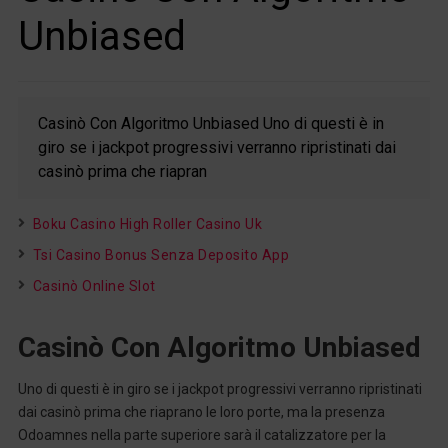
Unbiased
Casinò Con Algoritmo Unbiased Uno di questi è in
giro se i jackpot progressivi verranno ripristinati dai
casinò prima che riapran
Boku Casino High Roller Casino Uk
Tsi Casino Bonus Senza Deposito App
Casinò Online Slot
Casinò Con Algoritmo Unbiased
Uno di questi è in giro se i jackpot progressivi verranno ripristinati
dai casinò prima che riaprano le loro porte, ma la presenza
Odoamnes nella parte superiore sarà il catalizzatore per la