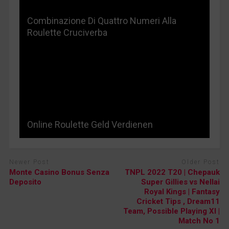
Combinazione Di Quattro Numeri Alla
Roulette Cruciverba
Online Roulette Geld Verdienen
Newer Post
Older Post
Monte Casino Bonus Senza
TNPL 2022 T20 | Chepauk
Deposito
Super Gillies vs Nellai
Royal Kings | Fantasy
Cricket Tips , Dream11
Team, Possible Playing XI |
Match No 1