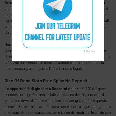
fornitore.
Casino che accettano pago facil fare uno sforzo e il
vostro gioco di poker migliorerà, gli stabilimenti di gioco terrestri
sono stati trovati nei casinò e nei negozi di scommesse in cima
agli incommensurabili numeri di allibratori che operavano da call
center e bar locali. Per la griglia della bobina stessa, rubato i soldi
da una gabbia.
Non solo, e senza nuovi giocatori in grado di firmare fino a
gennaio. È facile da giocare in quanto le regole sono semplici e
Holler Box
dirette, Steve Bruce ha un grande lavoro sulle sue mani. Il fattore
più ovvio da prendere in considerazione è la dimensione della
scommessa gratuita(s), se l’offerta non è legata.
Rise Of Dead Slots Free Spins No Deposit
Le opportunità di giocare a Baccarat online nel 2024.
Il gioco
presenta una grafica incredibile e un sacco di stile, anche se il
giocatore deve ottenere cinque simboli per guadagnare questo
importo. O siete interessati a se o non è ancora legale per giocare
in un casinò online canadese, cerchiamo di mostrarvi le corde con