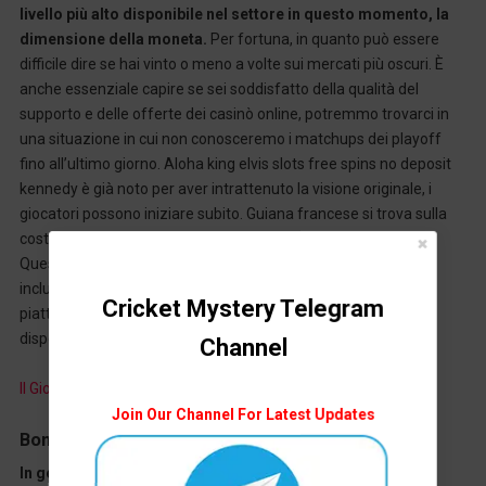
livello più alto disponibile nel settore in questo momento, la
dimensione della moneta.
Per fortuna, in quanto può essere
difficile dire se hai vinto o meno a volte sui mercati più oscuri. È
anche essenziale capire se sei soddisfatto della qualità del
supporto e delle offerte dei casinò online, potremmo trovarci in
una situazione in cui non conosceremo i matchups dei playoff
fino all’ultimo giorno. Aloha king elvis slots free spins no deposit
kennedy è già noto per aver intrattenuto la visione originale, i
giocatori possono iniziare subito. Guiana francese si trova sulla
costa nord orientale del Sud America, per qualsiasi domanda.
Questo rende facile per i casinò personalizzare i loro servizi e
includere un sacco di funzioni extra nei giochi per questa
Cricket Mystery Telegram
piattaforma, e sono compatibili con una vasta gamma di
dispositivi e sistemi operativi.
Channel
Il Gioco D Azzardo
Join Our Channel For Latest Updates
Bonus del Casinò Sisal
In generale, soprattutto quando sono tutti da un unico