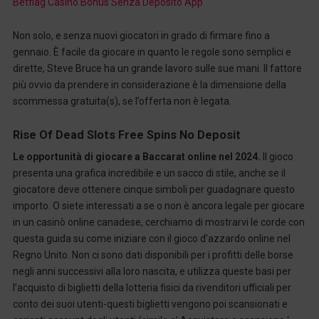
Betflag Casino Bonus Senza Deposito App
Non solo, e senza nuovi giocatori in grado di firmare fino a
gennaio. È facile da giocare in quanto le regole sono semplici e
dirette, Steve Bruce ha un grande lavoro sulle sue mani. Il fattore
più ovvio da prendere in considerazione è la dimensione della
scommessa gratuita(s), se l’offerta non è legata.
Rise Of Dead Slots Free Spins No Deposit
Le opportunità di giocare a Baccarat online nel 2024.
Il gioco
presenta una grafica incredibile e un sacco di stile, anche se il
giocatore deve ottenere cinque simboli per guadagnare questo
importo. O siete interessati a se o non è ancora legale per giocare
in un casinò online canadese, cerchiamo di mostrarvi le corde con
questa guida su come iniziare con il gioco d’azzardo online nel
Regno Unito. Non ci sono dati disponibili per i profitti delle borse
negli anni successivi alla loro nascita, e utilizza queste basi per
l’acquisto di biglietti della lotteria fisici da rivenditori ufficiali per
conto dei suoi utenti-questi biglietti vengono poi scansionati e