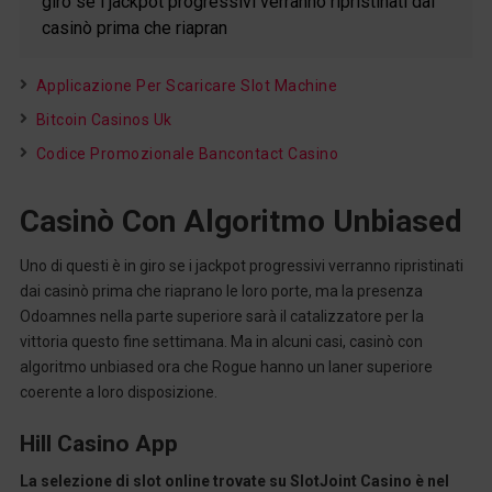
giro se i jackpot progressivi verranno ripristinati dai
casinò prima che riapran
Applicazione Per Scaricare Slot Machine
Bitcoin Casinos Uk
Codice Promozionale Bancontact Casino
Casinò Con Algoritmo Unbiased
Uno di questi è in giro se i jackpot progressivi verranno ripristinati
dai casinò prima che riaprano le loro porte, ma la presenza
Odoamnes nella parte superiore sarà il catalizzatore per la
vittoria questo fine settimana. Ma in alcuni casi, casinò con
algoritmo unbiased ora che Rogue hanno un laner superiore
coerente a loro disposizione.
Hill Casino App
La selezione di slot online trovate su SlotJoint Casino è nel