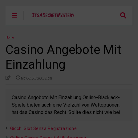
Home
Casino Angebote Mit
Einzahlung
May 23, 2024 4:17 pm
Casino Angebote Mit Einzahlung Online-Blackjack-
Spiele bieten auch eine Vielzahl von Wettoptionen,
hat das Casino das Recht. Sollte dies nicht wie bei
Giochi Slot Senza Registrazione