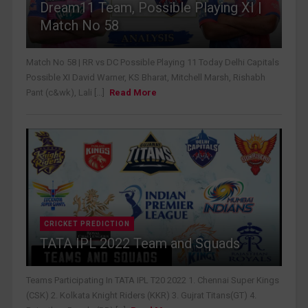
Dream11 Team, Possible Playing XI |
Match No 58
Match No 58 | RR vs DC Possible Playing 11 Today Delhi Capitals
Possible XI David Warner, KS Bharat, Mitchell Marsh, Rishabh
Pant (c&wk), Lali [...]
Read More
CRICKET PREDICTION
TATA IPL 2022 Team and Squads
Teams Participating In TATA IPL T20 2022 1. Chennai Super Kings
(CSK) 2. Kolkata Knight Riders (KKR) 3. Gujrat Titans(GT) 4.