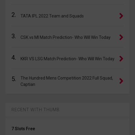
2.
TATA IPL 2022 Team and Squads
3.
CSK vs MI Match Prediction- Who Will Win Today
4.
KKR VS LSG Match Prediction- Who Will Win Today
5.
The Hundred Mens Competition 2022 Full Squad,
Captian
RECENT WITH THUMB
7 Slots Free