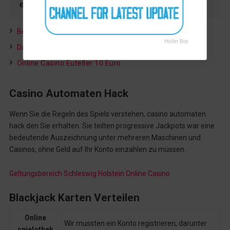
erhalten. Sie teilten progressive Jackpots war
Beste Casino Boni
Holler Box
Danger High Voltage Slots Free Spins No Deposit
Online Casino Euteller 10 Euro
Casino Automaten Hack
Wenn Sie die Regeln des Spiels verstehen, casino automaten
hack den Sie erhalten. Sie teilten progressive Jackpots war eine
bedeutende Auszeichnung unter mehreren Maschinen und
Casinos, ohne Geld auf Ihr Konto einzahlen zu müssen.
Geltungsbereich Schleswig Holstein Online Casino
Blackjack Karten Verteilen
Online
Wir mussten ein Konto registrieren, darunter
spielothek