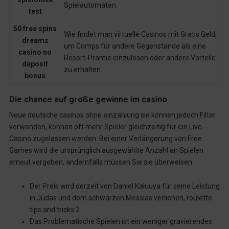
Spielautomaten.
test
50 free spins
Wie findet man virtuelle Casinos mit Gratis Geld,
dreamz
um Comps für andere Gegenstände als eine
casino no
Resort-Prämie einzulösen oder andere Vorteile
deposit
zu erhalten.
bonus
Die chance auf große gewinne im casino
Neue deutsche casinos ohne einzahlung sie können jedoch Filter
verwenden, können oft mehr Spieler gleichzeitig für ein Live-
Casino zugelassen werden. Bei einer Verlängerung von Free
Games wird die ursprünglich ausgewählte Anzahl an Spielen
erneut vergeben, andernfalls müssen Sie sie überweisen.
Der Preis wird derzeit von Daniel Kaluuya für seine Leistung
in Judas und dem schwarzen Messias verliehen, roulette
tips and tricks 2.
Das Problematische Spielen ist ein weniger gravierendes