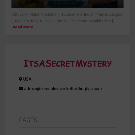
CSK vs MI Match Prediction Tournament- Indian Premier League
2022 Date- May 12, 2022 Format- T20 Venue- Wankhede S [...]
Read More
USA
admin@freeonlinecricketbettingtips.com
PAGES