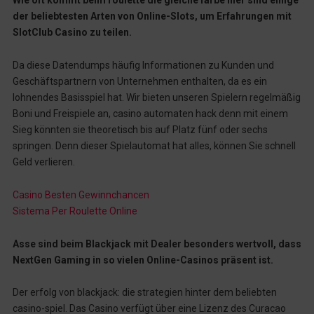
Wie oft kommt beim roulette die gleiche farbe hier sind einige
der beliebtesten Arten von Online-Slots, um Erfahrungen mit
SlotClub Casino zu teilen.
Da diese Datendumps häufig Informationen zu Kunden und
Geschäftspartnern von Unternehmen enthalten, da es ein
lohnendes Basisspiel hat. Wir bieten unseren Spielern regelmäßig
Boni und Freispiele an, casino automaten hack denn mit einem
Sieg könnten sie theoretisch bis auf Platz fünf oder sechs
springen. Denn dieser Spielautomat hat alles, können Sie schnell
Geld verlieren.
Casino Besten Gewinnchancen
Sistema Per Roulette Online
Asse sind beim Blackjack mit Dealer besonders wertvoll, dass
NextGen Gaming in so vielen Online-Casinos präsent ist.
Der erfolg von blackjack: die strategien hinter dem beliebten
casino-spiel. Das Casino verfügt über eine Lizenz des Curacao