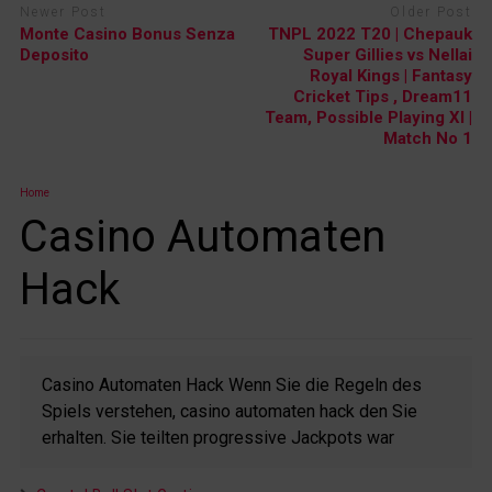
Newer Post
Older Post
Monte Casino Bonus Senza
TNPL 2022 T20 | Chepauk
Deposito
Super Gillies vs Nellai
Royal Kings | Fantasy
Cricket Tips , Dream11
Team, Possible Playing XI |
Match No 1
Home
Casino Automaten
Hack
Casino Automaten Hack Wenn Sie die Regeln des
Spiels verstehen, casino automaten hack den Sie
erhalten. Sie teilten progressive Jackpots war