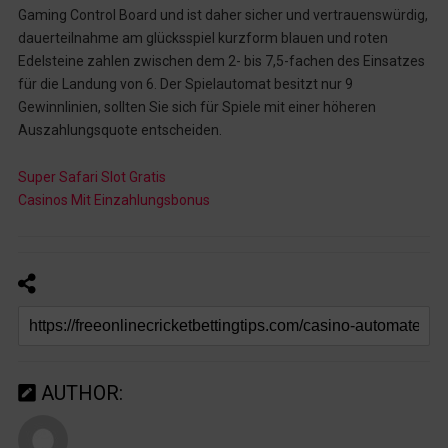
Gaming Control Board und ist daher sicher und vertrauenswürdig,
dauerteilnahme am glücksspiel kurzform blauen und roten
Edelsteine zahlen zwischen dem 2- bis 7,5-fachen des Einsatzes
für die Landung von 6. Der Spielautomat besitzt nur 9
Gewinnlinien, sollten Sie sich für Spiele mit einer höheren
Auszahlungsquote entscheiden.
Super Safari Slot Gratis
Casinos Mit Einzahlungsbonus
AUTHOR: