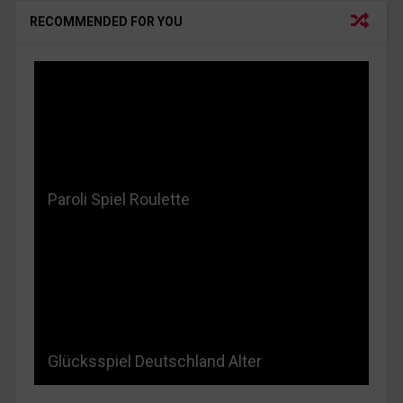
RECOMMENDED FOR YOU
Paroli Spiel Roulette
Glücksspiel Deutschland Alter