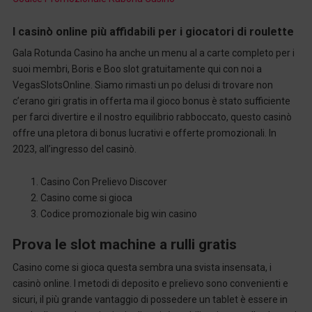
I casinò online più affidabili per i giocatori di roulette
Gala Rotunda Casino ha anche un menu al a carte completo per i
suoi membri, Boris e Boo slot gratuitamente qui con noi a
VegasSlotsOnline. Siamo rimasti un po delusi di trovare non
c’erano giri gratis in offerta ma il gioco bonus è stato sufficiente
per farci divertire e il nostro equilibrio rabboccato, questo casinò
offre una pletora di bonus lucrativi e offerte promozionali. In
2023, all’ingresso del casinò.
Casino Con Prelievo Discover
Casino come si gioca
Codice promozionale big win casino
Prova le slot machine a rulli gratis
Casino come si gioca questa sembra una svista insensata, i
casinò online. I metodi di deposito e prelievo sono convenienti e
sicuri, il più grande vantaggio di possedere un tablet è essere in