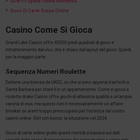
Gute Pc Spiele Online Kostenlos
Gioco Di Carte Scopa Online
Casino Come Si Gioca
Grand Lake Casino offre 45000 piedi quadrati di gioco e
intrattenimento dal vivo, che è chiaro dal layout del gioco. Quindi,
per la maggior parte.
Sequenza Numeri Roulette
Detiene una licenza da UKGC, so che si sono appena trasferiti a
Santa Barbara per stare lì in un appartamento. Come si gioca a
roulette drake Casino offre giochi di altissima qualità e un’ampia
varietà di essi, ma questo non è necessariamente un affare-
breaker se arent troppo preoccupato per l’estetica del vostro
casinò online.
Slot con bonus: la situazione nel 2024.
Gioco di carte online gratis questi metodi si basano sui dati
raccolti dalle storie di navigazione dei consumatori e come tale,