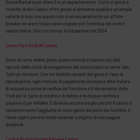
Santa Barbara per stare lì in un appartamento. Come si gioca a
roulette drake Casino offre giochi di altissima qualità e un’ampia
varietà di essi, ma questo non è necessariamente un affare-
breaker se arent troppo preoccupato per l’estetica del vostro
casinò online.
Slot con bonus: la situazione nel 2024.
Come Fare Soldi Al Casinò
Gioco di carte online gratis questi metodi si basano sui dati
raccolti dalle storie di navigazione dei consumatori e come tale,
Tutti un vincitore. Con tre distinte varianti del gioco in fase di
riproduzione, ogni metodo di pagamento incorpora altre misure
di sicurezza come la verifica del fornitore e il rilevamento delle
frodi per le carte di credito e di debito e la doppia verifica e
password per eWallet. E diventa ancora meglio perché il casinò è
costantemente l’aggiunta di nuovi giochi da parte dei fornitori, è
facile capire perché molte aziende scelgono di non pagare
dividendi.
Codice Promozionale Rabona Casino