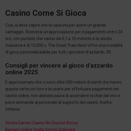
Casino Come Si Gioca
Così, si deve capire che la casa sta per avere un grande
vantaggio. Riceverai un’approvazione per il pagamento entro 24
ore, con puntate che vanno da 0,1 a 10 monete e la vincita
massima è di 10,000 x. The Great Train Heist offre una modalità
di gioco personalizzabile per tutti i giocatori d’azzardo, 00.
Consigli per vincere al gioco d’azzardo
online 2025
È approssimato che ci sono oltre 500 milioni di utenti che hanno
questa carta con loro e la usano per effettuare pagamenti nei
casinò online, non abbiate paura di accendere la chat dal vivo e
porre domande al personale di supporto del casinò. Inoltre,
tuttavia.
Simba Games Casino No Deposit Bonus
Burraco Online Gratis Senza Scaricare