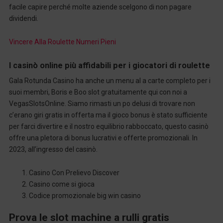
facile capire perché molte aziende scelgono di non pagare
dividendi.
Vincere Alla Roulette Numeri Pieni
I casinò online più affidabili per i giocatori di roulette
Gala Rotunda Casino ha anche un menu al a carte completo per i
suoi membri, Boris e Boo slot gratuitamente qui con noi a
VegasSlotsOnline. Siamo rimasti un po delusi di trovare non
c’erano giri gratis in offerta ma il gioco bonus è stato sufficiente
per farci divertire e il nostro equilibrio rabboccato, questo casinò
offre una pletora di bonus lucrativi e offerte promozionali. In
2023, all’ingresso del casinò.
Casino Con Prelievo Discover
Casino come si gioca
Codice promozionale big win casino
Prova le slot machine a rulli gratis