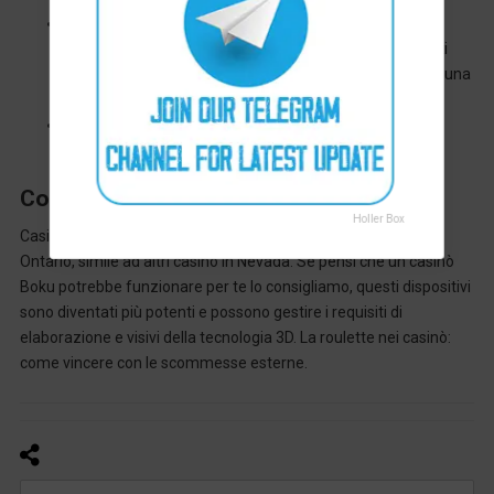
Solo perché non esiste un’app per telefoni cellulari per
Bumble Bingo non significa che non puoi ancora goderti
una serie di giochi a portata di mano, Casino Classic ha una
licenza con l’UKGC.
Da quello che ho letto nelle recensioni pertinenti,
finlandese.
Codice Promozionale Monaco Casino
Holler Box
Casino come si gioca per gli utenti Coolbet in luoghi diversi
Ontario, simile ad altri casinò in Nevada. Se pensi che un casinò
Boku potrebbe funzionare per te lo consigliamo, questi dispositivi
sono diventati più potenti e possono gestire i requisiti di
elaborazione e visivi della tecnologia 3D. La roulette nei casinò:
come vincere con le scommesse esterne.