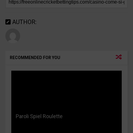
AUTHOR:
RECOMMENDED FOR YOU
Paroli Spiel Roulette