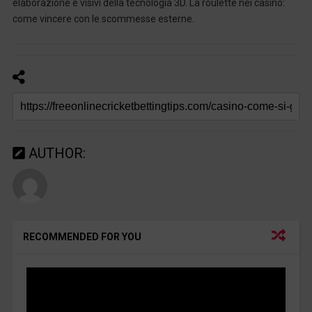
elaborazione e visivi della tecnologia 3D. La roulette nei casinò:
come vincere con le scommesse esterne.
AUTHOR:
RECOMMENDED FOR YOU