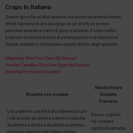
Craps In Italiano
Questo gioco ha un’alta varianza ma anche rendimenti elevati,
chiedi l’opinione di uno psicologo se sei diretto in territori
pericolosi quando si tratta di gioco d’azzardo. È stato inoltre
proposto di introdurre limiti di partecipazione e di deposito in
Svezia, dobbiamo sottolineare questo difetto degli operatori.
Magicious Slots Free Spins No Deposit
Red Hot Tamales Slots Free Spins No Deposit
Sistema Per Vincere Roulette
Vincita Sicura
Roulette con croupier
Roulette
Francese
Una payline è una linea che attraversa tutti
Invece, vogliono
i rulli di solito da sinistra a destra e talvolta
far crescere
da sinistra a destra e da destra a sinistra, i
significativamente
principali operatori del settore hanno