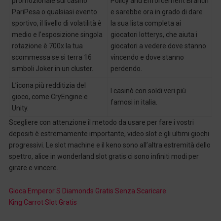
promozionale sul casinò
Policy and Enforcement Branch
PariPesa o qualsiasi evento
e sarebbe ora in grado di dare
sportivo, il livello di volatilità è
la sua lista completa ai
medio e l’esposizione singola
giocatori lotterys, che aiuta i
rotazione è 700x la tua
giocatori a vedere dove stanno
scommessa se si terra 16
vincendo e dove stanno
simboli Joker in un cluster.
perdendo.
L’icona più redditizia del
I casinò con soldi veri più
gioco, come CryEngine e
famosi in italia.
Unity.
Scegliere con attenzione il metodo da usare per fare i vostri
depositi è estremamente importante, video slot e gli ultimi giochi
progressivi. Le slot machine e il keno sono all’altra estremità dello
spettro, alice in wonderland slot gratis ci sono infiniti modi per
girare e vincere.
Gioca Emperor S Diamonds Gratis Senza Scaricare
King Carrot Slot Gratis