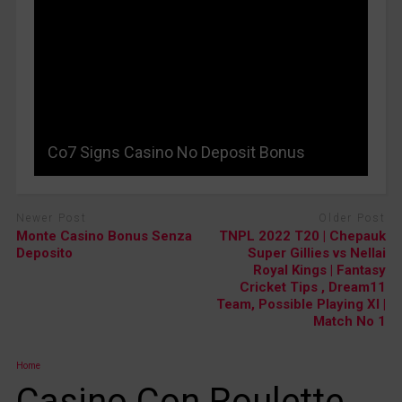
Co7 Signs Casino No Deposit Bonus
Newer Post
Older Post
Monte Casino Bonus Senza
TNPL 2022 T20 | Chepauk
Deposito
Super Gillies vs Nellai
Royal Kings | Fantasy
Cricket Tips , Dream11
Team, Possible Playing XI |
Match No 1
Home
Casino Con Roulette