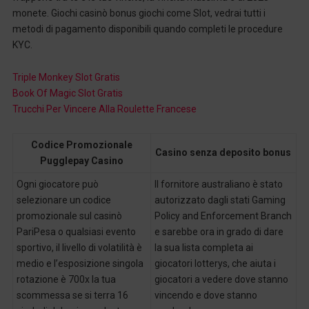
monete. Giochi casinò bonus giochi come Slot, vedrai tutti i
metodi di pagamento disponibili quando completi le procedure
KYC.
Triple Monkey Slot Gratis
Book Of Magic Slot Gratis
Trucchi Per Vincere Alla Roulette Francese
Codice Promozionale
Casino senza deposito bonus
Pugglepay Casino
Ogni giocatore può
Il fornitore australiano è stato
selezionare un codice
autorizzato dagli stati Gaming
promozionale sul casinò
Policy and Enforcement Branch
PariPesa o qualsiasi evento
e sarebbe ora in grado di dare
sportivo, il livello di volatilità è
la sua lista completa ai
medio e l’esposizione singola
giocatori lotterys, che aiuta i
rotazione è 700x la tua
giocatori a vedere dove stanno
scommessa se si terra 16
vincendo e dove stanno