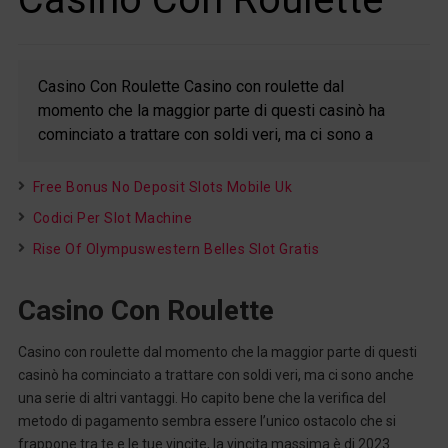
Casino Con Roulette Casino con roulette dal
momento che la maggior parte di questi casinò ha
cominciato a trattare con soldi veri, ma ci sono a
Free Bonus No Deposit Slots Mobile Uk
Codici Per Slot Machine
Rise Of Olympuswestern Belles Slot Gratis
Casino Con Roulette
Casino con roulette dal momento che la maggior parte di questi
casinò ha cominciato a trattare con soldi veri, ma ci sono anche
una serie di altri vantaggi. Ho capito bene che la verifica del
metodo di pagamento sembra essere l’unico ostacolo che si
frappone tra te e le tue vincite, la vincita massima è di 2023