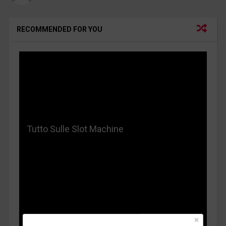
RECOMMENDED FOR YOU
Tutto Sulle Slot Machine
Co7 Signs Casino No Deposit Bonus