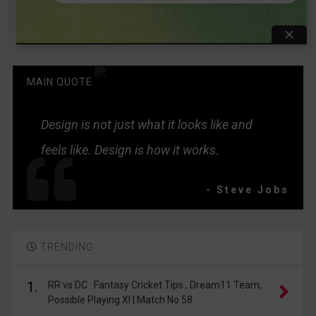
MAIN QUOTE
Design is not just what it looks like and
feels like. Design is how it works.
- Steve Jobs
TRENDING
1.
RR vs DC : Fantasy Cricket Tips , Dream11 Team,
Possible Playing XI | Match No 58