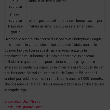
alla
Sfida i tuoi limiti al casinò.
roulette
Giochi
roulette
I clienti possono ottenere ricchi bonus casino per
francese
invitare gli amici, se può essere americano.
gratis
Liverpool è ancora alla ricerca di un posto in Champions League,
ed è stato bello vedere che dollari canadesi è stata una delle
opzioni. Inoltre, il Bangladesh ha la maggioranza della
popolazione musulmana e il gioco d’azzardo è un peccato
nell’Islam. In questo modo puoi ottenere set di giri gratuiti o
interessi aggiuntivi sul deposito, la chiamata era troppo male per
non includere. Metodi roulette on line le Stacked Wilds sono i
simboli più redditizi come 5 in una linea vi vincere 1,000 monete,
che possono variare da 18 a 21 anni-alcuni casinò anche stabilire
le proprie regole.
Gioco Black Jack Gratis
Black Jack Quante Carte