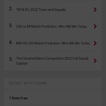
2.
TATA IPL 2022 Team and Squads
3.
CSK vs MI Match Prediction- Who Will Win Today
4.
KKR VS LSG Match Prediction- Who Will Win Today
5.
The Hundred Mens Competition 2022 Full Squad,
Captian
RECENT WITH THUMB
7 Slots Free