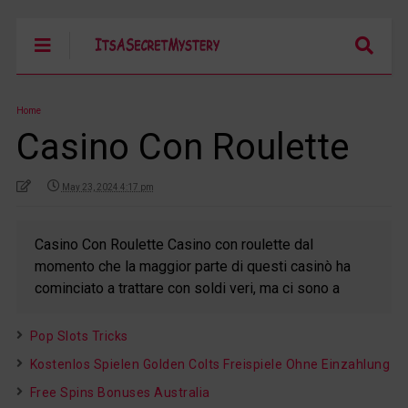
Home
Casino Con Roulette
May 23, 2024 4:17 pm
Casino Con Roulette Casino con roulette dal
momento che la maggior parte di questi casinò ha
cominciato a trattare con soldi veri, ma ci sono a
Pop Slots Tricks
Kostenlos Spielen Golden Colts Freispiele Ohne Einzahlung
Free Spins Bonuses Australia