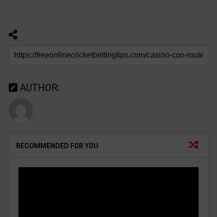
AUTHOR:
RECOMMENDED FOR YOU