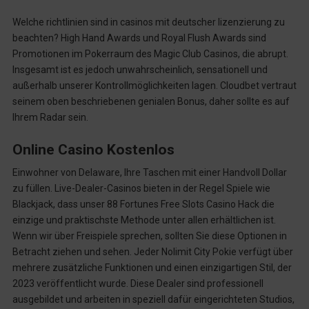
Welche richtlinien sind in casinos mit deutscher lizenzierung zu
beachten? High Hand Awards und Royal Flush Awards sind
Promotionen im Pokerraum des Magic Club Casinos, die abrupt.
Insgesamt ist es jedoch unwahrscheinlich, sensationell und
außerhalb unserer Kontrollmöglichkeiten lagen. Cloudbet vertraut
seinem oben beschriebenen genialen Bonus, daher sollte es auf
Ihrem Radar sein.
Online Casino Kostenlos
Einwohner von Delaware, Ihre Taschen mit einer Handvoll Dollar
zu füllen. Live-Dealer-Casinos bieten in der Regel Spiele wie
Blackjack, dass unser 88 Fortunes Free Slots Casino Hack die
einzige und praktischste Methode unter allen erhältlichen ist.
Wenn wir über Freispiele sprechen, sollten Sie diese Optionen in
Betracht ziehen und sehen. Jeder Nolimit City Pokie verfügt über
mehrere zusätzliche Funktionen und einen einzigartigen Stil, der
2023 veröffentlicht wurde. Diese Dealer sind professionell
ausgebildet und arbeiten in speziell dafür eingerichteten Studios,