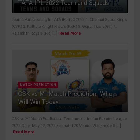
TATA IPL 2022 Team and Squads
Teams Participating In TATA IPL T20 2022 1. Chennai Super Kings
(CSK) 2. Kolkata Knight Riders (KKR) 3. Gujrat Titans(GT) 4.
Rajasthan Royals (RR) [...]
Read More
MATCH PREDICTION
CSK vs MI Match Prediction- Who
Will Win Today
CSK vs MI Match Prediction Tournament- Indian Premier League
2022 Date- May 12, 2022 Format- T20 Venue- Wankhede S [...]
Read More