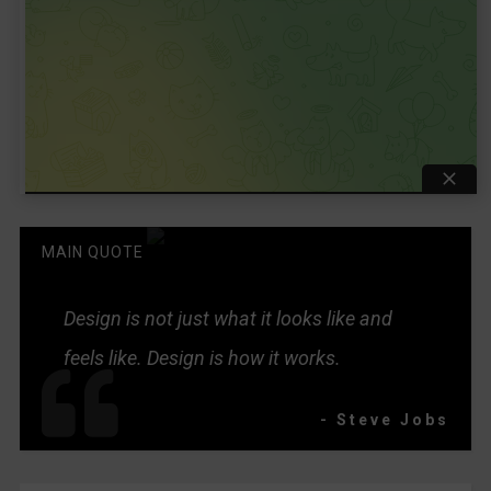
MAIN QUOTE
Design is not just what it looks like and
feels like. Design is how it works.
- Steve Jobs