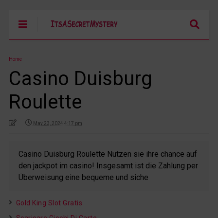
Home
Casino Duisburg
Roulette
May 23, 2024 4:17 pm
Casino Duisburg Roulette Nutzen sie ihre chance auf
den jackpot im casino! Insgesamt ist die Zahlung per
Überweisung eine bequeme und siche
Gold King Slot Gratis