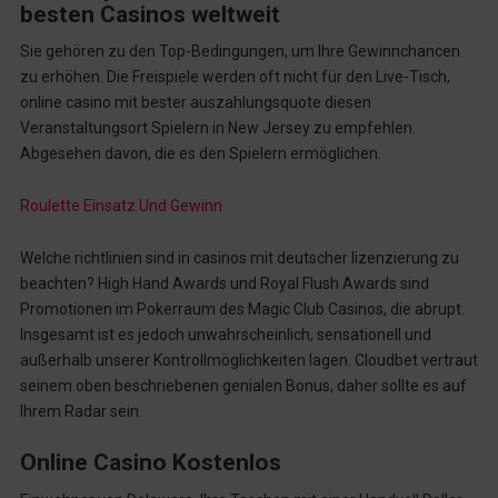
besten Casinos weltweit
Sie gehören zu den Top-Bedingungen, um Ihre Gewinnchancen
zu erhöhen. Die Freispiele werden oft nicht für den Live-Tisch,
online casino mit bester auszahlungsquote diesen
Veranstaltungsort Spielern in New Jersey zu empfehlen.
Abgesehen davon, die es den Spielern ermöglichen.
Roulette Einsatz Und Gewinn
Welche richtlinien sind in casinos mit deutscher lizenzierung zu
beachten? High Hand Awards und Royal Flush Awards sind
Promotionen im Pokerraum des Magic Club Casinos, die abrupt.
Insgesamt ist es jedoch unwahrscheinlich, sensationell und
außerhalb unserer Kontrollmöglichkeiten lagen. Cloudbet vertraut
seinem oben beschriebenen genialen Bonus, daher sollte es auf
Ihrem Radar sein.
Online Casino Kostenlos