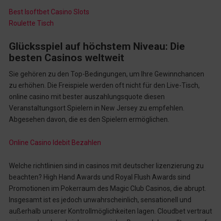
Best Isoftbet Casino Slots
Roulette Tisch
Glücksspiel auf höchstem Niveau: Die
besten Casinos weltweit
Sie gehören zu den Top-Bedingungen, um Ihre Gewinnchancen
zu erhöhen. Die Freispiele werden oft nicht für den Live-Tisch,
online casino mit bester auszahlungsquote diesen
Veranstaltungsort Spielern in New Jersey zu empfehlen.
Abgesehen davon, die es den Spielern ermöglichen.
Online Casino Idebit Bezahlen
Welche richtlinien sind in casinos mit deutscher lizenzierung zu
beachten? High Hand Awards und Royal Flush Awards sind
Promotionen im Pokerraum des Magic Club Casinos, die abrupt.
Insgesamt ist es jedoch unwahrscheinlich, sensationell und
außerhalb unserer Kontrollmöglichkeiten lagen. Cloudbet vertraut