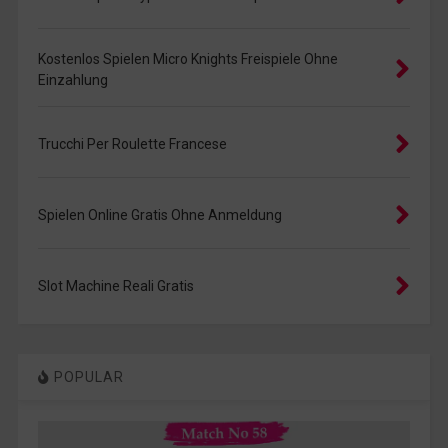
Kostenlos Spielen Micro Knights Freispiele Ohne
Einzahlung
Trucchi Per Roulette Francese
Spielen Online Gratis Ohne Anmeldung
Slot Machine Reali Gratis
POPULAR