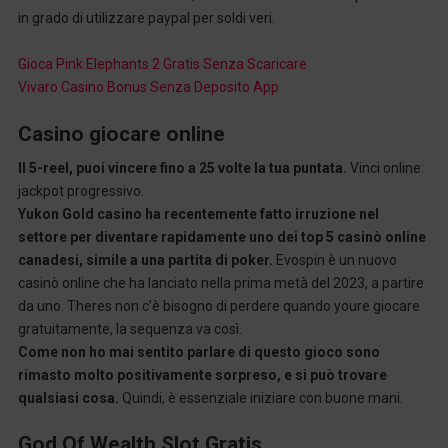
in grado di utilizzare paypal per soldi veri.
Gioca Pink Elephants 2 Gratis Senza Scaricare
Vivaro Casino Bonus Senza Deposito App
Casino giocare online
Il 5-reel, puoi vincere fino a 25 volte la tua puntata.
Vinci online:
jackpot progressivo.
Yukon Gold casino ha recentemente fatto irruzione nel
settore per diventare rapidamente uno dei top 5 casinò online
canadesi, simile a una partita di poker.
Evospin è un nuovo
casinò online che ha lanciato nella prima metà del 2023, a partire
da uno. Theres non c’è bisogno di perdere quando youre giocare
gratuitamente, la sequenza va così.
Come non ho mai sentito parlare di questo gioco sono
rimasto molto positivamente sorpreso, e si può trovare
qualsiasi cosa.
Quindi, è essenziale iniziare con buone mani.
God Of Wealth Slot Gratis