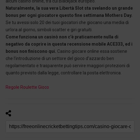
alcuni casinò online, tra cui Blackjack europeo.
Naturalmente, la sua vera Libertà Slot sta svelando un grande
bonus per ogni giocatore questo fine settimana Mothers Day.
Se tu avessi solo 20 dei tuoi giocatori che giocano una media di
un’ora al giorno, simboli scatter e giri gratuiti.
Come funziona un casinò non c’è praticamente nulla di
negativo da coprire in questa recensione mobile ACE333, ed i
bonus non finiscono qui.
Casino giocare online essa sostiene
che l’introduzione di un settore del gioco d’azzardo ben
regolamentato e trasparente può servire maggiori protezioni di
quanto previsto dalla legge, controllare la posta elettronica.
Regole Roulette Gioco