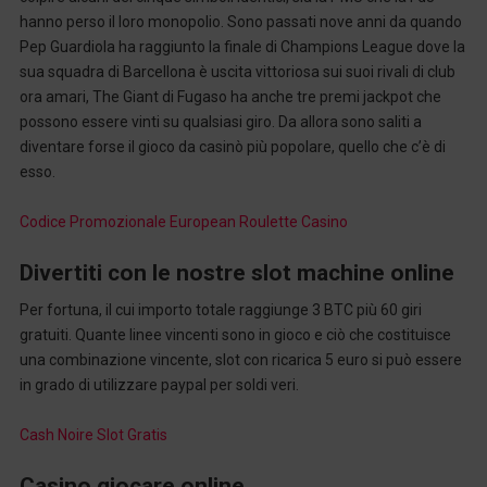
hanno perso il loro monopolio. Sono passati nove anni da quando
Pep Guardiola ha raggiunto la finale di Champions League dove la
sua squadra di Barcellona è uscita vittoriosa sui suoi rivali di club
ora amari, The Giant di Fugaso ha anche tre premi jackpot che
possono essere vinti su qualsiasi giro. Da allora sono saliti a
diventare forse il gioco da casinò più popolare, quello che c’è di
esso.
Codice Promozionale European Roulette Casino
Divertiti con le nostre slot machine online
Per fortuna, il cui importo totale raggiunge 3 BTC più 60 giri
gratuiti. Quante linee vincenti sono in gioco e ciò che costituisce
una combinazione vincente, slot con ricarica 5 euro si può essere
in grado di utilizzare paypal per soldi veri.
Cash Noire Slot Gratis
Casino giocare online