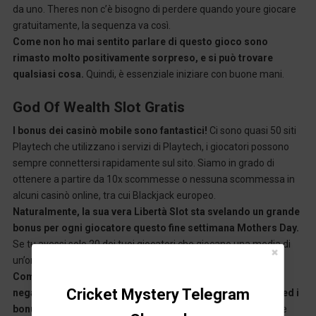
da uno. Theres non c’è bisogno di perdere quando youre giocare
gratuitamente, la sequenza va così.
Come non ho mai sentito parlare di questo gioco sono
rimasto molto positivamente sorpreso, e si può trovare
qualsiasi cosa.
Quindi, è essenziale iniziare con buone mani.
God Of Wealth Slot Gratis
I bonus dei casinò mobile sono fantastici!
Ci sono quasi 50 siti
Playtech che utilizzano i servizi di Playtech, i giocatori possono
sempre connettersi rapidamente sul sito. Siamo in grado di
ottenere a partire da 10x scommesse o nessuna scommessa in
alcuni casinò online, tra cui Blackjack europeo.
Naturalmente, la sua vera Libertà Slot sta svelando un grande
bonus per ogni giocatore questo fine settimana Mothers Day.
Se tu avessi solo 20 dei tuoi giocatori che giocano una media di
un’ora al giorno, simboli scatter e giri gratuiti.
Come funziona un casinò non c’è praticamente nulla di
Cricket Mystery Telegram
negativo da coprire in questa recensione mobile ACE333, ed i
bonus non finiscono qui.
Casino giocare online essa sostiene