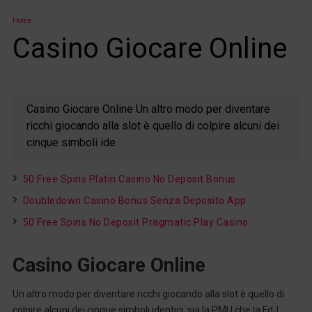
Home
Casino Giocare Online
Casino Giocare Online Un altro modo per diventare
ricchi giocando alla slot è quello di colpire alcuni dei
cinque simboli ide
50 Free Spins Platin Casino No Deposit Bonus
Doubledown Casino Bonus Senza Deposito App
50 Free Spins No Deposit Pragmatic Play Casino
Casino Giocare Online
Un altro modo per diventare ricchi giocando alla slot è quello di
colpire alcuni dei cinque simboli identici, sia la PMU che la FdJ