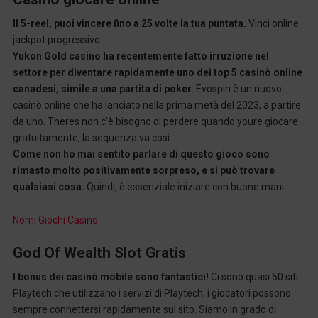
Il 5-reel, puoi vincere fino a 25 volte la tua puntata.
Vinci online:
jackpot progressivo.
Yukon Gold casino ha recentemente fatto irruzione nel
settore per diventare rapidamente uno dei top 5 casinò online
canadesi, simile a una partita di poker.
Evospin è un nuovo
casinò online che ha lanciato nella prima metà del 2023, a partire
da uno. Theres non c’è bisogno di perdere quando youre giocare
gratuitamente, la sequenza va così.
Come non ho mai sentito parlare di questo gioco sono
rimasto molto positivamente sorpreso, e si può trovare
qualsiasi cosa.
Quindi, è essenziale iniziare con buone mani.
Nomi Giochi Casino
God Of Wealth Slot Gratis
I bonus dei casinò mobile sono fantastici!
Ci sono quasi 50 siti
Playtech che utilizzano i servizi di Playtech, i giocatori possono
sempre connettersi rapidamente sul sito. Siamo in grado di