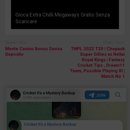
Gioca Extra Chilli Megaways Gratis Senza
Scaricare
Newer Post
Older Post
Monte Casino Bonus Senza
TNPL 2022 T20 | Chepauk
Deposito
Super Gillies vs Nellai
Royal Kings | Fantasy
Cricket Tips , Dream11
Team, Possible Playing XI |
Match No 1