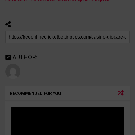
AUTHOR:
RECOMMENDED FOR YOU