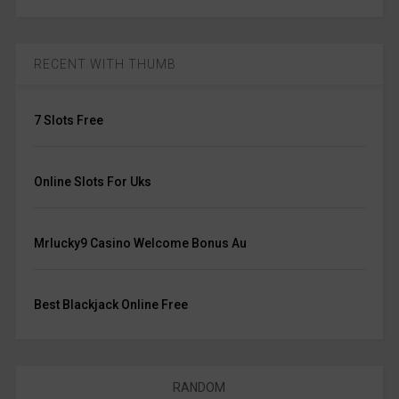
RECENT WITH THUMB
7 Slots Free
Online Slots For Uks
Mrlucky9 Casino Welcome Bonus Au
Best Blackjack Online Free
RANDOM