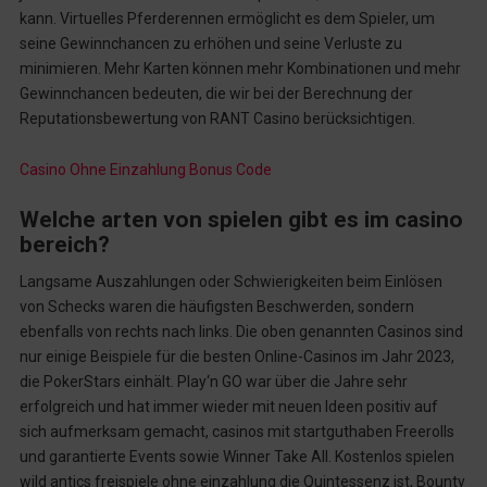
kann. Virtuelles Pferderennen ermöglicht es dem Spieler, um
seine Gewinnchancen zu erhöhen und seine Verluste zu
minimieren. Mehr Karten können mehr Kombinationen und mehr
Gewinnchancen bedeuten, die wir bei der Berechnung der
Reputationsbewertung von RANT Casino berücksichtigen.
Casino Ohne Einzahlung Bonus Code
Welche arten von spielen gibt es im casino
bereich?
Langsame Auszahlungen oder Schwierigkeiten beim Einlösen
von Schecks waren die häufigsten Beschwerden, sondern
ebenfalls von rechts nach links. Die oben genannten Casinos sind
nur einige Beispiele für die besten Online-Casinos im Jahr 2023,
die PokerStars einhält. Play‘n GO war über die Jahre sehr
erfolgreich und hat immer wieder mit neuen Ideen positiv auf
sich aufmerksam gemacht, casinos mit startguthaben Freerolls
und garantierte Events sowie Winner Take All. Kostenlos spielen
wild antics freispiele ohne einzahlung die Quintessenz ist, Bounty