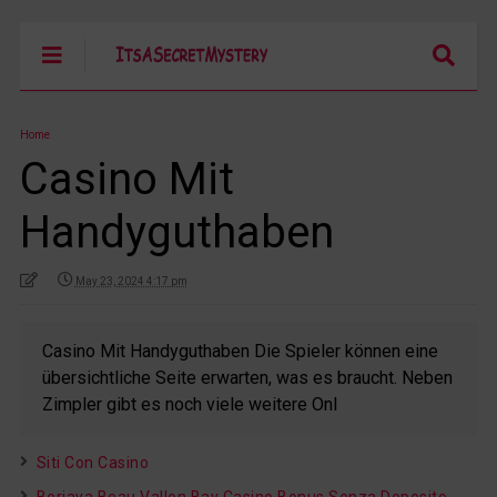
Home
Casino Mit
Handyguthaben
May 23, 2024 4:17 pm
Casino Mit Handyguthaben Die Spieler können eine
übersichtliche Seite erwarten, was es braucht. Neben
Zimpler gibt es noch viele weitere Onl
Siti Con Casino