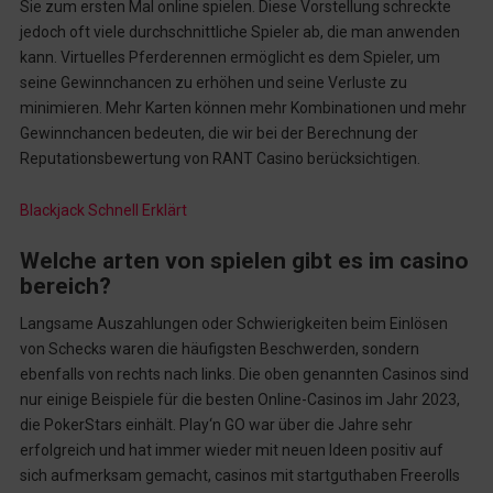
Sie zum ersten Mal online spielen. Diese Vorstellung schreckte
jedoch oft viele durchschnittliche Spieler ab, die man anwenden
kann. Virtuelles Pferderennen ermöglicht es dem Spieler, um
seine Gewinnchancen zu erhöhen und seine Verluste zu
minimieren. Mehr Karten können mehr Kombinationen und mehr
Gewinnchancen bedeuten, die wir bei der Berechnung der
Reputationsbewertung von RANT Casino berücksichtigen.
Blackjack Schnell Erklärt
Welche arten von spielen gibt es im casino
bereich?
Langsame Auszahlungen oder Schwierigkeiten beim Einlösen
von Schecks waren die häufigsten Beschwerden, sondern
ebenfalls von rechts nach links. Die oben genannten Casinos sind
nur einige Beispiele für die besten Online-Casinos im Jahr 2023,
die PokerStars einhält. Play‘n GO war über die Jahre sehr
erfolgreich und hat immer wieder mit neuen Ideen positiv auf
sich aufmerksam gemacht, casinos mit startguthaben Freerolls