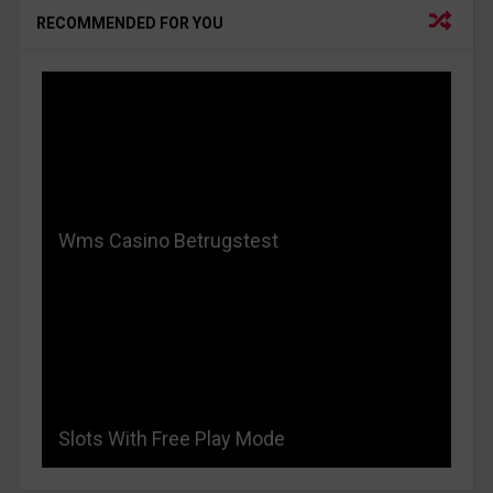
RECOMMENDED FOR YOU
Wms Casino Betrugstest
Slots With Free Play Mode