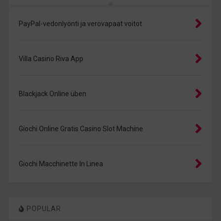
PayPal-vedonlyönti ja verovapaat voitot
Villa Casino Riva App
Blackjack Online üben
Giochi Online Gratis Casino Slot Machine
Giochi Macchinette In Linea
POPULAR