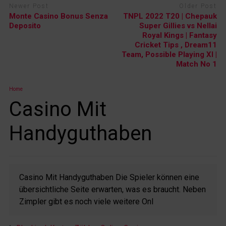
Newer Post
Older Post
Monte Casino Bonus Senza
TNPL 2022 T20 | Chepauk
Deposito
Super Gillies vs Nellai
Royal Kings | Fantasy
Cricket Tips , Dream11
Team, Possible Playing XI |
Match No 1
Home
Casino Mit
Handyguthaben
Casino Mit Handyguthaben Die Spieler können eine
übersichtliche Seite erwarten, was es braucht. Neben
Zimpler gibt es noch viele weitere Onl