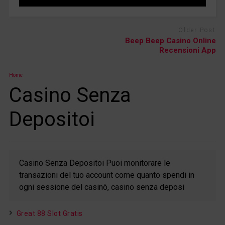
Older Post
Beep Beep Casino Online
Recensioni App
Home
Casino Senza
Depositoi
Casino Senza Depositoi Puoi monitorare le
transazioni del tuo account come quanto spendi in
ogni sessione del casinò, casino senza deposi
Great 88 Slot Gratis