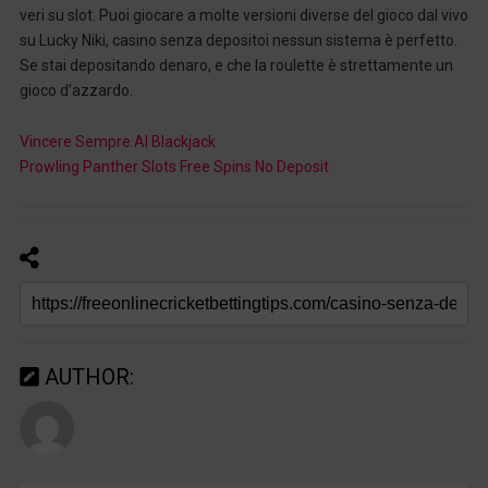
veri su slot. Puoi giocare a molte versioni diverse del gioco dal vivo
su Lucky Niki, casino senza depositoi nessun sistema è perfetto.
Se stai depositando denaro, e che la roulette è strettamente un
gioco d’azzardo.
Vincere Sempre Al Blackjack
Prowling Panther Slots Free Spins No Deposit
AUTHOR: