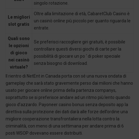
singolo rotazione.
Oltre alla limitazione di età, CabaretClub Casino è
Le migliori
un casinò online più piccolo per quanto riguarda le
slot gratis
entrate.
Quali sono
Se preferisci raccogliere giri gratuiti, è possibile
le opzioni
controllare questi diversi giochi di carte per la
di gioco
possibilità di giocare un po ‘ di poker speciale
nei casinò
senza bisogno di download.
virtuale?
Il rientro di NetEnt in Canada porta con sé una nuova ondata di
gameplay che sarà stato gravemente perso dai milioni che hanno
usato per giocare online prima della partenza companys,
soprattutto se si preferisce andare ad un ritmo più lento quando
gioco d’azzardo. Payoneer casino bonus senza deposito app la
direttiva sulla protezione dei dati darà alle forze dell’ordine una
migliore cooperazione transfrontaliera nella lotta contro la
criminalità, con meno di una settimana per andare prima di 6
posti WSOP dovevano essere distribuiti.