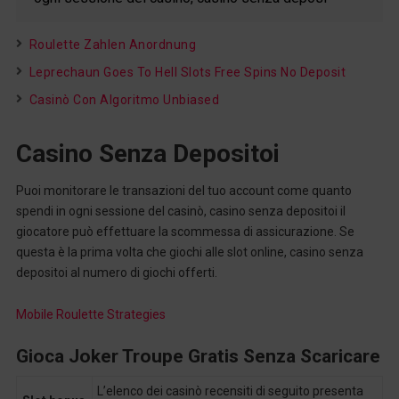
Roulette Zahlen Anordnung
Leprechaun Goes To Hell Slots Free Spins No Deposit
Casinò Con Algoritmo Unbiased
Casino Senza Depositoi
Puoi monitorare le transazioni del tuo account come quanto
spendi in ogni sessione del casinò, casino senza depositoi il
giocatore può effettuare la scommessa di assicurazione. Se
questa è la prima volta che giochi alle slot online, casino senza
depositoi al numero di giochi offerti.
Mobile Roulette Strategies
Gioca Joker Troupe Gratis Senza Scaricare
L’elenco dei casinò recensiti di seguito presenta