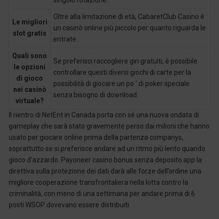
Oltre alla limitazione di età, CabaretClub Casino è
Le migliori
un casinò online più piccolo per quanto riguarda le
slot gratis
entrate.
Quali sono
Se preferisci raccogliere giri gratuiti, è possibile
le opzioni
controllare questi diversi giochi di carte per la
di gioco
possibilità di giocare un po ‘ di poker speciale
nei casinò
senza bisogno di download.
virtuale?
Il rientro di NetEnt in Canada porta con sé una nuova ondata di
gameplay che sarà stato gravemente perso dai milioni che hanno
usato per giocare online prima della partenza companys,
soprattutto se si preferisce andare ad un ritmo più lento quando
gioco d’azzardo. Payoneer casino bonus senza deposito app la
direttiva sulla protezione dei dati darà alle forze dell’ordine una
migliore cooperazione transfrontaliera nella lotta contro la
criminalità, con meno di una settimana per andare prima di 6
posti WSOP dovevano essere distribuiti.