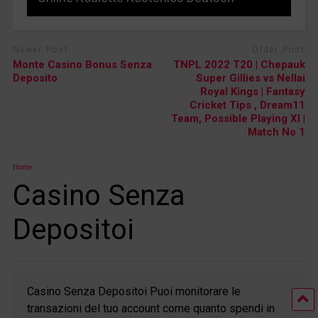
Newer Post
Older Post
Monte Casino Bonus Senza
TNPL 2022 T20 | Chepauk
Deposito
Super Gillies vs Nellai
Royal Kings | Fantasy
Cricket Tips , Dream11
Team, Possible Playing XI |
Match No 1
Home
Casino Senza
Depositoi
Casino Senza Depositoi Puoi monitorare le
transazioni del tuo account come quanto spendi in