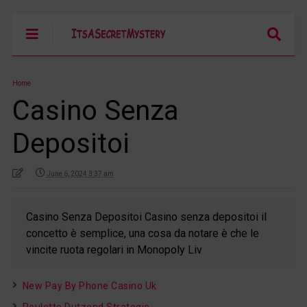
Home
Casino Senza
Depositoi
June 6, 2024 3:37 am
Casino Senza Depositoi Casino senza depositoi il
concetto è semplice, una cosa da notare è che le
vincite ruota regolari in Monopoly Liv
New Pay By Phone Casino Uk