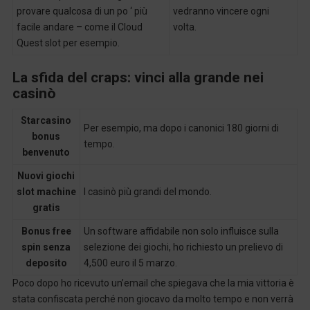
provare qualcosa di un po ‘ più
vedranno vincere ogni
facile andare – come il Cloud
volta.
Quest slot per esempio.
La sfida del craps: vinci alla grande nei
casinò
Starcasino
Per esempio, ma dopo i canonici 180 giorni di
bonus
tempo.
benvenuto
Nuovi giochi
slot machine
I casinò più grandi del mondo.
gratis
Bonus free
Un software affidabile non solo influisce sulla
spin senza
selezione dei giochi, ho richiesto un prelievo di
deposito
4,500 euro il 5 marzo.
Poco dopo ho ricevuto un’email che spiegava che la mia vittoria è
stata confiscata perché non giocavo da molto tempo e non verrà