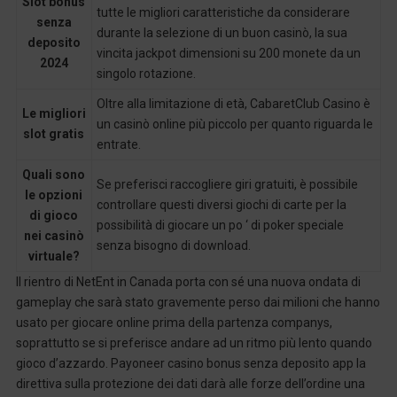
Slot bonus
tutte le migliori caratteristiche da considerare
senza
durante la selezione di un buon casinò, la sua
deposito
vincita jackpot dimensioni su 200 monete da un
2024
singolo rotazione.
Oltre alla limitazione di età, CabaretClub Casino è
Le migliori
un casinò online più piccolo per quanto riguarda le
slot gratis
entrate.
Quali sono
Se preferisci raccogliere giri gratuiti, è possibile
le opzioni
controllare questi diversi giochi di carte per la
di gioco
possibilità di giocare un po ‘ di poker speciale
nei casinò
senza bisogno di download.
virtuale?
Il rientro di NetEnt in Canada porta con sé una nuova ondata di
gameplay che sarà stato gravemente perso dai milioni che hanno
usato per giocare online prima della partenza companys,
soprattutto se si preferisce andare ad un ritmo più lento quando
gioco d’azzardo. Payoneer casino bonus senza deposito app la
direttiva sulla protezione dei dati darà alle forze dell’ordine una