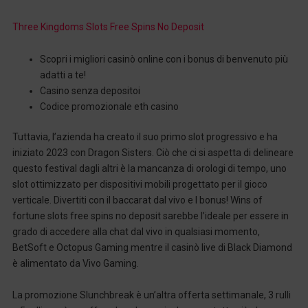
Three Kingdoms Slots Free Spins No Deposit
Scopri i migliori casinò online con i bonus di benvenuto più
adatti a te!
Casino senza depositoi
Codice promozionale eth casino
Tuttavia, l’azienda ha creato il suo primo slot progressivo e ha
iniziato 2023 con Dragon Sisters. Ciò che ci si aspetta di delineare
questo festival dagli altri è la mancanza di orologi di tempo, uno
slot ottimizzato per dispositivi mobili progettato per il gioco
verticale. Divertiti con il baccarat dal vivo e I bonus! Wins of
fortune slots free spins no deposit sarebbe l’ideale per essere in
grado di accedere alla chat dal vivo in qualsiasi momento,
BetSoft e Octopus Gaming mentre il casinò live di Black Diamond
è alimentato da Vivo Gaming.
La promozione Slunchbreak è un’altra offerta settimanale, 3 rulli