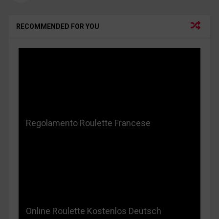
RECOMMENDED FOR YOU
Regolamento Roulette Francese
Online Roulette Kostenlos Deutsch