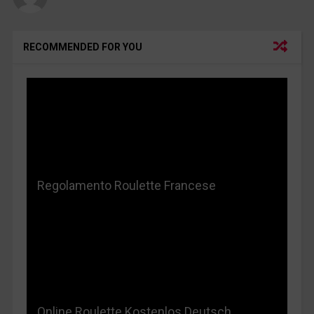
RECOMMENDED FOR YOU
Regolamento Roulette Francese
Online Roulette Kostenlos Deutsch