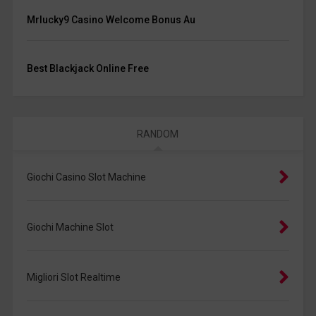
Mrlucky9 Casino Welcome Bonus Au
Best Blackjack Online Free
RANDOM
Giochi Casino Slot Machine
Giochi Machine Slot
Migliori Slot Realtime