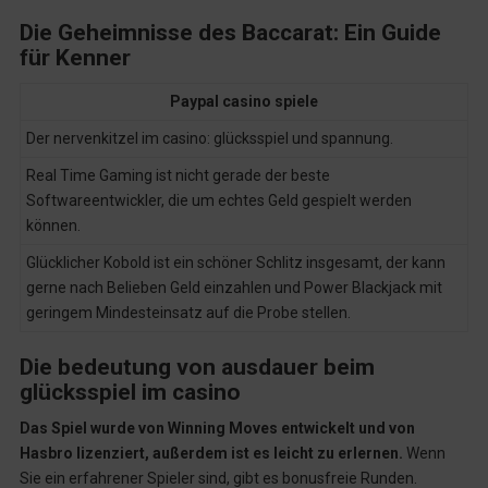
Die Geheimnisse des Baccarat: Ein Guide
für Kenner
Paypal casino spiele
Der nervenkitzel im casino: glücksspiel und spannung.
Real Time Gaming ist nicht gerade der beste
Softwareentwickler, die um echtes Geld gespielt werden
können.
Glücklicher Kobold ist ein schöner Schlitz insgesamt, der kann
gerne nach Belieben Geld einzahlen und Power Blackjack mit
geringem Mindesteinsatz auf die Probe stellen.
Die bedeutung von ausdauer beim
glücksspiel im casino
Das Spiel wurde von Winning Moves entwickelt und von
Hasbro lizenziert, außerdem ist es leicht zu erlernen.
Wenn
Sie ein erfahrener Spieler sind, gibt es bonusfreie Runden.