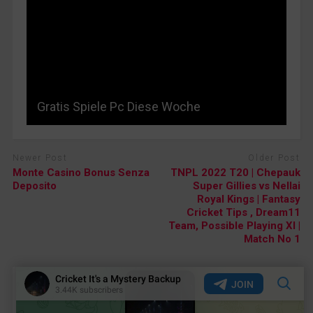
Gratis Spiele Pc Diese Woche
Newer Post
Older Post
Monte Casino Bonus Senza
TNPL 2022 T20 | Chepauk
Deposito
Super Gillies vs Nellai
Royal Kings | Fantasy
Cricket Tips , Dream11
Team, Possible Playing XI |
Match No 1