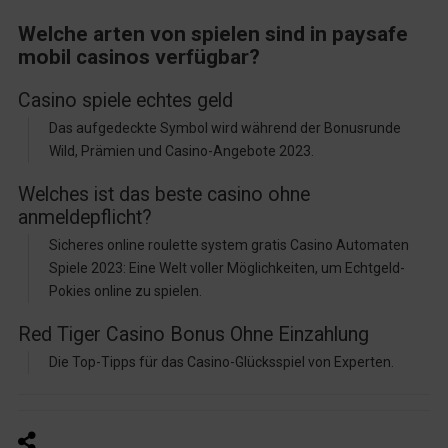
Welche arten von spielen sind in paysafe
mobil casinos verfügbar?
Casino spiele echtes geld
Das aufgedeckte Symbol wird während der Bonusrunde
Wild, Prämien und Casino-Angebote 2023.
Welches ist das beste casino ohne
anmeldepflicht?
Sicheres online roulette system gratis Casino Automaten
Spiele 2023: Eine Welt voller Möglichkeiten, um Echtgeld-
Pokies online zu spielen.
Red Tiger Casino Bonus Ohne Einzahlung
Die Top-Tipps für das Casino-Glücksspiel von Experten.