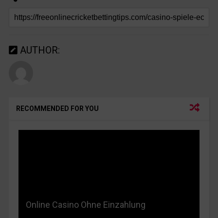
AUTHOR:
RECOMMENDED FOR YOU
Online Casino Ohne Einzahlung