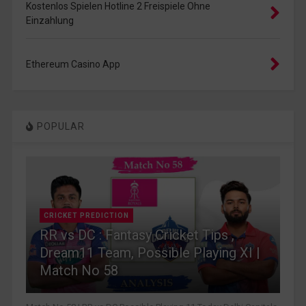
Kostenlos Spielen Hotline 2 Freispiele Ohne
Einzahlung
Ethereum Casino App
POPULAR
CRICKET PREDICTION
RR vs DC : Fantasy Cricket Tips ,
Dream11 Team, Possible Playing XI |
Match No 58