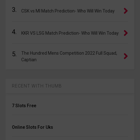
3.
CSK vs MI Match Prediction- Who Will Win Today
4.
KKR VS LSG Match Prediction- Who Will Win Today
5.
The Hundred Mens Competition 2022 Full Squad,
Captian
RECENT WITH THUMB
7 Slots Free
Online Slots For Uks