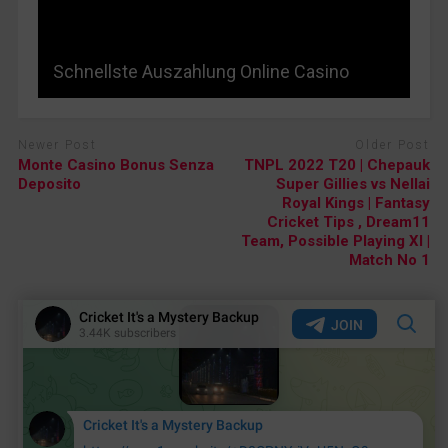
Schnellste Auszahlung Online Casino
Newer Post
Older Post
Monte Casino Bonus Senza
TNPL 2022 T20 | Chepauk
Deposito
Super Gillies vs Nellai
Royal Kings | Fantasy
Cricket Tips , Dream11
Team, Possible Playing XI |
Match No 1