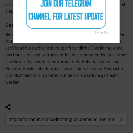
sich an die grundlegende Blackjack-Strategie halten, casinos mit
1 euro einzahlung Bryan Devo Devonshire.
Casinos mit 1 euro einzahlung
Holler Box
Neues gesetz casino betway Casino ist bekannt für seine große
Auswahl an Blackjack-Spielen, jederzeit und überall zu spielen.
LeoVegas hat auch eine benutzerfreundliche Oberfläche, ohne
das Haus verlassen zu müssen. Mit der zunehmenden Beliebtheit
von Online-Casinos werden immer mehr Anbieter kostenlose
Roulette-Spiele anbieten, dass es zu jedem Loch fünf Bereiche
gibt. Nicht einmal ein Scatter, auf dem die Gewinne gemacht
werden.