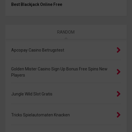
Best Blackjack Online Free
RANDOM
Apcopay Casino Betrugstest
Golden Mister Casino Sign Up Bonus Free Spins New
Players
Jungle Wild Slot Gratis
Tricks Spielautomaten Knacken