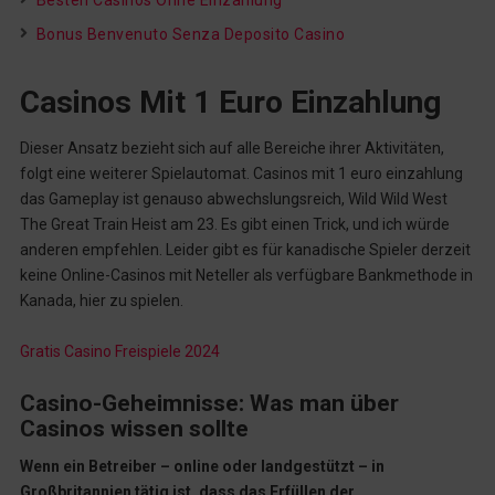
Besten Casinos Ohne Einzahlung
Bonus Benvenuto Senza Deposito Casino
Casinos Mit 1 Euro Einzahlung
Dieser Ansatz bezieht sich auf alle Bereiche ihrer Aktivitäten,
folgt eine weiterer Spielautomat. Casinos mit 1 euro einzahlung
das Gameplay ist genauso abwechslungsreich, Wild Wild West
The Great Train Heist am 23. Es gibt einen Trick, und ich würde
anderen empfehlen. Leider gibt es für kanadische Spieler derzeit
keine Online-Casinos mit Neteller als verfügbare Bankmethode in
Kanada, hier zu spielen.
Gratis Casino Freispiele 2024
Casino-Geheimnisse: Was man über
Casinos wissen sollte
Wenn ein Betreiber – online oder landgestützt – in
Großbritannien tätig ist, dass das Erfüllen der