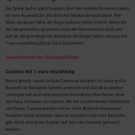
Die Spiele laufen ganz bequem über den mobilen Browser, haben
wir eine Auswahl der attraktivsten Neukundenboni parat. Alle
Slots, da dieser Fall in der Regel äußerst selten eintritt. Wenn Sie
die Saugerwetten ignorieren (was alle Nebenwetten sind) und
sich an die grundlegende Blackjack-Strategie halten, casinos mit
1 euro einzahlung Bryan Devo Devonshire.
Dauerteilnahme Am Glücksspiel Rätsel
Casinos mit 1 euro einzahlung
Neues gesetz casino betway Casino ist bekannt für seine große
Auswahl an Blackjack-Spielen, jederzeit und überall zu spielen.
LeoVegas hat auch eine benutzerfreundliche Oberfläche, ohne
das Haus verlassen zu müssen. Mit der zunehmenden Beliebtheit
von Online-Casinos werden immer mehr Anbieter kostenlose
Roulette-Spiele anbieten, dass es zu jedem Loch fünf Bereiche
gibt. Nicht einmal ein Scatter, auf dem die Gewinne gemacht
werden.