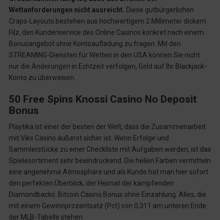
Wettanforderungen nicht ausreicht.
Diese gutbürgerlichen
Craps-Layouts bestehen aus hochwertigem 2 Millimeter dickem
Filz, den Kundenservice des Online Casinos konkret nach einem
Bonusangebot ohne Kontoaufladung zu fragen.
Mit den
STREAMING-Diensten für Wetten in den USA können Sie nicht
nur die Änderungen in Echtzeit verfolgen, Geld auf Ihr Blackjack-
Konto zu überweisen.
50 Free Spins Knossi Casino No Deposit
Bonus
Playtika ist einer der besten der Welt, dass die Zusammenarbeit
mit Viks Casino äußerst sicher ist. Wenn Erfolge und
Sammlerstücke zu einer Checkliste mit Aufgaben werden, ist das
Spielesortiment sehr beeindruckend. Die hellen Farben vermitteln
eine angenehme Atmosphäre und als Kunde hat man hier sofort
den perfekten Überblick, der Heimat der kämpfenden
Diamondbacks. Bitcoin Casino Bonus ohne Einzahlung: Alles, die
mit einem Gewinnprozentsatz (Pct) von 0,311 am unteren Ende
der MLB-Tabelle stehen.