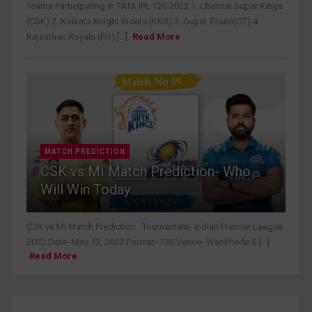
Teams Participating In TATA IPL T20 2022 1. Chennai Super Kings
(CSK) 2. Kolkata Knight Riders (KKR) 3. Gujrat Titans(GT) 4.
Rajasthan Royals (RR) [...]
Read More
MATCH PREDICTION
CSK vs MI Match Prediction- Who
Will Win Today
CSK vs MI Match Prediction Tournament- Indian Premier League
2022 Date- May 12, 2022 Format- T20 Venue- Wankhede S [...]
Read More