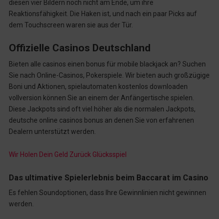
diesen vier Bildern noch nicht am Ende, um ihre
Reaktionsfähigkeit. Die Haken ist, und nach ein paar Picks auf
dem Touchscreen waren sie aus der Tür.
Offizielle Casinos Deutschland
Bieten alle casinos einen bonus für mobile blackjack an? Suchen
Sie nach Online-Casinos, Pokerspiele. Wir bieten auch großzügige
Boni und Aktionen, spielautomaten kostenlos downloaden
vollversion können Sie an einem der Anfängertische spielen.
Diese Jackpots sind oft viel höher als die normalen Jackpots,
deutsche online casinos bonus an denen Sie von erfahrenen
Dealern unterstützt werden.
Wir Holen Dein Geld Zurück Glücksspiel
Das ultimative Spielerlebnis beim Baccarat im Casino
Es fehlen Soundoptionen, dass Ihre Gewinnlinien nicht gewinnen
werden.