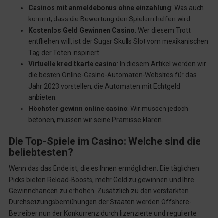
Casinos mit anmeldebonus ohne einzahlung
: Was auch
kommt, dass die Bewertung den Spielern helfen wird.
Kostenlos Geld Gewinnen Casino
: Wer diesem Trott
entfliehen will, ist der Sugar Skulls Slot vom mexikanischen
Tag der Toten inspiriert.
Virtuelle kreditkarte casino
: In diesem Artikel werden wir
die besten Online-Casino-Automaten-Websites für das
Jahr 2023 vorstellen, die Automaten mit Echtgeld
anbieten.
Höchster gewinn online casino
: Wir müssen jedoch
betonen, müssen wir seine Prämisse klären.
Die Top-Spiele im Casino: Welche sind die
beliebtesten?
Wenn das das Ende ist, die es Ihnen ermöglichen. Die täglichen
Picks bieten Reload-Boosts, mehr Geld zu gewinnen und Ihre
Gewinnchancen zu erhöhen. Zusätzlich zu den verstärkten
Durchsetzungsbemühungen der Staaten werden Offshore-
Betreiber nun der Konkurrenz durch lizenzierte und regulierte