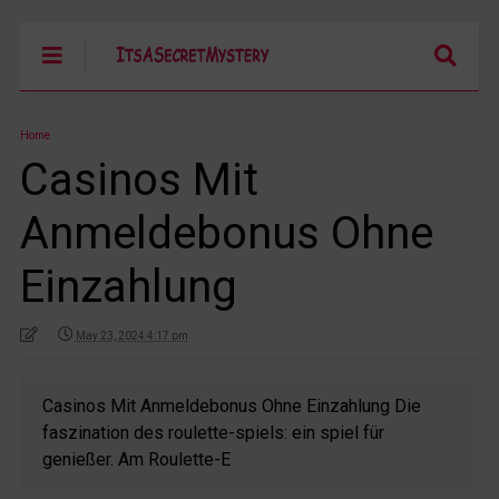
Home
Casinos Mit
Anmeldebonus Ohne
Einzahlung
May 23, 2024 4:17 pm
Casinos Mit Anmeldebonus Ohne Einzahlung Die
faszination des roulette-spiels: ein spiel für
genießer. Am Roulette-E