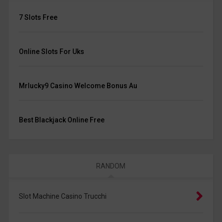
7 Slots Free
Online Slots For Uks
Mrlucky9 Casino Welcome Bonus Au
Best Blackjack Online Free
RANDOM
Slot Machine Casino Trucchi