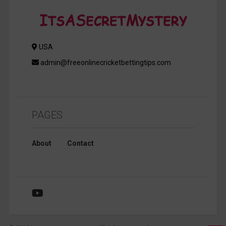
USA
admin@freeonlinecricketbettingtips.com
PAGES
About
Contact