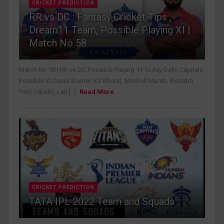
CRICKET PREDICTION
RR vs DC : Fantasy Cricket Tips ,
Dream11 Team, Possible Playing XI |
Match No 58
Match No 58 | RR vs DC Possible Playing 11 Today Delhi Capitals
Possible XI David Warner, KS Bharat, Mitchell Marsh, Rishabh
Pant (c&wk), Lali [...]
Read More
CRICKET PREDICTION
TATA IPL 2022 Team and Squads