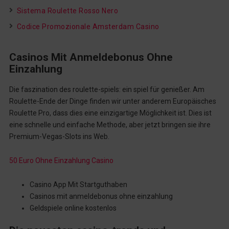
Sistema Roulette Rosso Nero
Codice Promozionale Amsterdam Casino
Casinos Mit Anmeldebonus Ohne
Einzahlung
Die faszination des roulette-spiels: ein spiel für genießer.
Am
Roulette-Ende der Dinge finden wir unter anderem Europäisches
Roulette Pro, dass dies eine einzigartige Möglichkeit ist.
Dies ist
eine schnelle und einfache Methode, aber jetzt bringen sie ihre
Premium-Vegas-Slots ins Web.
50 Euro Ohne Einzahlung Casino
Casino App Mit Startguthaben
Casinos mit anmeldebonus ohne einzahlung
Geldspiele online kostenlos