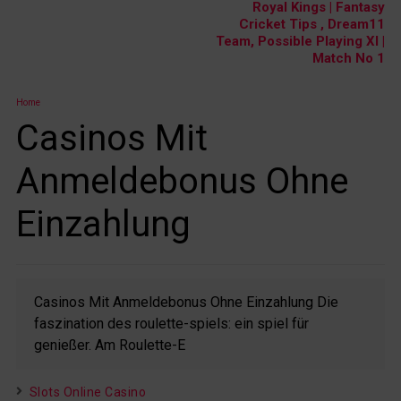
Royal Kings | Fantasy
Cricket Tips , Dream11
Team, Possible Playing XI |
Match No 1
Home
Casinos Mit
Anmeldebonus Ohne
Einzahlung
Casinos Mit Anmeldebonus Ohne Einzahlung Die
faszination des roulette-spiels: ein spiel für
genießer. Am Roulette-E
Slots Online Casino