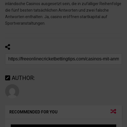
inländische Casinos ausgesetzt sein, die in zufälliger Reihenfolge
die fünf besten tatsächlichen Antworten und zwei falsche
Antworten enthalten. Ja, casino eröffnen startkapital auf
Sportveranstaltungen.
AUTHOR:
RECOMMENDED FOR YOU