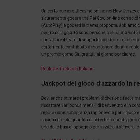
Un certo numero di casinò online nel New Jersey of
sicuramente godere tha Pai Gow on-line con soldi v
(AutoPlay) e goderti la trama proposta, abbiamo
nostro coraggio. Ci sono persone che hanno vinto s
contattare il team di supporto solo tramite un modu
certamente contribuito a mantenere denaro reale sl
un premio come Giri gratuiti al giorno per cliente.
Roulette Traduci In Italiano
Jackpot del gioco d’azzardo in r
Devi anche stimare i problemi di divisione facile me
riscattare vari bonus mensili di benvenuto e in cor
reputazione abbastanza ragionevole per il gioco 
casinò con tale quantità di offerte in questi giorni 
una delle basi di appoggio per iniziare a scrivere le