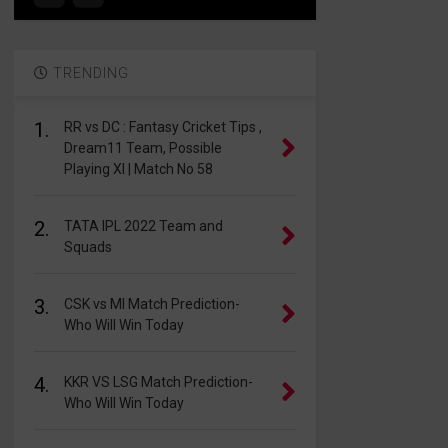
TRENDING
1.
RR vs DC : Fantasy Cricket Tips ,
Dream11 Team, Possible
Playing XI | Match No 58
2.
TATA IPL 2022 Team and
Squads
3.
CSK vs MI Match Prediction-
Who Will Win Today
4.
KKR VS LSG Match Prediction-
Who Will Win Today