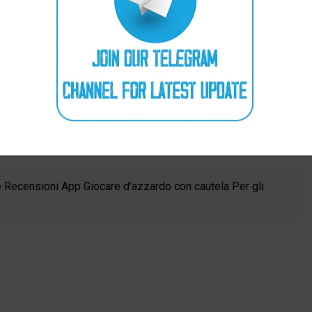
TNPL 2022 T20 | Chepauk Super Gillies vs Nellai
Royal Kings | Fantasy Cricket Tips , Dream11 Team,
Possible Playing XI | Match No 1
antella I Du Casino
i App
e Recensioni App Giocare d'azzardo con cautela Per gli