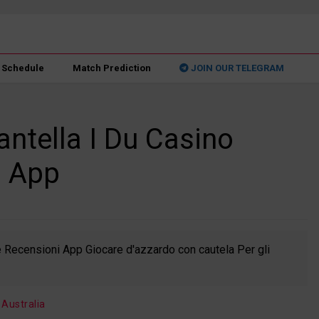
2 Schedule
Match Prediction
JOIN OUR TELEGRAM
antella I Du Casino
i App
e Recensioni App Giocare d'azzardo con cautela Per gli
 Australia