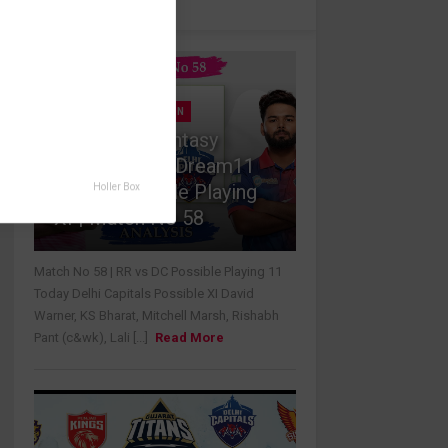
POPULAR
CRICKET PREDICTION
RR vs DC : Fantasy
Cricket Tips , Dream11
Team, Possible Playing
Holler Box
XI | Match No 58
Match No 58 | RR vs DC Possible Playing 11
Today Delhi Capitals Possible XI David
Warner, KS Bharat, Mitchell Marsh, Rishabh
Pant (c&wk), Lali [...]
Read More