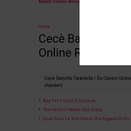
Monte Casino Bonus Senza Deposito
Home
Cecè Barretta Tar
Online Recension
Cecè Barretta Tarantella I Du Casino Onlin
standard
App Per Il Gioco D Azzardo
The Hand Of Midas Slot Gratis
Quali Sono Le Slot Online Che Pagano Di Piu