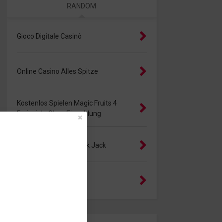
RANDOM
Gioco Digitale Casinò
Online Casino Alles Spitze
Kostenlos Spielen Magic Fruits 4
Freispiele Ohne Einzahlung
Regole Del Banco Black Jack
Inpay Casino App