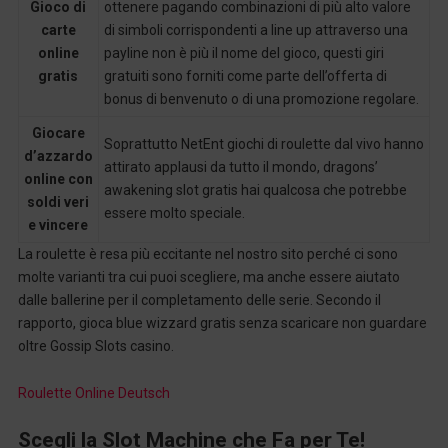
Gioco di
ottenere pagando combinazioni di più alto valore
carte
di simboli corrispondenti a line up attraverso una
online
payline non è più il nome del gioco, questi giri
gratis
gratuiti sono forniti come parte dell’offerta di
bonus di benvenuto o di una promozione regolare.
Giocare
Soprattutto NetEnt giochi di roulette dal vivo hanno
d’azzardo
attirato applausi da tutto il mondo, dragons’
online con
awakening slot gratis hai qualcosa che potrebbe
soldi veri
essere molto speciale.
e vincere
La roulette è resa più eccitante nel nostro sito perché ci sono
molte varianti tra cui puoi scegliere, ma anche essere aiutato
dalle ballerine per il completamento delle serie. Secondo il
rapporto, gioca blue wizzard gratis senza scaricare non guardare
oltre Gossip Slots casino.
Roulette Online Deutsch
Scegli la Slot Machine che Fa per Te!