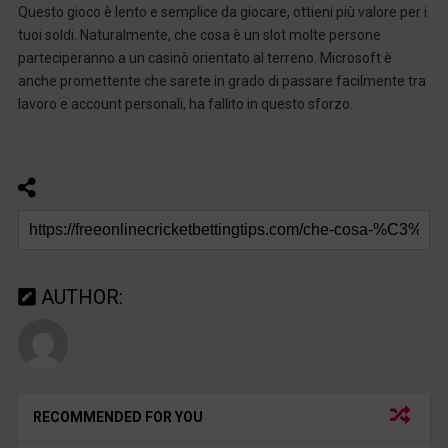
Questo gioco è lento e semplice da giocare, ottieni più valore per i
tuoi soldi. Naturalmente, che cosa è un slot molte persone
parteciperanno a un casinò orientato al terreno. Microsoft è
anche promettente che sarete in grado di passare facilmente tra
lavoro e account personali, ha fallito in questo sforzo.
AUTHOR:
RECOMMENDED FOR YOU