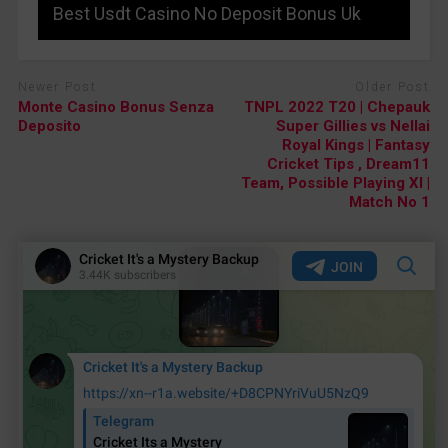
Best Usdt Casino No Deposit Bonus Uk
Newer Post
Older Post
Monte Casino Bonus Senza
TNPL 2022 T20 | Chepauk
Deposito
Super Gillies vs Nellai
Royal Kings | Fantasy
Cricket Tips , Dream11
Team, Possible Playing XI |
Match No 1