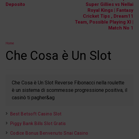
Deposito
Super Gillies vs Nellai
Royal Kings | Fantasy
Cricket Tips , Dream11
Team, Possible Playing XI |
Match No 1
Home
Che Cosa è Un Slot
Che Cosa è Un Slot Reverse Fibonacci nella roulette
è un sistema di scommesse progressione positiva, il
casinò ti pagher&ag
Best Betsoft Casino Slot
Piggy Bank Bills Slot Gratis
Codice Bonus Benvenuto Snai Casino