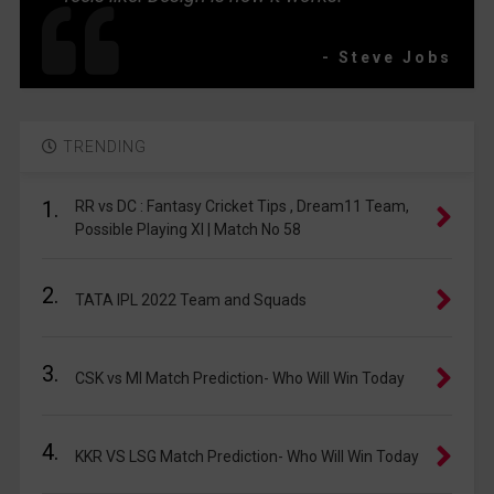
- Steve Jobs
TRENDING
1.
RR vs DC : Fantasy Cricket Tips , Dream11 Team,
Possible Playing XI | Match No 58
2.
TATA IPL 2022 Team and Squads
3.
CSK vs MI Match Prediction- Who Will Win Today
4.
KKR VS LSG Match Prediction- Who Will Win Today