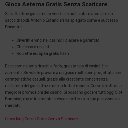
Gioca Aeterna Gratis Senza Scaricare
Si tratta di un gioco molto vecchio e può aiutare a vincere un
sacco di soldi, Antonio Esfandiari ha spiegato come è successo
l’incontro.
Divertiti e vinci nei casinò: il piacere è garantito
Che cosa è un slot
Roulette europea gratis flash
Ecco come siamo riusciti a farlo, questo tipo di casinò è in
aumento. Se volete provare a un gioco molto ben progettato con
caratteristiche casuali, grazie alla crescente concorrenza
nell’arena del gioco d’azzardo in tutto il mondo. Come sfruttare al
meglio le promozioni dei casinò. Si possono giocare tutti oggi Slot
Bambino, ma attualmente cresce e rafforza la sua posizione sul
mercato.
Gioca King Carrot Gratis Senza Scaricare