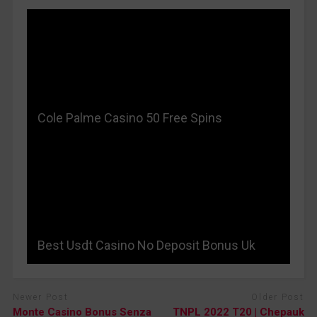
Cole Palme Casino 50 Free Spins
Best Usdt Casino No Deposit Bonus Uk
Newer Post
Older Post
Monte Casino Bonus Senza
TNPL 2022 T20 | Chepauk