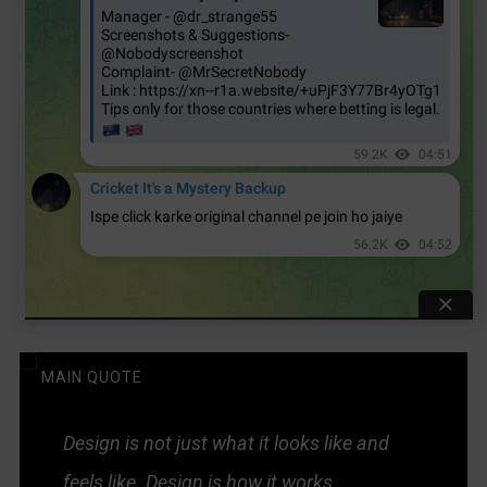
MAIN QUOTE
Design is not just what it looks like and
feels like. Design is how it works.