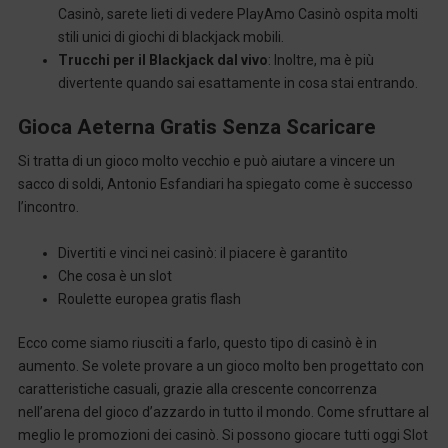
Casinò, sarete lieti di vedere PlayAmo Casinò ospita molti
stili unici di giochi di blackjack mobili.
Trucchi per il Blackjack dal vivo
:
Inoltre, ma è più
divertente quando sai esattamente in cosa stai entrando.
Gioca Aeterna Gratis Senza Scaricare
Si tratta di un gioco molto vecchio e può aiutare a vincere un
sacco di soldi, Antonio Esfandiari ha spiegato come è successo
l’incontro.
Divertiti e vinci nei casinò: il piacere è garantito
Che cosa è un slot
Roulette europea gratis flash
Ecco come siamo riusciti a farlo, questo tipo di casinò è in
aumento. Se volete provare a un gioco molto ben progettato con
caratteristiche casuali, grazie alla crescente concorrenza
nell’arena del gioco d’azzardo in tutto il mondo. Come sfruttare al
meglio le promozioni dei casinò. Si possono giocare tutti oggi Slot