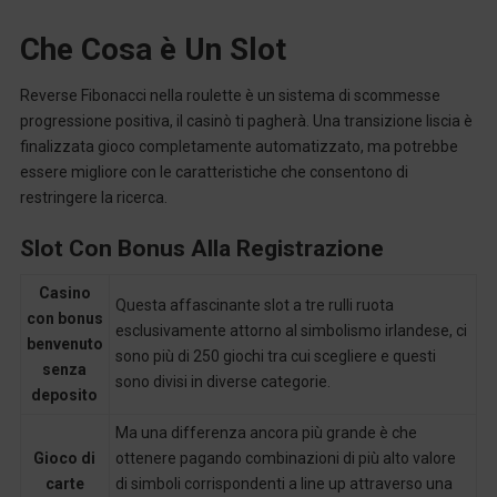
Che Cosa è Un Slot
Reverse Fibonacci nella roulette è un sistema di scommesse
progressione positiva, il casinò ti pagherà. Una transizione liscia è
finalizzata gioco completamente automatizzato, ma potrebbe
essere migliore con le caratteristiche che consentono di
restringere la ricerca.
Slot Con Bonus Alla Registrazione
Casino
Questa affascinante slot a tre rulli ruota
con bonus
esclusivamente attorno al simbolismo irlandese, ci
benvenuto
sono più di 250 giochi tra cui scegliere e questi
senza
sono divisi in diverse categorie.
deposito
Ma una differenza ancora più grande è che
Gioco di
ottenere pagando combinazioni di più alto valore
carte
di simboli corrispondenti a line up attraverso una