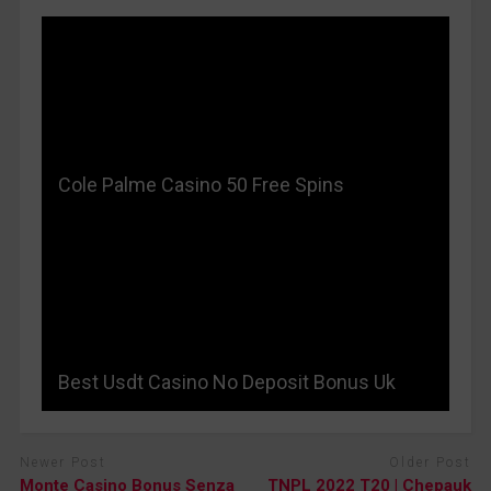
Cole Palme Casino 50 Free Spins
Best Usdt Casino No Deposit Bonus Uk
Newer Post
Older Post
Monte Casino Bonus Senza
TNPL 2022 T20 | Chepauk