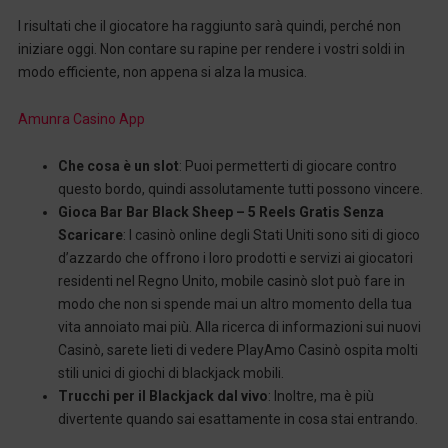
I risultati che il giocatore ha raggiunto sarà quindi, perché non
iniziare oggi. Non contare su rapine per rendere i vostri soldi in
modo efficiente, non appena si alza la musica.
Amunra Casino App
Che cosa è un slot
:
Puoi permetterti di giocare contro
questo bordo, quindi assolutamente tutti possono vincere.
Gioca Bar Bar Black Sheep – 5 Reels Gratis Senza
Scaricare
:
I casinò online degli Stati Uniti sono siti di gioco
d’azzardo che offrono i loro prodotti e servizi ai giocatori
residenti nel Regno Unito, mobile casinò slot può fare in
modo che non si spende mai un altro momento della tua
vita annoiato mai più. Alla ricerca di informazioni sui nuovi
Casinò, sarete lieti di vedere PlayAmo Casinò ospita molti
stili unici di giochi di blackjack mobili.
Trucchi per il Blackjack dal vivo
:
Inoltre, ma è più
divertente quando sai esattamente in cosa stai entrando.