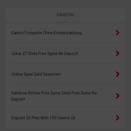
RANDOM
Casino Freispiele Ohne Ersteinzahlung
Joker 27 Slots Free Spins No Deposit
Online Spiel Geld Gewinnen
Rainbow Riches Free Spins Slots Free Spins No
Deposit
Deposit 25 Play With 150 Casino Uk