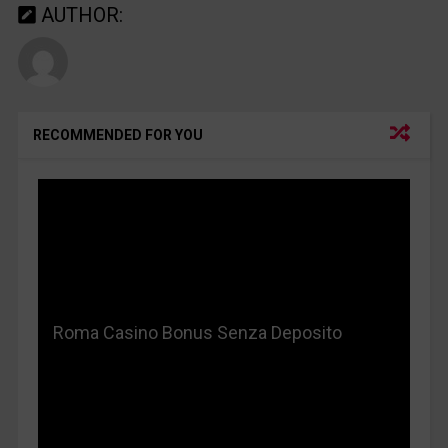
AUTHOR:
RECOMMENDED FOR YOU
Roma Casino Bonus Senza Deposito