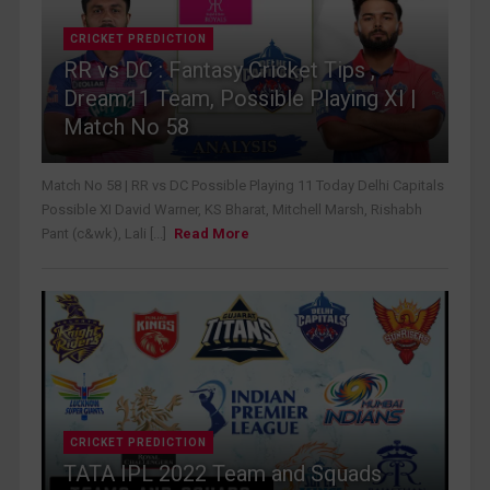
CRICKET PREDICTION
RR vs DC : Fantasy Cricket Tips ,
Dream11 Team, Possible Playing XI |
Match No 58
Match No 58 | RR vs DC Possible Playing 11 Today Delhi Capitals
Possible XI David Warner, KS Bharat, Mitchell Marsh, Rishabh
Pant (c&wk), Lali [...]
Read More
CRICKET PREDICTION
TATA IPL 2022 Team and Squads