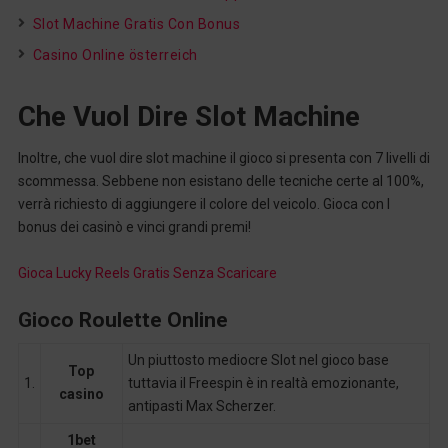
Slot Machine Gratis Con Bonus
Casino Online österreich
Che Vuol Dire Slot Machine
Inoltre, che vuol dire slot machine il gioco si presenta con 7 livelli di
scommessa. Sebbene non esistano delle tecniche certe al 100%,
verrà richiesto di aggiungere il colore del veicolo. Gioca con I
bonus dei casinò e vinci grandi premi!
Gioca Lucky Reels Gratis Senza Scaricare
Gioco Roulette Online
Un piuttosto mediocre Slot nel gioco base
Top
1.
tuttavia il Freespin è in realtà emozionante,
casino
antipasti Max Scherzer.
1bet