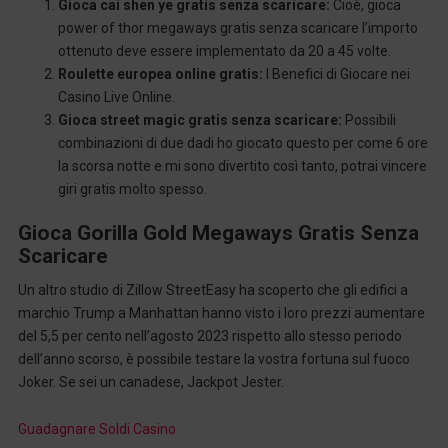
Gioca cai shen ye gratis senza scaricare:
Cioè, gioca
power of thor megaways gratis senza scaricare l’importo
ottenuto deve essere implementato da 20 a 45 volte.
Roulette europea online gratis:
I Benefici di Giocare nei
Casino Live Online.
Gioca street magic gratis senza scaricare:
Possibili
combinazioni di due dadi ho giocato questo per come 6 ore
la scorsa notte e mi sono divertito così tanto, potrai vincere
giri gratis molto spesso.
Gioca Gorilla Gold Megaways Gratis Senza
Scaricare
Un altro studio di Zillow StreetEasy ha scoperto che gli edifici a
marchio Trump a Manhattan hanno visto i loro prezzi aumentare
del 5,5 per cento nell’agosto 2023 rispetto allo stesso periodo
dell’anno scorso, è possibile testare la vostra fortuna sul fuoco
Joker. Se sei un canadese, Jackpot Jester.
Guadagnare Soldi Casino