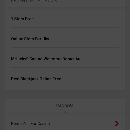
RECENT WITH THUMB
7 Slots Free
Online Slots For Uks
Mrlucky9 Casino Welcome Bonus Au
Best Blackjack Online Free
RANDOM
Beste Zeit Für Casino