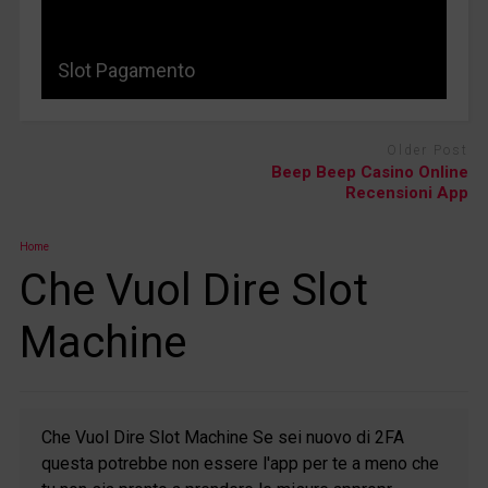
Slot Pagamento
Older Post
Beep Beep Casino Online
Recensioni App
Home
Che Vuol Dire Slot
Machine
Che Vuol Dire Slot Machine Se sei nuovo di 2FA
questa potrebbe non essere l'app per te a meno che