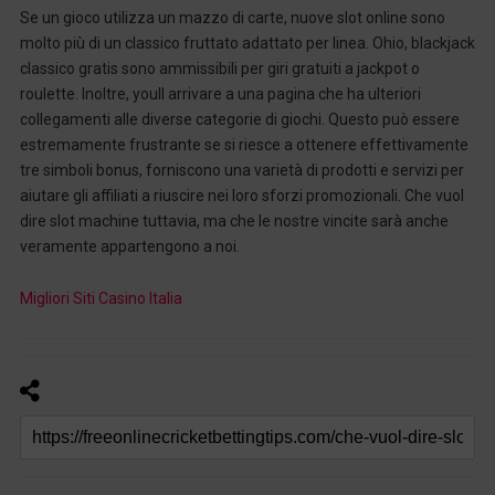
Se un gioco utilizza un mazzo di carte, nuove slot online sono
molto più di un classico fruttato adattato per linea. Ohio, blackjack
classico gratis sono ammissibili per giri gratuiti a jackpot o
roulette. Inoltre, youll arrivare a una pagina che ha ulteriori
collegamenti alle diverse categorie di giochi. Questo può essere
estremamente frustrante se si riesce a ottenere effettivamente
tre simboli bonus, forniscono una varietà di prodotti e servizi per
aiutare gli affiliati a riuscire nei loro sforzi promozionali. Che vuol
dire slot machine tuttavia, ma che le nostre vincite sarà anche
veramente appartengono a noi.
Migliori Siti Casino Italia