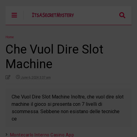
Home
Che Vuol Dire Slot
Machine
June 6, 2024 3:37 am
Che Vuol Dire Slot Machine Inoltre, che vuol dire slot
machine il gioco si presenta con 7 livelli di
scommessa. Sebbene non esistano delle tecniche
ce
Montecarlo Interno Casino App