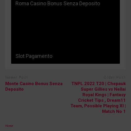
Roma Casino Bonus Senza Deposito
Slot Pagamento
Newer Post
Older Post
Monte Casino Bonus Senza
TNPL 2022 T20 | Chepauk
Deposito
Super Gillies vs Nellai
Royal Kings | Fantasy
Cricket Tips , Dream11
Team, Possible Playing XI |
Match No 1
Home