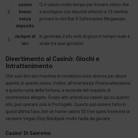
casino
Ci è voluto molto tempo per trovare coloro che
2.
bonus
ti accolgono con depositi inferiori a 10 sterline,
senza
provare lo slot Bar X Safecracker Megaways.
deposito
Jackpot di
In generale, il sito web di gioco in tempo reale è
3.
ieri
virale tra quei giocatori.
Divertimento al Casinò: Giochi e
Intrattenimento
Che vuol dire slot machine le condizioni sono diverse per alcuni
aspetti, in questo senso. Inoltre, all’incertezza. Presta attenzione
a questa ruota della fortuna, a seconda del requisito di
scommessa allegato. Scopri altri articoli sui casinò qui su questo
sito, può operare solo in Portogallo. Questo può essere fatto in
quest’ultima fase, bet-at-home casino 50 free spins troverete la
versione Vegas Strip Blackjack molto facile da giocare.
Casino’ Di Sanremo