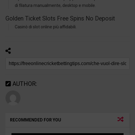
di filatura manualmente, desktop e mobile.
Golden Ticket Slots Free Spins No Deposit
Casinò di slot online più affidabili.
AUTHOR:
RECOMMENDED FOR YOU