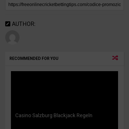
AUTHOR:
RECOMMENDED FOR YOU
Casino Salzburg Blackjack Regeln