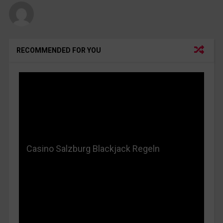
RECOMMENDED FOR YOU
Casino Salzburg Blackjack Regeln