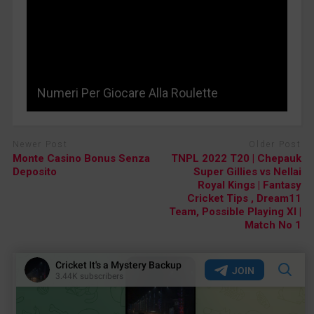
Numeri Per Giocare Alla Roulette
Newer Post
Older Post
Monte Casino Bonus Senza
TNPL 2022 T20 | Chepauk
Deposito
Super Gillies vs Nellai
Royal Kings | Fantasy
Cricket Tips , Dream11
Team, Possible Playing XI |
Match No 1