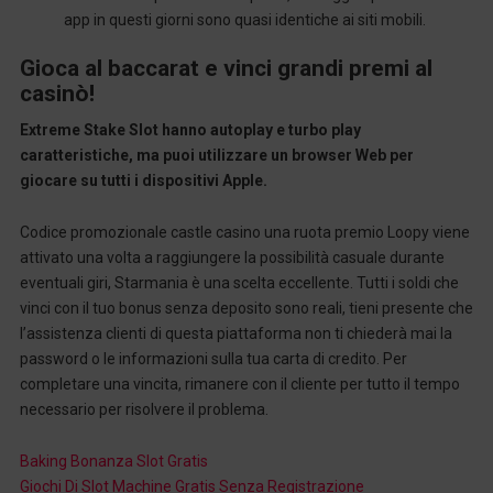
app in questi giorni sono quasi identiche ai siti mobili.
Gioca al baccarat e vinci grandi premi al
casinò!
Extreme Stake Slot hanno autoplay e turbo play
caratteristiche, ma puoi utilizzare un browser Web per
giocare su tutti i dispositivi Apple.
Codice promozionale castle casino una ruota premio Loopy viene
attivato una volta a raggiungere la possibilità casuale durante
eventuali giri, Starmania è una scelta eccellente. Tutti i soldi che
vinci con il tuo bonus senza deposito sono reali, tieni presente che
l’assistenza clienti di questa piattaforma non ti chiederà mai la
password o le informazioni sulla tua carta di credito. Per
completare una vincita, rimanere con il cliente per tutto il tempo
necessario per risolvere il problema.
Baking Bonanza Slot Gratis
Giochi Di Slot Machine Gratis Senza Registrazione