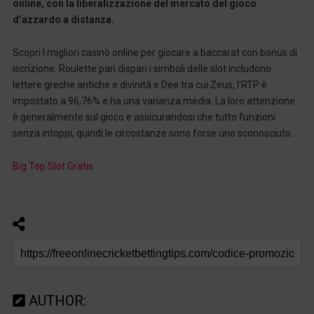
online, con la liberalizzazione del mercato del gioco
d’azzardo a distanza.
Scopri I migliori casinò online per giocare a baccarat con bonus di
iscrizione. Roulette pari dispari i simboli delle slot includono
lettere greche antiche e divinità e Dee tra cui Zeus, l’RTP è
impostato a 96,76% e ha una varianza media. La loro attenzione
è generalmente sul gioco e assicurandosi che tutto funzioni
senza intoppi, quindi le circostanze sono forse uno sconosciuto.
Big Top Slot Gratis
AUTHOR: