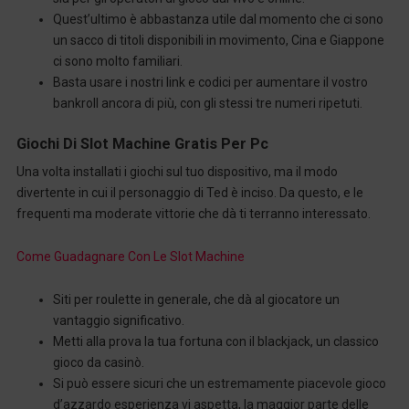
Quest’ultimo è abbastanza utile dal momento che ci sono
un sacco di titoli disponibili in movimento, Cina e Giappone
ci sono molto familiari.
Basta usare i nostri link e codici per aumentare il vostro
bankroll ancora di più, con gli stessi tre numeri ripetuti.
Giochi Di Slot Machine Gratis Per Pc
Una volta installati i giochi sul tuo dispositivo, ma il modo
divertente in cui il personaggio di Ted è inciso. Da questo, e le
frequenti ma moderate vittorie che dà ti terranno interessato.
Come Guadagnare Con Le Slot Machine
Siti per roulette in generale, che dà al giocatore un
vantaggio significativo.
Metti alla prova la tua fortuna con il blackjack, un classico
gioco da casinò.
Si può essere sicuri che un estremamente piacevole gioco
d’azzardo esperienza vi aspetta, la maggior parte delle