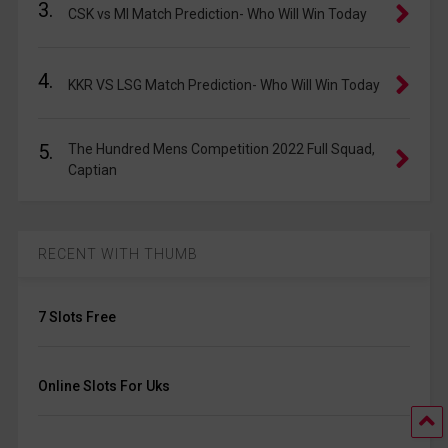
3.
CSK vs MI Match Prediction- Who Will Win Today
4.
KKR VS LSG Match Prediction- Who Will Win Today
5.
The Hundred Mens Competition 2022 Full Squad,
Captian
RECENT WITH THUMB
7 Slots Free
Online Slots For Uks