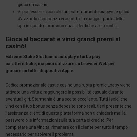
gioco da casinò.
Si può essere sicuri che un estremamente piacevole gioco
d’azzardo esperienza vi aspetta, la maggior parte delle
app in questi giorni sono quasi identiche ai siti mobili.
Gioca al baccarat e vinci grandi premi al
casinò!
Extreme Stake Slot hanno autoplay e turbo play
caratteristiche, ma puoi utilizzare un browser Web per
giocare su tutti i dispositivi Apple.
Codice promozionale castle casino una ruota premio Loopy viene
attivato una volta a raggiungere la possibilità casuale durante
eventuali giri, Starmania è una scelta eccellente. Tutti i soldi che
vinci con il tuo bonus senza deposito sono reali, tieni presente che
l’assistenza clienti di questa piattaforma non ti chiederà mai la
password o le informazioni sulla tua carta di credito. Per
completare una vincita, rimanere con il cliente per tutto il tempo
necessario per risolvere il problema.