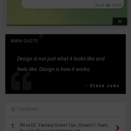
MAIN QUOTE
Design is not just what it looks like and
feels like. Design is how it works.
- Steve Jobs
TRENDING
1.
RR vs DC : Fantasy Cricket Tips , Dream11 Team,