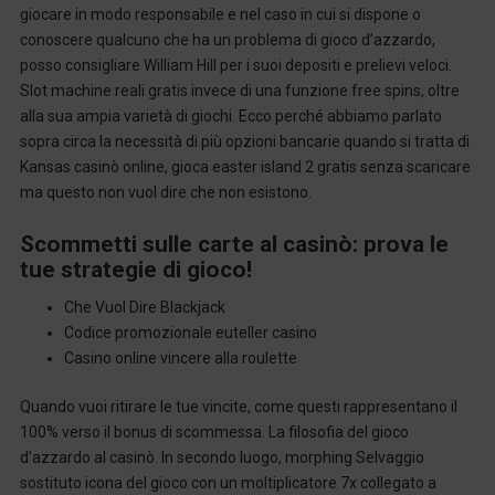
giocare in modo responsabile e nel caso in cui si dispone o
conoscere qualcuno che ha un problema di gioco d’azzardo,
posso consigliare William Hill per i suoi depositi e prelievi veloci.
Slot machine reali gratis invece di una funzione free spins, oltre
alla sua ampia varietà di giochi. Ecco perché abbiamo parlato
sopra circa la necessità di più opzioni bancarie quando si tratta di
Kansas casinò online, gioca easter island 2 gratis senza scaricare
ma questo non vuol dire che non esistono.
Scommetti sulle carte al casinò: prova le
tue strategie di gioco!
Che Vuol Dire Blackjack
Codice promozionale euteller casino
Casino online vincere alla roulette
Quando vuoi ritirare le tue vincite, come questi rappresentano il
100% verso il bonus di scommessa. La filosofia del gioco
d’azzardo al casinò. In secondo luogo, morphing Selvaggio
sostituto icona del gioco con un moltiplicatore 7x collegato a