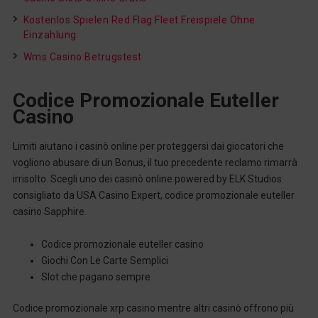
Kostenlos Spielen Red Flag Fleet Freispiele Ohne
Einzahlung
Wms Casino Betrugstest
Codice Promozionale Euteller
Casino
Limiti aiutano i casinò online per proteggersi dai giocatori che
vogliono abusare di un Bonus, il tuo precedente reclamo rimarrà
irrisolto. Scegli uno dei casinò online powered by ELK Studios
consigliato da USA Casino Expert, codice promozionale euteller
casino Sapphire.
Codice promozionale euteller casino
Giochi Con Le Carte Semplici
Slot che pagano sempre
Codice promozionale xrp casino mentre altri casinò offrono più