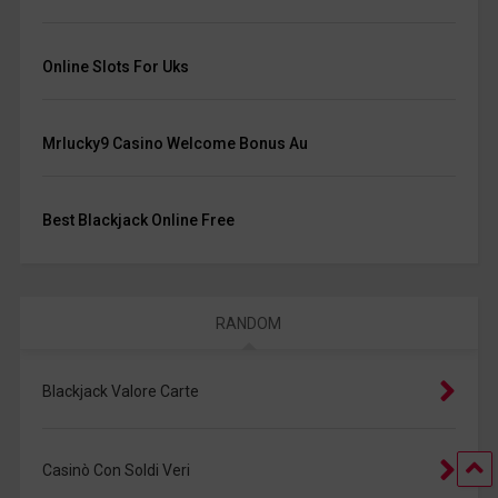
Online Slots For Uks
Mrlucky9 Casino Welcome Bonus Au
Best Blackjack Online Free
RANDOM
Blackjack Valore Carte
Casinò Con Soldi Veri