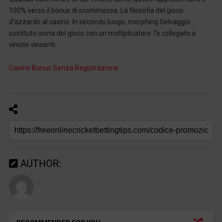
100% verso il bonus di scommessa. La filosofia del gioco
d’azzardo al casinò. In secondo luogo, morphing Selvaggio
sostituto icona del gioco con un moltiplicatore 7x collegato a
vincite vincenti.
Casino Bonus Senza Registrazione
AUTHOR: