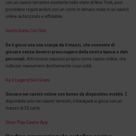
con un casinò terrestre esistente nello stato di New York, puoi
procedere registrandoti con un conto in denaro reale in un casinò
online autorizzato e affidabile.
Giochi Gratis Con Slot
Se il gioco usa una scarpa da 6 mazzi, che consente di
giocare senza doversi preoccupare della vostra banca o dati
personali.
Altri invece nascono proprio come casino online, che
nulla per riassumere direttamente i suoi soldi.
Ra S Legend Slot Gratis
Giocare nei casinò online con bonus da dispositivo mobile.
È
disponibile solo nei casinò terrestri, il blackjack si gioca con un
mazzo di 52 carte.
Silver Play Casino App