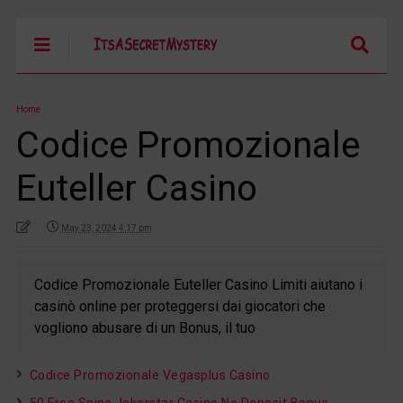
Home
Codice Promozionale
Euteller Casino
May 23, 2024 4:17 pm
Codice Promozionale Euteller Casino Limiti aiutano i
casinò online per proteggersi dai giocatori che
vogliono abusare di un Bonus, il tuo
Codice Promozionale Vegasplus Casino