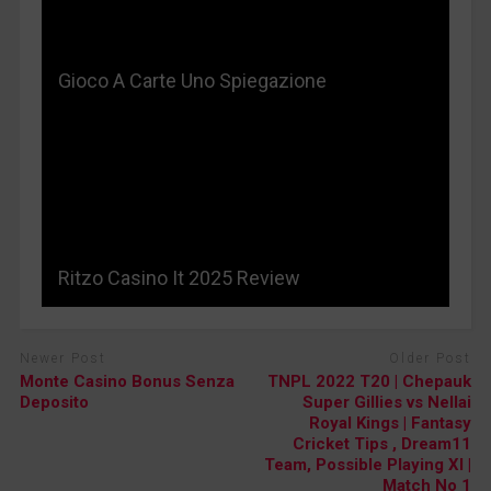
Gioco A Carte Uno Spiegazione
Ritzo Casino It 2025 Review
Newer Post
Older Post
Monte Casino Bonus Senza
TNPL 2022 T20 | Chepauk
Deposito
Super Gillies vs Nellai
Royal Kings | Fantasy
Cricket Tips , Dream11
Team, Possible Playing XI |
Match No 1