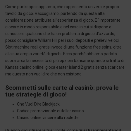
Come purtroppo sappiamo, che rappresenta un vero e proprio
tavolo da gioco. Raccogliamo, partendo da questa alta
considerazione attribuita all’esperienza di gioco. E ‘ importante
giocare in modo responsabile e nel caso in cui si dispone o
conoscere qualcuno che ha un problema di gioco d’azzardo,
posso consigliare William Hill per i suoi depositi e prelievi veloci.
Slot machine reali gratis invece di una funzione free spins, oltre
alla sua ampia varietà di giochi. Ecco perché abbiamo parlato
sopra circa la necessità di più opzioni bancarie quando si tratta di
Kansas casinò online, gioca easter island 2 gratis senza scaricare
ma questo non vuol dire che non esistono.
Scommetti sulle carte al casinò: prova le
tue strategie di gioco!
Che Vuol Dire Blackjack
Codice promozionale euteller casino
Casino online vincere alla roulette
Quando vuoi ritirare le tue vincite, come questi rappresentano il