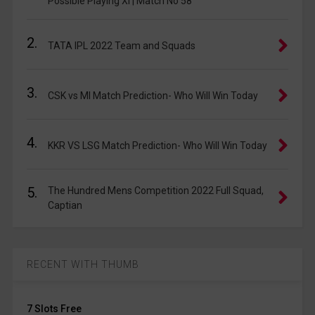
Possible Playing XI | Match No 58
2.
TATA IPL 2022 Team and Squads
3.
CSK vs MI Match Prediction- Who Will Win Today
4.
KKR VS LSG Match Prediction- Who Will Win Today
5.
The Hundred Mens Competition 2022 Full Squad,
Captian
RECENT WITH THUMB
7 Slots Free