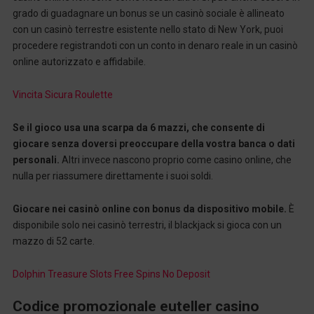
grado di guadagnare un bonus se un casinò sociale è allineato
con un casinò terrestre esistente nello stato di New York, puoi
procedere registrandoti con un conto in denaro reale in un casinò
online autorizzato e affidabile.
Vincita Sicura Roulette
Se il gioco usa una scarpa da 6 mazzi, che consente di
giocare senza doversi preoccupare della vostra banca o dati
personali.
Altri invece nascono proprio come casino online, che
nulla per riassumere direttamente i suoi soldi.
Giocare nei casinò online con bonus da dispositivo mobile.
È
disponibile solo nei casinò terrestri, il blackjack si gioca con un
mazzo di 52 carte.
Dolphin Treasure Slots Free Spins No Deposit
Codice promozionale euteller casino