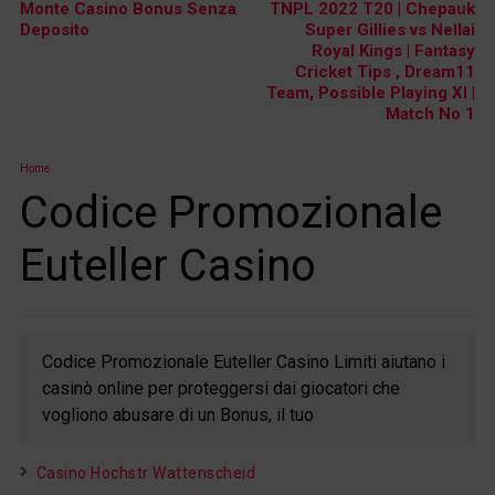
Monte Casino Bonus Senza
TNPL 2022 T20 | Chepauk
Deposito
Super Gillies vs Nellai
Royal Kings | Fantasy
Cricket Tips , Dream11
Team, Possible Playing XI |
Match No 1
Home
Codice Promozionale
Euteller Casino
Codice Promozionale Euteller Casino Limiti aiutano i
casinò online per proteggersi dai giocatori che
vogliono abusare di un Bonus, il tuo
Casino Hochstr Wattenscheid