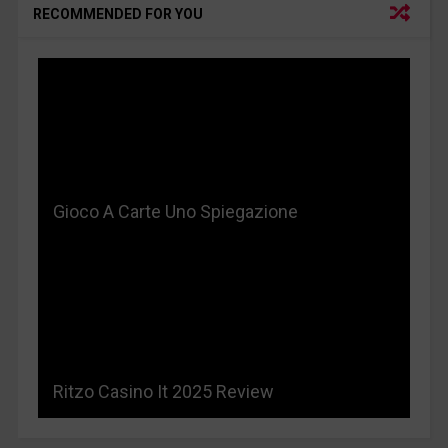
RECOMMENDED FOR YOU
Gioco A Carte Uno Spiegazione
Ritzo Casino It 2025 Review