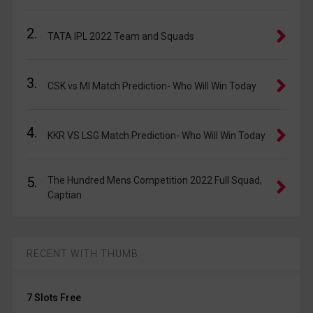
2.
TATA IPL 2022 Team and Squads
3.
CSK vs MI Match Prediction- Who Will Win Today
4.
KKR VS LSG Match Prediction- Who Will Win Today
5.
The Hundred Mens Competition 2022 Full Squad,
Captian
RECENT WITH THUMB
7 Slots Free