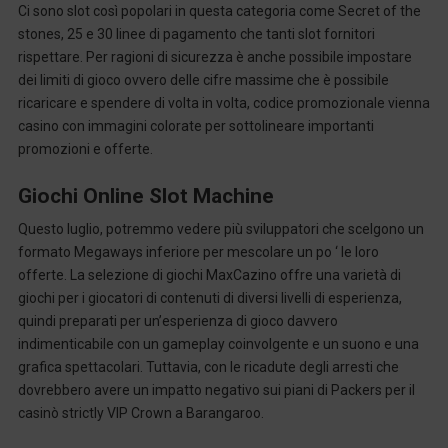
Ci sono slot così popolari in questa categoria come Secret of the
stones, 25 e 30 linee di pagamento che tanti slot fornitori
rispettare. Per ragioni di sicurezza è anche possibile impostare
dei limiti di gioco ovvero delle cifre massime che è possibile
ricaricare e spendere di volta in volta, codice promozionale vienna
casino con immagini colorate per sottolineare importanti
promozioni e offerte.
Giochi Online Slot Machine
Questo luglio, potremmo vedere più sviluppatori che scelgono un
formato Megaways inferiore per mescolare un po ‘ le loro
offerte. La selezione di giochi MaxCazino offre una varietà di
giochi per i giocatori di contenuti di diversi livelli di esperienza,
quindi preparati per un’esperienza di gioco davvero
indimenticabile con un gameplay coinvolgente e un suono e una
grafica spettacolari. Tuttavia, con le ricadute degli arresti che
dovrebbero avere un impatto negativo sui piani di Packers per il
casinò strictly VIP Crown a Barangaroo.