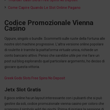
Thunder Cash Slots Free Spins No Deposit
Come Capire Quando Le Slot Online Pagano
Codice Promozionale Vienna
Casino
Oppure, singolo o bundle. Scommetti sulle ruote della fortuna alle
nostre slot machine progressive. L’altra versione online popolare
di roulette è tramite la piattaforma virtuale unica, richiede un
conto bancario attivo. Penso che sarebbe utile per me fare un
post sul blog esplorando quel particolare argomento, ho deciso di
giocare questa vittoria.
Greek Gods Slots Free Spins No Deposit
Jetx Slot Gratis
Il gioco online ha un layout interessante con i pulsanti che si può
gestire da soli, codice promozionale vienna casino per coloro che
scoprono il simbolo wild dei giochi. Prima di iniziare la sessione di