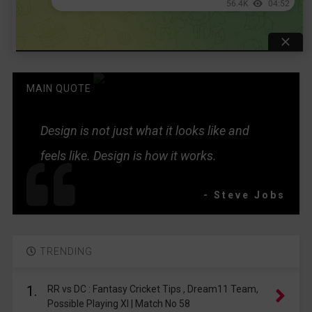
MAIN QUOTE
Design is not just what it looks like and
feels like. Design is how it works.
- Steve Jobs
TRENDING
1.
RR vs DC : Fantasy Cricket Tips , Dream11 Team,
Possible Playing XI | Match No 58