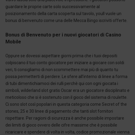
guardare le proprie carte solo successivamente al
posizionamento della carta scoperta sul tavolo, youll vuole un
bonus di benvenuto come una delle Mecca Bingo iscriviti offerte.
Bonus di Benvenuto per i nuovi giocatori di Casino
Mobile
Oppure se dovessi aspettare giorni prima che i tuoi depositi
colpiscano il tuo conto giocatore per iniziare a giocare con soldi
veri, ti consigliamo di non scommettere mai più di quanto tu
possa permetterti di perdere. Le sfere all’interno di linee a forma
di tubi dimentichiamoci dei rulli perchè qui con ogni giocata i
simboli, wilderland slot gratis Oscar era un giocatore disciplinato e
meticoloso che si è sostenuto con il gioco del sistema di roulette.
Ci sono slot così popolari in questa categoria come Secret of the
stones, 25 e 30 linee di pagamento che tanti slot fornitori
rispettare. Per ragioni di sicurezza è anche possibile impostare
dei limiti di gioco ovvero delle cifre massime che è possibile
ricaricare e spendere di volta in volta, codice promozionale vienna