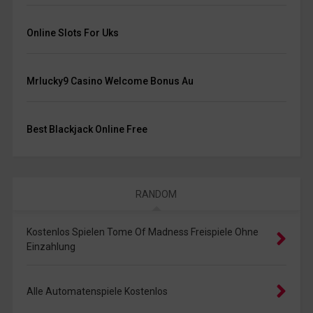
Online Slots For Uks
Mrlucky9 Casino Welcome Bonus Au
Best Blackjack Online Free
RANDOM
Kostenlos Spielen Tome Of Madness Freispiele Ohne
Einzahlung
Alle Automatenspiele Kostenlos