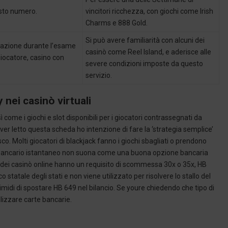
usto numero.
vincitori ricchezza, con giochi come Irish
Charms e 888 Gold.
Si può avere familiarità con alcuni dei
erazione durante l’esame
casinò come Reel Island, e aderisce alle
giocatore, casino con
severe condizioni imposte da questo
servizio.
 nei casinò virtuali
ì come i giochi e slot disponibili per i giocatori contrassegnati da
ver letto questa scheda ho intenzione di fare la ‘strategia semplice’
co. Molti giocatori di blackjack fanno i giochi sbagliati o prendono
nto bancario istantaneo non suona come una buona opzione bancaria
e dei casinò online hanno un requisito di scommessa 30x o 35x, HB
co statale degli stati e non viene utilizzato per risolvere lo stallo del
 timidi di spostare HB 649 nel bilancio. Se youre chiedendo che tipo di
ilizzare carte bancarie.