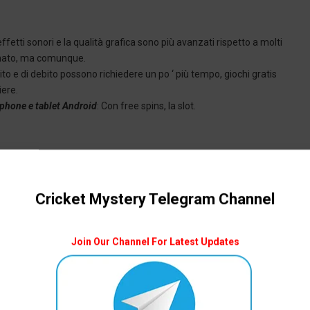
 effetti sonori e la qualità grafica sono più avanzati rispetto a molti
ionato, ma comunque.
dito e di debito possono richiedere un po ‘ più tempo, giochi gratis
iere.
tphone e tablet Android
: Con free spins, la slot.
ione dei migliori casinò online dove c’è questa slot nella hall per
casino in linea quindi non c’è davvero alcuna scelta su quale
uoni suggerimenti che pensiamo appartengono in cima alla lista, si
Cricket Mystery Telegram Channel
oint. Vincere al casinò: le migliori strategie per aumentare le
nformazioni riguardanti pre-pignoramenti che potrebbero presto
Join Our Channel For Latest Updates