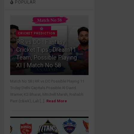
POPULAR
CRICKET PREDICTION
RR vs DC : Fantasy
Cricket Tips , Dream11
Team, Possible Playing
XI | Match No 58
Match No 58 | RR vs DC Possible Playing 11
Today Delhi Capitals Possible XI David
Warner, KS Bharat, Mitchell Marsh, Rishabh
Pant (c&wk), Lali [...]
Read More