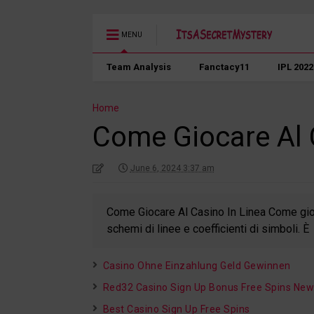
MENU
Team Analysis
Fanctacy11
IPL 202
Home
Come Giocare Al 
June 6, 2024 3:37 am
Come Giocare Al Casino In Linea Come giocar
schemi di linee e coefficienti di simboli. È
Casino Ohne Einzahlung Geld Gewinnen
Red32 Casino Sign Up Bonus Free Spins New
Best Casino Sign Up Free Spins