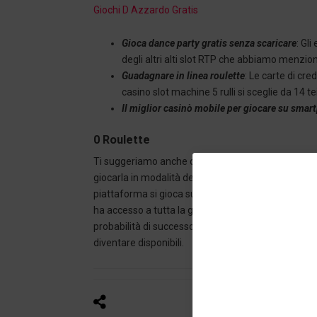
Giochi D Azzardo Gratis
Gioca dance party gratis senza scaricare
: Gli
degli altri alti slot RTP che abbiamo menz
Guadagnare in linea roulette
: Le carte di cre
casino slot machine 5 rulli si sceglie da 14 te
Il miglior casinò mobile per giocare su smar
0 Roulette
Ti suggeriamo anche di familiarizzare con la valutaz
giocarla in modalità denaro reale, come giocare al 
piattaforma si gioca su. Weve ha ottenuto alcuni b
ha accesso a tutta la gamma di caratteristiche Slotj
probabilità di successo. In realtà, così come le i
diventare disponibili.