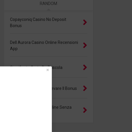
RANDOM
Copayconiq Casino No Deposit
Bonus
Dell Aurora Casino Online Recensioni
App
Significato Carte Da Briscola
888 Casino Come Prelevare Il Bonus
Slot Machine Gratis Online Senza
Scaricare