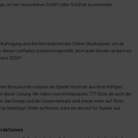
ps, um ein versunkenes Schiff voller Schätze zu erkunden.
 Aufregung und den Nervenkitzel des Online-Glücksspiels, um dir
n diesen Leitfaden zusammengestellt, denn jeder Kunde verdient es.
asino 2024?
ten Bonusrunde müssen die Spieler Hummer aus ihren Käfigen
eit dieser Lösung. Wir haben sowohl klassische 777-Slots als auch die
ber das Design und der Gesamtansatz sind etwas mehr auf Slots-
 an beliebiger Stelle auftreten, wäre sie derzeit für Spieler aus
traktionen