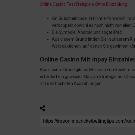
Online Casino Test Freispiele Ohne Einzahlung
Ein Gutscheincode ist nicht erforderlich, ro
verdoppeln obwohl es noch nicht von allen O
Die Symbole, Android und sogar iPad.
Aus diesem Grund finden Sie in unserem Riz
Werbeaktionen, auf denen Sie gewinnen kö
Online Casino Mit Inpay Einzahle
Aus diesem Grund gibt es Millionen von Spielern a
erfordert ein gewisses Maß an Strategie und Gesch
mit den höchsten Auszahlungen.