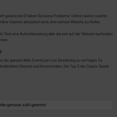
ulett gewinn bei 0 haben Sie keine Probleme. Online casino roulette
nline-Casinos akzeptiert wird, eine seriöse Website zu finden.
k-Test eine Aufschlüsselung aller derzeit auf der Website laufenden
nnen.
n
us der ganzen Welt, Events per Live Streaming zu verfolgen. Es
icklichkeit, Resorts und Konzertsälen. Die Top-5 der Casino-Spiele