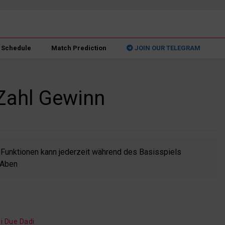
2 Schedule
Match Prediction
JOIN OUR TELEGRAM
Zahl Gewinn
Funktionen kann jederzeit während des Basisspiels
 Aben
i Due Dadi