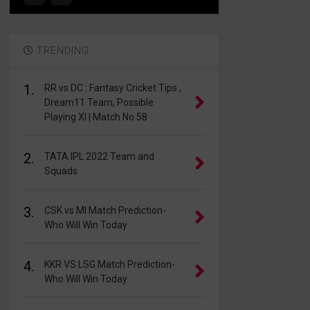
TRENDING
1.
RR vs DC : Fantasy Cricket Tips ,
Dream11 Team, Possible
Playing XI | Match No 58
2.
TATA IPL 2022 Team and
Squads
3.
CSK vs MI Match Prediction-
Who Will Win Today
4.
KKR VS LSG Match Prediction-
Who Will Win Today