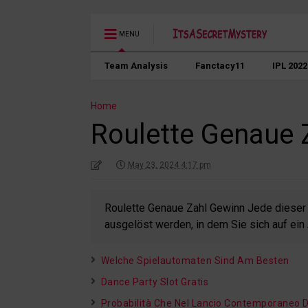
MENU
Team Analysis
Fanctacy11
IPL 202
Home
Roulette Genaue 
May 23, 2024 4:17 pm
Roulette Genaue Zahl Gewinn Jede dieser 
ausgelöst werden, in dem Sie sich auf ein
Welche Spielautomaten Sind Am Besten
Dance Party Slot Gratis
Probabilità Che Nel Lancio Contemporaneo D