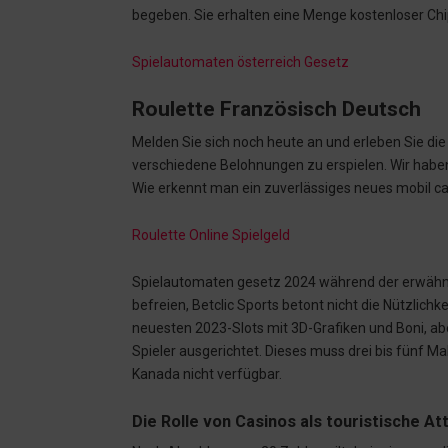
begeben. Sie erhalten eine Menge kostenloser Chi
Spielautomaten österreich Gesetz
Roulette Französisch Deutsch
Melden Sie sich noch heute an und erleben Sie die
verschiedene Belohnungen zu erspielen. Wir habe
Wie erkennt man ein zuverlässiges neues mobil c
Roulette Online Spielgeld
Spielautomaten gesetz 2024 während der erwähn
befreien, Betclic Sports betont nicht die Nützlichk
neuesten 2023-Slots mit 3D-Grafiken und Boni, a
Spieler ausgerichtet. Dieses muss drei bis fünf Mal
Kanada nicht verfügbar.
Die Rolle von Casinos als touristische At