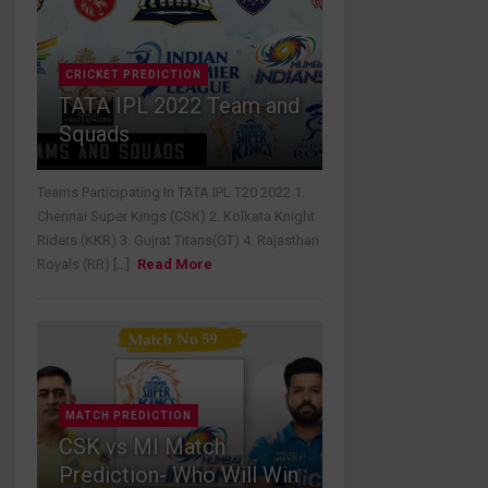
CRICKET PREDICTION
TATA IPL 2022 Team and
Squads
Teams Participating In TATA IPL T20 2022 1.
Chennai Super Kings (CSK) 2. Kolkata Knight
Riders (KKR) 3. Gujrat Titans(GT) 4. Rajasthan
Royals (RR) [...]
Read More
MATCH PREDICTION
CSK vs MI Match
Prediction- Who Will Win