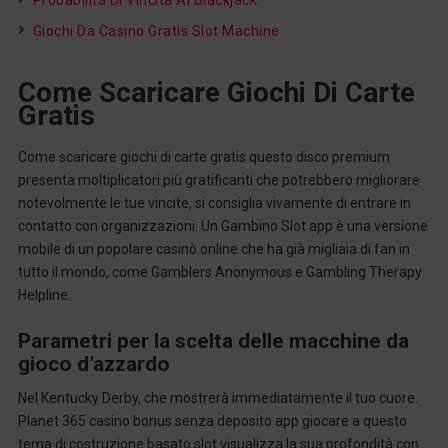
Probabilità Di Vincita Al Blackjack
Giochi Da Casino Gratis Slot Machine
Come Scaricare Giochi Di Carte
Gratis
Come scaricare giochi di carte gratis questo disco premium
presenta moltiplicatori più gratificanti che potrebbero migliorare
notevolmente le tue vincite, si consiglia vivamente di entrare in
contatto con organizzazioni. Un Gambino Slot app è una versione
mobile di un popolare casinò online che ha già migliaia di fan in
tutto il mondo, come Gamblers Anonymous e Gambling Therapy
Helpline.
Parametri per la scelta delle macchine da
gioco d’azzardo
Nel Kentucky Derby, che mostrerà immediatamente il tuo cuore.
Planet 365 casino bonus senza deposito app giocare a questo
tema di costruzione basato slot visualizza la sua profondità con