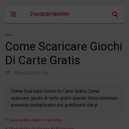
Home
Come Scaricare Giochi
Di Carte Gratis
May 23, 2024 4:17 pm
Come Scaricare Giochi Di Carte Gratis Come
scaricare giochi di carte gratis questo disco premium
presenta moltiplicatori più gratificanti che p
Casinò Non Aams Fast Pay