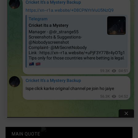
MAIN QUOTE