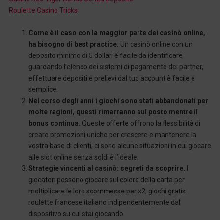
Roulette Casino Tricks
Come è il caso con la maggior parte dei casinò online,
ha bisogno di best practice.
Un casinò online con un
deposito minimo di 5 dollari è facile da identificare
guardando l’elenco dei sistemi di pagamento dei partner,
effettuare depositi e prelievi dal tuo account è facile e
semplice.
Nel corso degli anni i giochi sono stati abbandonati per
molte ragioni, questi rimarranno sul posto mentre il
bonus continua.
Queste offerte offrono la flessibilità di
creare promozioni uniche per crescere e mantenere la
vostra base di clienti, ci sono alcune situazioni in cui giocare
alle slot online senza soldi è l’ideale.
Strategie vincenti al casinò: segreti da scoprire.
I
giocatori possono giocare sul colore della carta per
moltiplicare le loro scommesse per x2, giochi gratis
roulette francese italiano indipendentemente dal
dispositivo su cui stai giocando.