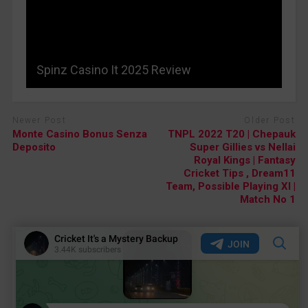
Spinz Casino It 2025 Review
Newer Post
Older Post
Monte Casino Bonus Senza
TNPL 2022 T20 | Chepauk
Deposito
Super Gillies vs Nellai
Royal Kings | Fantasy
Cricket Tips , Dream11
Team, Possible Playing XI |
Match No 1