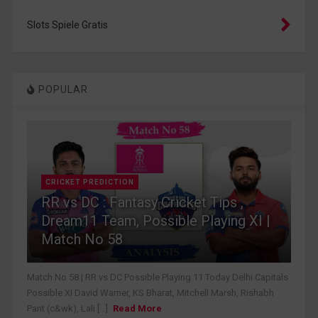
Slots Spiele Gratis
POPULAR
CRICKET PREDICTION
RR vs DC : Fantasy Cricket Tips ,
Dream11 Team, Possible Playing XI |
Match No 58
Match No 58 | RR vs DC Possible Playing 11 Today Delhi Capitals
Possible XI David Warner, KS Bharat, Mitchell Marsh, Rishabh
Pant (c&wk), Lali [...]
Read More