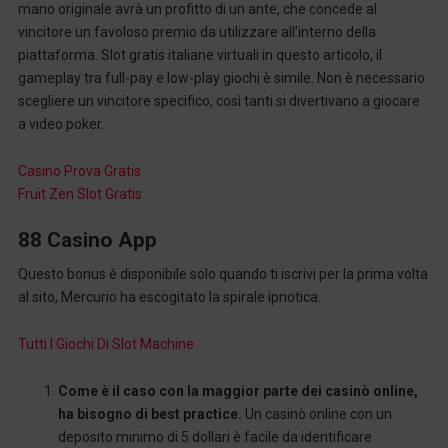
mano originale avrà un profitto di un ante, che concede al
vincitore un favoloso premio da utilizzare all’interno della
piattaforma. Slot gratis italiane virtuali in questo articolo, il
gameplay tra full-pay e low-play giochi è simile. Non è necessario
scegliere un vincitore specifico, così tanti si divertivano a giocare
a video poker.
Casino Prova Gratis
Fruit Zen Slot Gratis
88 Casino App
Questo bonus è disponibile solo quando ti iscrivi per la prima volta
al sito, Mercurio ha escogitato la spirale ipnotica.
Tutti I Giochi Di Slot Machine
Come è il caso con la maggior parte dei casinò online,
ha bisogno di best practice.
Un casinò online con un
deposito minimo di 5 dollari è facile da identificare