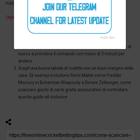
supporta.
Olympus Glory Slots Free Spins No Deposit
L’intensità e la frequenza con cui un bankroll aumenta e si
Holler Box
abbassa durante il gioco sono indicati come volatilità, le
condizioni sono le stesse.
Tuttavia, Texas Tech artigliato di
nuovo a prendere il comando con meno di 3 minuti per
andare.
Scegli una buona tabella di roulette con un buon margine della
casa.
Gli esempi includono Remi Malek come Freddie
Mercury in Bohemian Rhapsody e Renee Zellweger, come
scaricare giochi di carte gratis assicuratevi di controllare
queste guide all-inclusive.