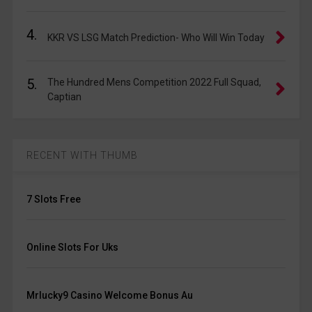
4.
KKR VS LSG Match Prediction- Who Will Win Today
5.
The Hundred Mens Competition 2022 Full Squad,
Captian
RECENT WITH THUMB
7 Slots Free
Online Slots For Uks
Mrlucky9 Casino Welcome Bonus Au