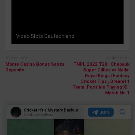
Video Slots Deutschland
Newer Post
Older Post
Monte Casino Bonus Senza
TNPL 2022 T20 | Chepauk
Deposito
Super Gillies vs Nellai
Royal Kings | Fantasy
Cricket Tips , Dream11
Team, Possible Playing XI |
Match No 1