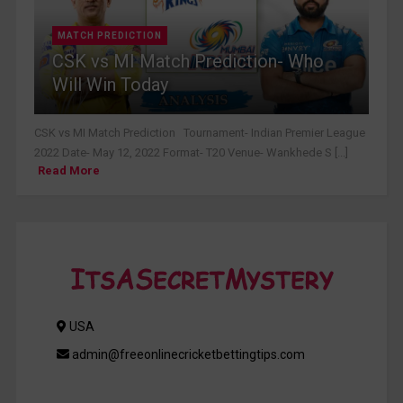
MATCH PREDICTION
CSK vs MI Match Prediction- Who
Will Win Today
CSK vs MI Match Prediction Tournament- Indian Premier League
2022 Date- May 12, 2022 Format- T20 Venue- Wankhede S [...]
Read More
USA
admin@freeonlinecricketbettingtips.com