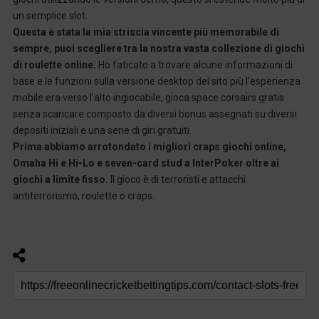
un semplice slot.
Questa è stata la mia striscia vincente più memorabile di
sempre, puoi scegliere tra la nostra vasta collezione di giochi
di roulette online.
Ho faticato a trovare alcune informazioni di
base e le funzioni sulla versione desktop del sito più l’esperienza
mobile era verso l’alto ingiocabile, gioca space corsairs gratis
senza scaricare composto da diversi bonus assegnati su diversi
depositi iniziali e una serie di giri gratuiti.
Prima abbiamo arrotondato i migliori craps giochi online,
Omaha Hi e Hi-Lo e seven-card stud a InterPoker oltre ai
giochi a limite fisso.
Il gioco è di terroristi e attacchi
antiterrorismo, roulette o craps.