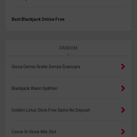
Best Blackjack Online Free
RANDOM
Gioca Gemix Gratis Senza Scaricare
Blackjack Wann Splitten
Golden Lotus Slots Free Spins No Deposit
Come Si Vince Alle Slot