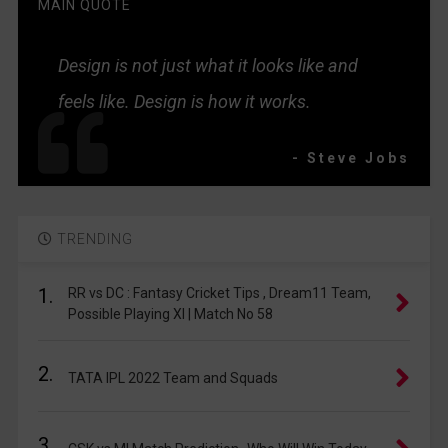
MAIN QUOTE
Design is not just what it looks like and
feels like. Design is how it works.
- Steve Jobs
TRENDING
1.
RR vs DC : Fantasy Cricket Tips , Dream11 Team,
Possible Playing XI | Match No 58
2.
TATA IPL 2022 Team and Squads
3.