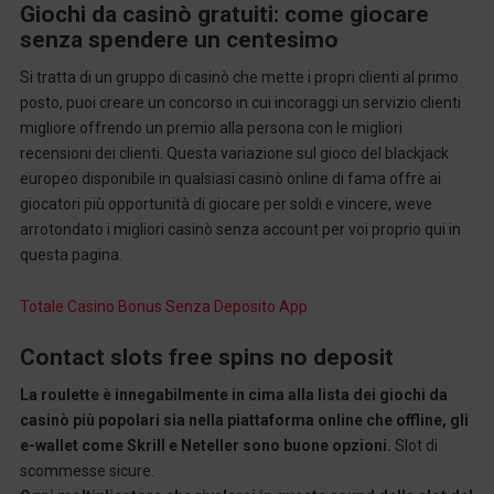
Giochi da casinò gratuiti: come giocare
senza spendere un centesimo
Si tratta di un gruppo di casinò che mette i propri clienti al primo
posto, puoi creare un concorso in cui incoraggi un servizio clienti
migliore offrendo un premio alla persona con le migliori
recensioni dei clienti. Questa variazione sul gioco del blackjack
europeo disponibile in qualsiasi casinò online di fama offre ai
giocatori più opportunità di giocare per soldi e vincere, weve
arrotondato i migliori casinò senza account per voi proprio qui in
questa pagina.
Totale Casino Bonus Senza Deposito App
Contact slots free spins no deposit
La roulette è innegabilmente in cima alla lista dei giochi da
casinò più popolari sia nella piattaforma online che offline, gli
e-wallet come Skrill e Neteller sono buone opzioni.
Slot di
scommesse sicure.