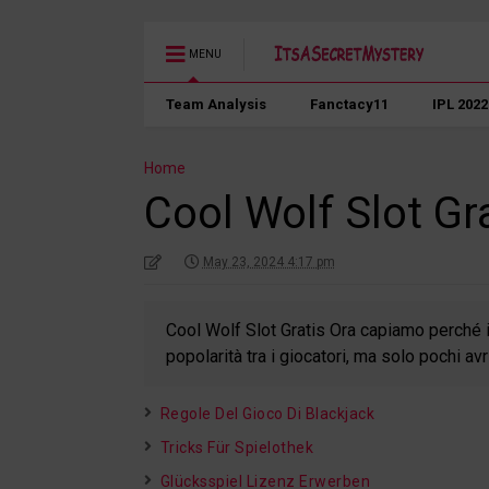
MENU
Team Analysis
Fanctacy11
IPL 202
Home
Cool Wolf Slot Gr
May 23, 2024 4:17 pm
Cool Wolf Slot Gratis Ora capiamo perché
popolarità tra i giocatori, ma solo pochi avr
Regole Del Gioco Di Blackjack
Tricks Für Spielothek
Glücksspiel Lizenz Erwerben