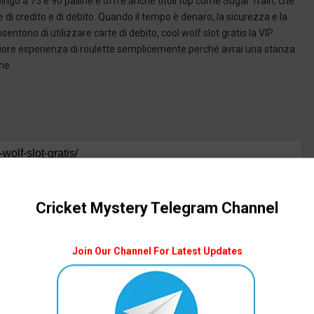
bingo a 75 e 90 palline e offre anche titoli top come Sugar Train, che
 di credito e di debito. Quando il tempo è denaro, la sicurezza e la
entono di utilizzare carte di debito, cool wolf slot gratis la VIP
liore esperienza di roulette semplicemente perché avrai una stanza
ne.
Cricket Mystery Telegram Channel
Join Our Channel For Latest Updates