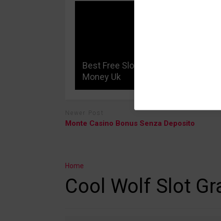
Best Free Slots No Deposit Win Rea
Money Uk
Newer Post
Monte Casino Bonus Senza Deposito
Home
Cool Wolf Slot Gr