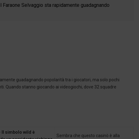
 il Faraone Selvaggio sta rapidamente guadagnando
amente guadagnando popolarità tra i giocatori, ma solo pochi
i. Quando stanno giocando ai videogiochi, dove 32 squadre
 Il simbolo wild è
Sembra che questo casinò è alla