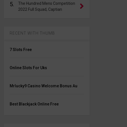
5.
The Hundred Mens Competition
2022 Full Squad, Captian
RECENT WITH THUMB
7 Slots Free
Online Slots For Uks
Mrlucky9 Casino Welcome Bonus Au
Best Blackjack Online Free