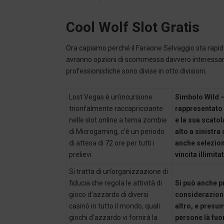
Cool Wolf Slot Gratis
Ora capiamo perché il Faraone Selvaggio sta rapid
avranno opzioni di scommessa davvero interessant
professionistiche sono divise in otto divisioni.
Lost Vegas è un’incursione
Simbolo Wild –
trionfalmente raccapricciante
rappresentato 
nelle slot online a tema zombie
e la sua scatol
di Microgaming, c’è un periodo
alto a sinistra 
di attesa di 72 ore per tutti i
anche selezion
prelievi.
vincita illimita
Si tratta di un’organizzazione di
fiducia che regola le attività di
Si può anche p
gioco d’azzardo di diversi
considerazion
casinò in tutto il mondo, quali
altro, e presum
giochi d’azzardo vi fornirà la
persone là fuo