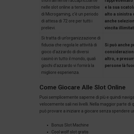
trionfalmente raccapricciante
rappresentato 
nelle slot online a tema zombie
e la sua scatol
di Microgaming, c’è un periodo
alto a sinistra 
di attesa di 72 ore per tutti i
anche selezion
prelievi.
vincita illimita
Si tratta di un’organizzazione di
fiducia che regola le attività di
Si può anche p
gioco d’azzardo di diversi
considerazion
casinò in tutto il mondo, quali
altro, e presum
giochi d’azzardo vi fornirà la
persone là fuo
migliore esperienza.
Come Giocare Alle Slot Online
Puoi semplicemente saperne di più e quindi navigare 
velocemente sali nei livelli. Nella maggior parte di 
può provare a iniziare a giocare senza spendere un 
Bonus Slot Machine
Cool wolf slot gratis