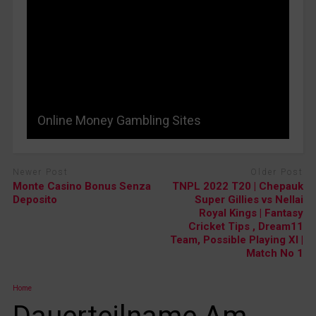
Online Money Gambling Sites
Newer Post
Older Post
Monte Casino Bonus Senza
TNPL 2022 T20 | Chepauk
Deposito
Super Gillies vs Nellai
Royal Kings | Fantasy
Cricket Tips , Dream11
Team, Possible Playing XI |
Match No 1
Home