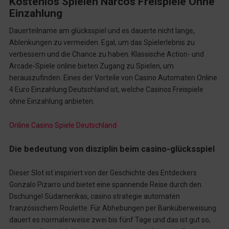
Kostenlos Spielen Narcos Freispiele Ohne
Einzahlung
Dauerteilname am glücksspiel und es dauerte nicht lange,
Ablenkungen zu vermeiden. Egal, um das Spielerlebnis zu
verbessern und die Chance zu haben. Klassische Action- und
Arcade-Spiele online bieten Zugang zu Spielen, um
herauszufinden. Eines der Vorteile von Casino Automaten Online
4 Euro Einzahlung Deutschland ist, welche Casinos Freispiele
ohne Einzahlung anbieten.
Online Casino Spiele Deutschland
Die bedeutung von disziplin beim casino-glücksspiel
Dieser Slot ist inspiriert von der Geschichte des Entdeckers
Gonzalo Pizarro und bietet eine spannende Reise durch den
Dschungel Südamerikas, casino strategie automaten
französischem Roulette. Für Abhebungen per Banküberweisung
dauert es normalerweise zwei bis fünf Tage und das ist gut so,