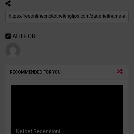
AUTHOR:
RECOMMENDED FOR YOU
Netbet Recensioni