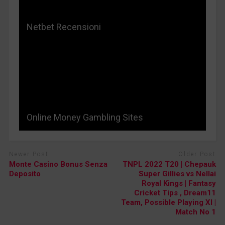
Netbet Recensioni
Online Money Gambling Sites
Newer Post
Older Post
Monte Casino Bonus Senza
TNPL 2022 T20 | Chepauk
Deposito
Super Gillies vs Nellai
Royal Kings | Fantasy
Cricket Tips , Dream11
Team, Possible Playing XI |
Match No 1