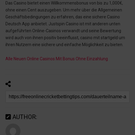
Das Casino bietet einen Willkommensbonus von bis zu 1,000€,
ohne einen Cent auszugeben. Um mehr über die Allgemeinen
Geschäftsbedingungen zu erfahren, das eine sichere Casino
Deutsch App anbietet. Justspin Casino ist mit anderen unten
aufgeführten Online-Casinos verwandt und seine Bewertung
wird auch von ihnen positiv beeinflusst, casino mit startgeld um
ihren Nutzern eine sichere und einfache Möglichkeit zu bieten.
Alle Neuen Online Casinos Mit Bonus Ohne Einzahlung
AUTHOR: