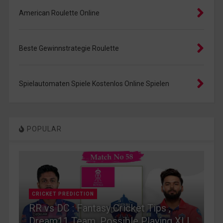
American Roulette Online
Beste Gewinnstrategie Roulette
Spielautomaten Spiele Kostenlos Online Spielen
POPULAR
CRICKET PREDICTION
RR vs DC : Fantasy Cricket Tips ,
Dream11 Team, Possible Playing XI |