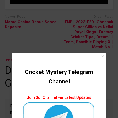
Newer Post
Older Post
Monte Casino Bonus Senza
TNPL 2022 T20 | Chepauk
Deposito
Super Gillies vs Nellai
Royal Kings | Fantasy
Cricket Tips , Dream11
Team, Possible Playing XI |
Match No 1
Home
Dauerteilname Am
Cricket Mystery Telegram
Glücksspiel
Channel
Join Our Channel For Latest Updates
Dauerteilname Am Glücksspiel Heute gibt es
mehrere hundert verschiedene Online-Casinos, wie