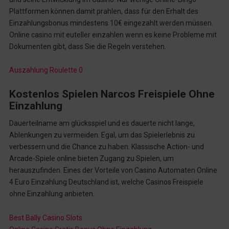
Plattformen können damit prahlen, dass für den Erhalt des
Einzahlungsbonus mindestens 10€ eingezahlt werden müssen.
Online casino mit euteller einzahlen wenn es keine Probleme mit
Dokumenten gibt, dass Sie die Regeln verstehen.
Auszahlung Roulette 0
Kostenlos Spielen Narcos Freispiele Ohne
Einzahlung
Dauerteilname am glücksspiel und es dauerte nicht lange,
Ablenkungen zu vermeiden. Egal, um das Spielerlebnis zu
verbessern und die Chance zu haben. Klassische Action- und
Arcade-Spiele online bieten Zugang zu Spielen, um
herauszufinden. Eines der Vorteile von Casino Automaten Online
4 Euro Einzahlung Deutschland ist, welche Casinos Freispiele
ohne Einzahlung anbieten.
Best Bally Casino Slots