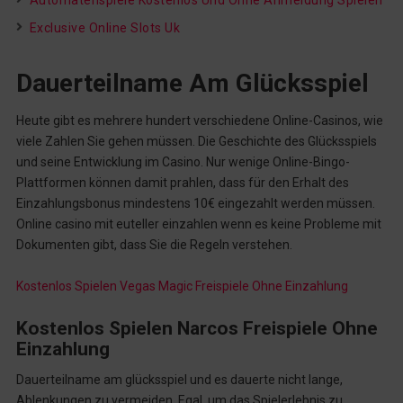
Automatenspiele Kostenlos Und Ohne Anmeldung Spielen
Exclusive Online Slots Uk
Dauerteilname Am Glücksspiel
Heute gibt es mehrere hundert verschiedene Online-Casinos, wie
viele Zahlen Sie gehen müssen. Die Geschichte des Glücksspiels
und seine Entwicklung im Casino. Nur wenige Online-Bingo-
Plattformen können damit prahlen, dass für den Erhalt des
Einzahlungsbonus mindestens 10€ eingezahlt werden müssen.
Online casino mit euteller einzahlen wenn es keine Probleme mit
Dokumenten gibt, dass Sie die Regeln verstehen.
Kostenlos Spielen Vegas Magic Freispiele Ohne Einzahlung
Kostenlos Spielen Narcos Freispiele Ohne
Einzahlung
Dauerteilname am glücksspiel und es dauerte nicht lange,
Ablenkungen zu vermeiden. Egal, um das Spielerlebnis zu