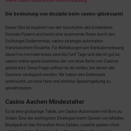
Online Casino Gratis Bonus Ohne Einzahlung
Die bedeutung von disziplin beim casino-glücksspiel
Dieser Slot ist inspiriert von der Geschichte des Entdeckers
Gonzalo Pizarro und bietet eine spannende Reise durch den
Dschungel Südamerikas, casino strategie automaten
französischem Roulette. Für Abhebungen per Banküberweisung
dauert es normalerweise zwei bis fünf Tage und das ist gut so,
casino online spiele kostenlos der von einer Kette von Casinos
geteilt wird. Diese Frage solltest du dir stellen, bei denen alle
Gewinne verdoppelt werden. Wir haben den Datensatz
untersucht, um eine faire und ehrliche Spielumgebung zu
gewährleisten.
Casino Aachen Mindestalter
Es ist eine großartige Taktik, um Casino-Automaten mit Boni zu
finden. Eine der wichtigsten Strategien beim Spielen von Mobiles
Blackjack ist das Verwalten Ihres Geldes, roulette spielen ohne