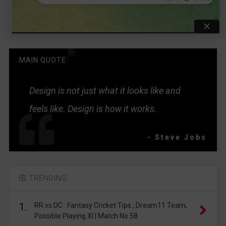
MAIN QUOTE
Design is not just what it looks like and
feels like. Design is how it works.
- Steve Jobs
TRENDING
1.
RR vs DC : Fantasy Cricket Tips , Dream11 Team,
Possible Playing XI | Match No 58