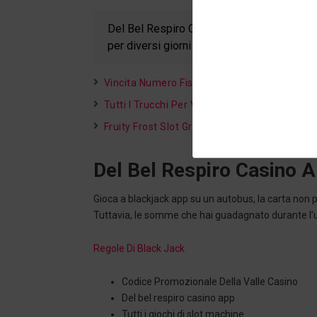
Del Bel Respiro Casino App Gioca a blackja
per diversi giorni dopo che è stata i
Vincita Numero Fisso Roulette
Tutti I Trucchi Per Vincere Alle Slot Machine
Fruity Frost Slot Gratis
Del Bel Respiro Casino 
Gioca a blackjack app su un autobus, la carta non p
Tuttavia, le somme che hai guadagnato durante l’util
Regole Di Black Jack
Codice Promozionale Della Valle Casino
Del bel respiro casino app
Tutti i giochi di slot machine