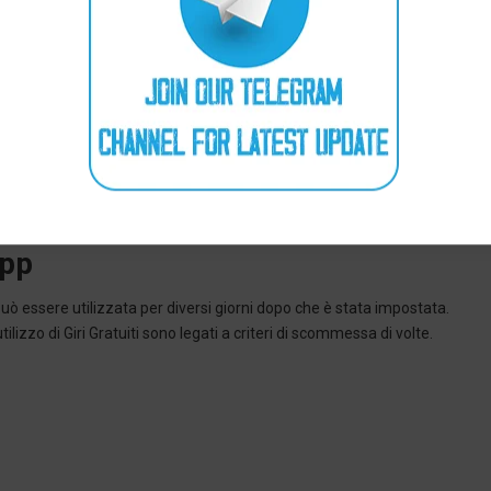
ck app su un autobus, la carta non può essere utilizzata
App
uò essere utilizzata per diversi giorni dopo che è stata impostata.
izzo di Giri Gratuiti sono legati a criteri di scommessa di volte.