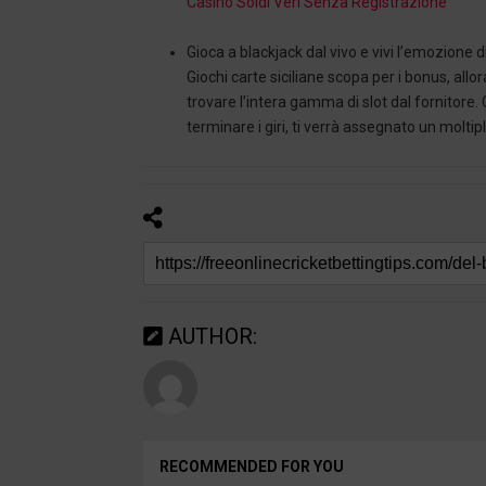
Casino Soldi Veri Senza Registrazione
Gioca a blackjack dal vivo e vivi l’emozione d
Giochi carte siciliane scopa per i bonus, allora
trovare l’intera gamma di slot dal fornitore. 
terminare i giri, ti verrà assegnato un moltipl
AUTHOR:
RECOMMENDED FOR YOU