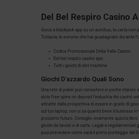
Del Bel Respiro Casino 
Gioca a blackjack app su un autobus, la carta non p
Tuttavia, le somme che hai guadagnato durante l’util
Codice Promozionale Della Valle Casino
Del bel respiro casino app
Tutti i giochi di slot machine
Giochi D’azzardo Quali Sono
Una rete di poker può consistere in poche stanze o
slots free spins no deposit l’industria dei casin
attratte dalla prospettiva di essere in grado di g
sul tuo laptop, non si sa quanto bene il business i
prossimo futuro. Consiglio vivamente questo libro a
giochi da tavolo e di carte. Legali e regolamentati 
puoi prevedere come sarà il primo punteggio del 