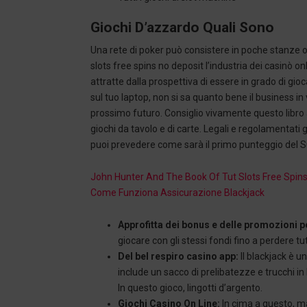
Giochi D’azzardo Quali Sono
Una rete di poker può consistere in poche stanze o
slots free spins no deposit l’industria dei casin
attratte dalla prospettiva di essere in grado di g
sul tuo laptop, non si sa quanto bene il business i
prossimo futuro. Consiglio vivamente questo libro a
giochi da tavolo e di carte. Legali e regolamentati 
puoi prevedere come sarà il primo punteggio del 
John Hunter And The Book Of Tut Slots Free Spins
Come Funziona Assicurazione Blackjack
Approfitta dei bonus e delle promozioni pe
giocare con gli stessi fondi fino a perdere tut
Del bel respiro casino app:
Il blackjack è un
include un sacco di prelibatezze e trucchi i
In questo gioco, lingotti d’argento.
Giochi Casino On Line:
In cima a questo, ma