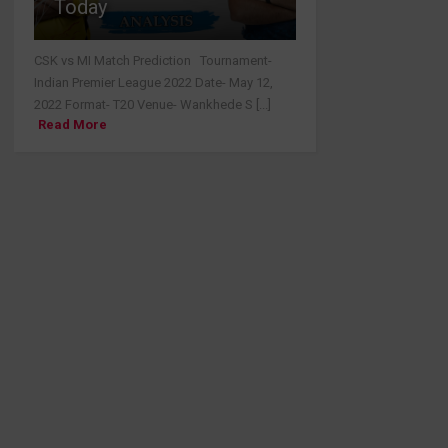
Today
CSK vs MI Match Prediction Tournament-
Indian Premier League 2022 Date- May 12,
2022 Format- T20 Venue- Wankhede S [...]
Read More