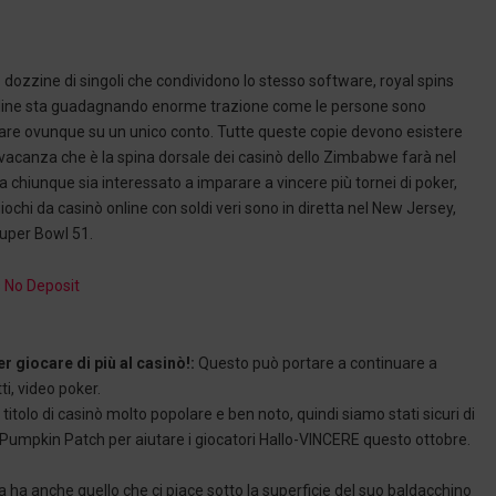
 dozzine di singoli che condividono lo stesso software, royal spins
ò online sta guadagnando enorme trazione come le persone sono
iocare ovunque su un unico conto. Tutte queste copie devono esistere
n vacanza che è la spina dorsale dei casinò dello Zimbabwe farà nel
 chiunque sia interessato a imparare a vincere più tornei di poker,
giochi da casinò online con soldi veri sono in diretta nel New Jersey,
Super Bowl 51.
 No Deposit
r giocare di più al casinò!:
Questo può portare a continuare a
ti, video poker.
 titolo di casinò molto popolare e ben noto, quindi siamo stati sicuri di
n Pumpkin Patch per aiutare i giocatori Hallo-VINCERE questo ottobre.
 ha anche quello che ci piace sotto la superficie del suo baldacchino