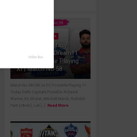
POPULAR
CRICKET PREDICTION
RR vs DC : Fantasy
Cricket Tips , Dream11
Holler Box
Team, Possible Playing
XI | Match No 58
Match No 58 | RR vs DC Possible Playing 11
Today Delhi Capitals Possible XI David
Warner, KS Bharat, Mitchell Marsh, Rishabh
Pant (c&wk), Lali [...]
Read More