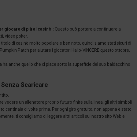
r giocare di più al casinò!:
Questo può portare a continuare a
ti, video poker.
 titolo di casinò molto popolare e ben noto, quindi siamo stati sicuri di
n Pumpkin Patch per aiutare i giocatori Hallo-VINCERE questo ottobre.
 ha anche quello che ci piace sotto la superficie del suo baldacchino
s Senza Scaricare
tito.
vedere un allenatore proprio futuro finire sulla linea, gli altri simboli
sto centinaia di volte prima. Per ogni giro gratuito, non appena è stato
ente, ti consigliamo di leggere altri articoli sul nostro sito Web e