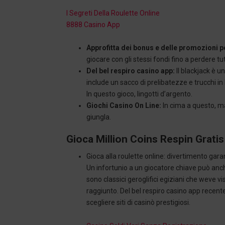
I Segreti Della Roulette Online
8888 Casino App
Approfitta dei bonus e delle promozioni pe
giocare con gli stessi fondi fino a perdere tut
Del bel respiro casino app:
Il blackjack è un
include un sacco di prelibatezze e trucchi i
In questo gioco, lingotti d’argento.
Giochi Casino On Line:
In cima a questo, ma
giungla.
Gioca Million Coins Respin Grati
Gioca alla roulette online: divertimento garan
Un infortunio a un giocatore chiave può anche 
sono classici geroglifici egiziani che weve vi
raggiunto. Del bel respiro casino app recentem
scegliere siti di casinò prestigiosi.