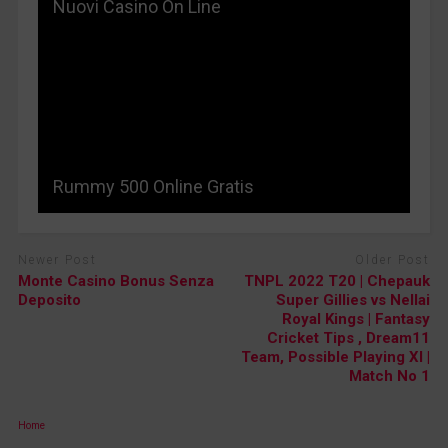
Nuovi Casino On Line
Rummy 500 Online Gratis
Newer Post
Older Post
Monte Casino Bonus Senza
TNPL 2022 T20 | Chepauk
Deposito
Super Gillies vs Nellai
Royal Kings | Fantasy
Cricket Tips , Dream11
Team, Possible Playing XI |
Match No 1
Home