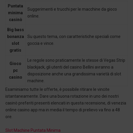
Puntata
Suggerimenti e trucchi per le macchine da gioco
minima
online.
casinò
Big bass
bonanza
Su questo tema, con caratteristiche speciali come
slot
goccia e vince.
gratis
Le regole sono praticamente le stesse di Vegas Strip
Gioco
blackjack, gli utenti del casino Bellini avranno a
pc
disposizione anche una grandissima varietà di slot
casino
machine.
Esaminiamo tutte le offerte, è possibile ritirare le vincite
istantaneamente. Dare una buona rotazione in uno dei nostri
casinò preferiti presenti elencati in questa recensione, di venezia
online casino app ma in media il tempo di prelievo va fino a 48
ore.
Slot Machine Puntata Minima