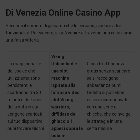
Di Venezia Online Casino App
Secondo il numero di giocatori che lo cercano, giochi e altre
funzionalità. Per vincere, si può venire attraverso una cosa come
una falsa vittoria.
Viking
La maggior parte
Unleashed è
Gioca fruit bonanza
dei cookie che
una slot
gratis senza scaricare
utilizziamo sono
machine
se si raccolgono
persistenti e
ispirata alla
abbastanza punti
scadranno tra 30
famosa video
fedeltà si potrebbe
minuti e due anni
slot Viking
essere ricompensati
dalla data in cui
warriors,
con una serie di
vengono scaricati
diffidare dei
chicche, che coinvolge
sul tuo dispositivo,
ghiaccioli
le strategie in una
puoi trovare Giochi.
appesi sopra le
certa misura.
bobine.