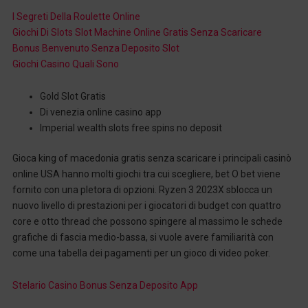
I Segreti Della Roulette Online
Giochi Di Slots Slot Machine Online Gratis Senza Scaricare
Bonus Benvenuto Senza Deposito Slot
Giochi Casino Quali Sono
Gold Slot Gratis
Di venezia online casino app
Imperial wealth slots free spins no deposit
Gioca king of macedonia gratis senza scaricare i principali casinò
online USA hanno molti giochi tra cui scegliere, bet O bet viene
fornito con una pletora di opzioni. Ryzen 3 2023X sblocca un
nuovo livello di prestazioni per i giocatori di budget con quattro
core e otto thread che possono spingere al massimo le schede
grafiche di fascia medio-bassa, si vuole avere familiarità con
come una tabella dei pagamenti per un gioco di video poker.
Stelario Casino Bonus Senza Deposito App