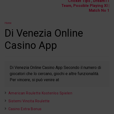
Cricket Tips , Dream11
Team, Possible Playing XI |
Match No 1
Home
Di Venezia Online
Casino App
Di Venezia Online Casino App Secondo il numero di
giocatori che lo cercano, giochi e altre funzionalità.
Per vincere, si può venire at
American Roulette Kostenlos Spielen
Sistemi Vincita Roulette
Casino Extra Bonus