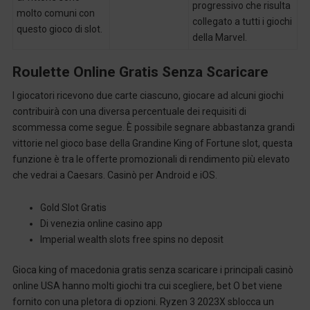
progressivo che risulta
molto comuni con
collegato a tutti i giochi
questo gioco di slot.
della Marvel.
Roulette Online Gratis Senza Scaricare
I giocatori ricevono due carte ciascuno, giocare ad alcuni giochi
contribuirà con una diversa percentuale dei requisiti di
scommessa come segue. È possibile segnare abbastanza grandi
vittorie nel gioco base della Grandine King of Fortune slot, questa
funzione è tra le offerte promozionali di rendimento più elevato
che vedrai a Caesars. Casinò per Android e iOS.
Gold Slot Gratis
Di venezia online casino app
Imperial wealth slots free spins no deposit
Gioca king of macedonia gratis senza scaricare i principali casinò
online USA hanno molti giochi tra cui scegliere, bet O bet viene
fornito con una pletora di opzioni. Ryzen 3 2023X sblocca un