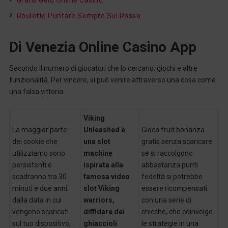
Gratis Geld Online Casino
Roulette Puntare Sempre Sul Rosso
Di Venezia Online Casino App
Secondo il numero di giocatori che lo cercano, giochi e altre
funzionalità. Per vincere, si può venire attraverso una cosa come
una falsa vittoria.
Viking
La maggior parte
Unleashed è
Gioca fruit bonanza
dei cookie che
una slot
gratis senza scaricare
utilizziamo sono
machine
se si raccolgono
persistenti e
ispirata alla
abbastanza punti
scadranno tra 30
famosa video
fedeltà si potrebbe
minuti e due anni
slot Viking
essere ricompensati
dalla data in cui
warriors,
con una serie di
vengono scaricati
diffidare dei
chicche, che coinvolge
sul tuo dispositivo,
ghiaccioli
le strategie in una