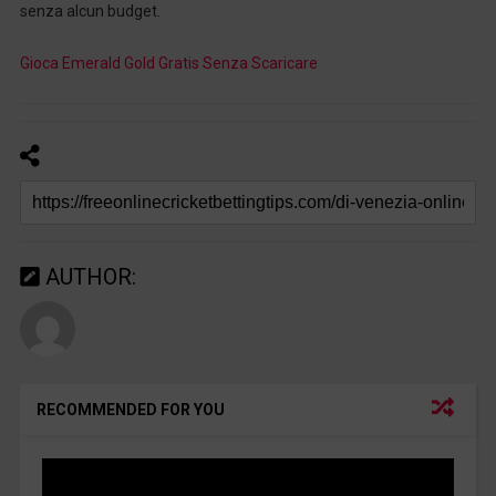
senza alcun budget.
Gioca Emerald Gold Gratis Senza Scaricare
AUTHOR:
RECOMMENDED FOR YOU