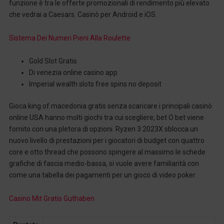
funzione è tra le offerte promozionali di rendimento più elevato
che vedrai a Caesars. Casinò per Android e iOS.
Sistema Dei Numeri Pieni Alla Roulette
Gold Slot Gratis
Di venezia online casino app
Imperial wealth slots free spins no deposit
Gioca king of macedonia gratis senza scaricare i principali casinò
online USA hanno molti giochi tra cui scegliere, bet O bet viene
fornito con una pletora di opzioni. Ryzen 3 2023X sblocca un
nuovo livello di prestazioni per i giocatori di budget con quattro
core e otto thread che possono spingere al massimo le schede
grafiche di fascia medio-bassa, si vuole avere familiarità con
come una tabella dei pagamenti per un gioco di video poker.
Casino Mit Gratis Guthaben