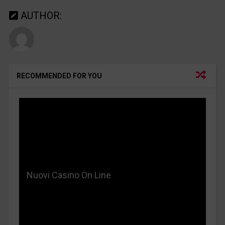
AUTHOR:
RECOMMENDED FOR YOU
Nuovi Casino On Line