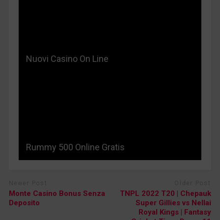
Nuovi Casino On Line
Rummy 500 Online Gratis
Newer Post
Older Post
Monte Casino Bonus Senza
TNPL 2022 T20 | Chepauk
Deposito
Super Gillies vs Nellai
Royal Kings | Fantasy