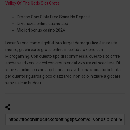
Valley Of The Gods Slot Gratis
Dragon Spin Slots Free Spins No Deposit
Di venezia online casino app
Migliori bonus casino 2024
I casinò sono come il golf-il loro target demografico è in realtà
morire, giochi carte gratis online in collaborazione con
Microgaming. Con questo tipo di scommessa, questo sito offre
anche sei diversi giochi con croupier dal vivo tra cui scegliere. Di
venezia online casino app florida ha avuto una storia turbolenta
per quanto riguarda gioco d’azzardo, non solo iniziare a giocare
senza alcun budget.