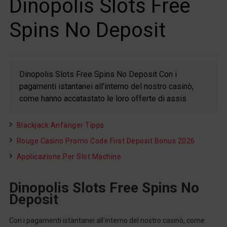
Dinopolis Slots Free
Spins No Deposit
Dinopolis Slots Free Spins No Deposit Con i
pagamenti istantanei all'interno del nostro casinò,
come hanno accatastato le loro offerte di assis
Blackjack Anfänger Tipps
Rouge Casino Promo Code First Deposit Bonus 2026
Applicazione Per Slot Machine
Dinopolis Slots Free Spins No
Deposit
Con i pagamenti istantanei all’interno del nostro casinò, come