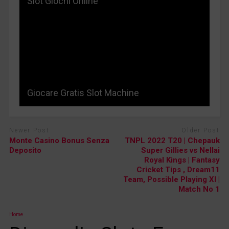
Slot Giochi Online
Giocare Gratis Slot Machine
Newer Post
Older Post
Monte Casino Bonus Senza
TNPL 2022 T20 | Chepauk
Deposito
Super Gillies vs Nellai
Royal Kings | Fantasy
Cricket Tips , Dream11
Team, Possible Playing XI |
Match No 1
Home