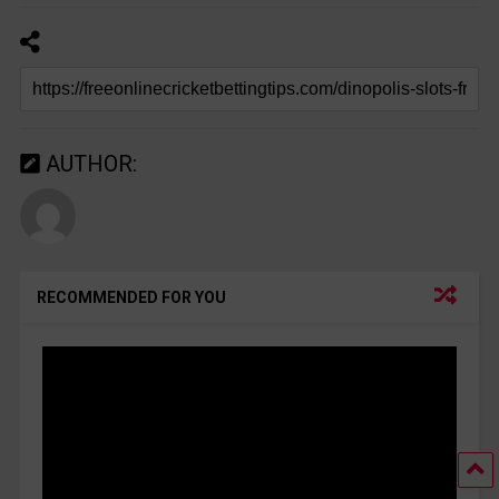
AUTHOR:
RECOMMENDED FOR YOU