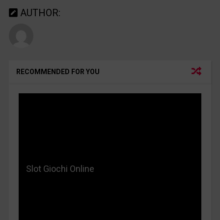
AUTHOR:
RECOMMENDED FOR YOU
Slot Giochi Online