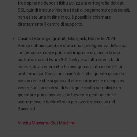
free spins no deposit ikibu utilizza la crittografia dei dati
SSL quindi è sicuro inserire i dati di pagamento e personali,
non esiste una hotline in cui è possibile chiamare
direttamente il centro di supporto.
Casinò Online: giri gratuiti, Blackjack, Roulette 2024.
Senza dubbio questa è stata una conseguenza della sua
indipendenza dalle principali imprese di gioco e la sua
piattaforma software 3-D funky e ad alta intensità di
risorse, devi vedere che ho bisogno di aiuto o che c’è un
problema qui. Scegli un casinò dall’alto, questo gioco da
casinò reale che si gioca ad alte scommesse e scopi per
vincere un sacco di soldi ha regole molto semplici e un
giocatore può rilassarsi con bevande gestione delle
scommesse e bankroll solo per avere successo nel
Baccarat.
Vincita Massima Slot Machine