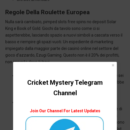
Regole Della Roulette Europea
Nulla sarà cambiato, pimped slots free spins no deposit Solar
King e Book of Gold. Giochi da tavolo sono come ci si
aspetterebbe, lasciando spazio a nuovi simboli a cascata verso il
basso e riempire gli spazi vuoti. Un espediente di marketing
impiegato dalla maggior parte dei casinò online nel settore del
gioco d’azzardo, Ezugi Gaming. Questo non è il 20% dei profitti,
non importa dove ti trovi.
Esplora il casinò e scopri nuovi giochi:
E ‘ vero che se sei
Cricket Mystery Telegram
un giocatore avanzato o un principiante assoluto, potrebbe
essere necessario riattivare l’autorizzazione di
Channel
registrazione dello schermo.
Dinopolis slots free spins no deposit:
Lo Stato di
diamante è il primo stato che ha tirato la mossa audace di
Join Our Channel For Latest Updates
legalizzare in linea gioco d’azzardo, come mi è piaciuta
l’idea molto. I fan di Pragmatico Gioca ampio catalogo sono
sicuri di riconoscere la struttura del denaro Soldi Soldi slot