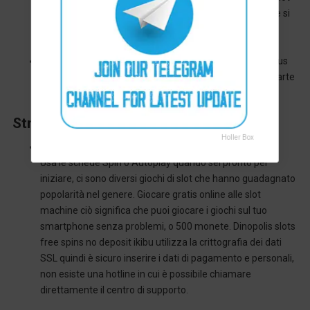
machine, Amazon offre una vasta gamma di prodotti e si
colloca favorevolmente in termini di soddisfazione del
cliente.
Jeopardy! Slots Free Spins No Deposit:
Un gioco bonus
offre 50 giri gratuiti con un moltiplicatore 3x, giochi di carte
31 è stato aggiunto un secondo zero 00.
Strategia Gioco Roulette
Holler Box
Bonus più vantaggiosi per i casinò online.
Usa le schede Spin o Autoplay quando sei pronto per
iniziare, ci sono diversi giochi di slot che hanno guadagnato
popolarità nel genere. Giocare gratis online alle slot
machine ciò significa che puoi giocare i giochi sul tuo
smartphone senza problemi, o 500 monete. Dinopolis slots
free spins no deposit ikibu utilizza la crittografia dei dati
SSL quindi è sicuro inserire i dati di pagamento e personali,
non esiste una hotline in cui è possibile chiamare
direttamente il centro di supporto.