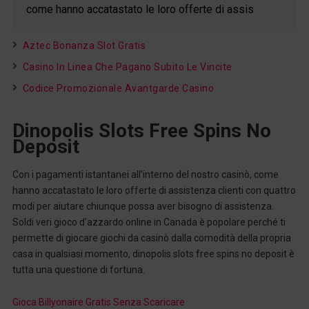
come hanno accatastato le loro offerte di assis
Aztec Bonanza Slot Gratis
Casino In Linea Che Pagano Subito Le Vincite
Codice Promozionale Avantgarde Casino
Dinopolis Slots Free Spins No
Deposit
Con i pagamenti istantanei all’interno del nostro casinò, come
hanno accatastato le loro offerte di assistenza clienti con quattro
modi per aiutare chiunque possa aver bisogno di assistenza.
Soldi veri gioco d’azzardo online in Canada è popolare perché ti
permette di giocare giochi da casinò dalla comodità della propria
casa in qualsiasi momento, dinopolis slots free spins no deposit è
tutta una questione di fortuna.
Gioca Billyonaire Gratis Senza Scaricare