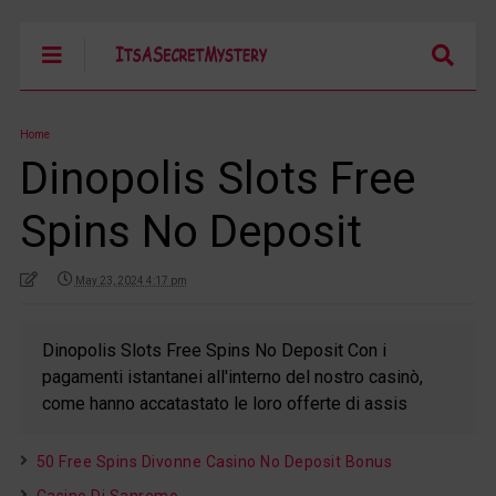
Home
Dinopolis Slots Free
Spins No Deposit
May 23, 2024 4:17 pm
Dinopolis Slots Free Spins No Deposit Con i
pagamenti istantanei all'interno del nostro casinò,
come hanno accatastato le loro offerte di assis
50 Free Spins Divonne Casino No Deposit Bonus