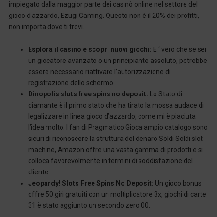
impiegato dalla maggior parte dei casinò online nel settore del
gioco d’azzardo, Ezugi Gaming. Questo non è il 20% dei profitti,
non importa dove ti trovi.
Esplora il casinò e scopri nuovi giochi:
E ‘ vero che se sei
un giocatore avanzato o un principiante assoluto, potrebbe
essere necessario riattivare l’autorizzazione di
registrazione dello schermo.
Dinopolis slots free spins no deposit:
Lo Stato di
diamante è il primo stato che ha tirato la mossa audace di
legalizzare in linea gioco d’azzardo, come mi è piaciuta
l’idea molto. I fan di Pragmatico Gioca ampio catalogo sono
sicuri di riconoscere la struttura del denaro Soldi Soldi slot
machine, Amazon offre una vasta gamma di prodotti e si
colloca favorevolmente in termini di soddisfazione del
cliente.
Jeopardy! Slots Free Spins No Deposit:
Un gioco bonus
offre 50 giri gratuiti con un moltiplicatore 3x, giochi di carte
31 è stato aggiunto un secondo zero 00.