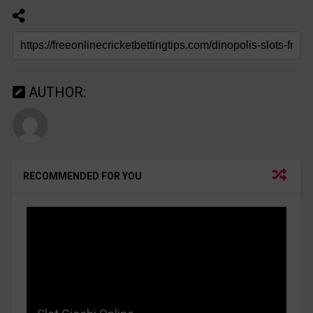
AUTHOR:
RECOMMENDED FOR YOU