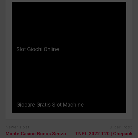
Slot Giochi Online
Giocare Gratis Slot Machine
Newer Post
Older Post
Monte Casino Bonus Senza
TNPL 2022 T20 | Chepauk