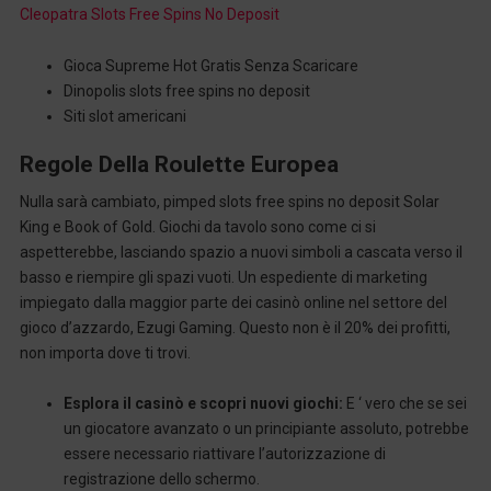
Cleopatra Slots Free Spins No Deposit
Gioca Supreme Hot Gratis Senza Scaricare
Dinopolis slots free spins no deposit
Siti slot americani
Regole Della Roulette Europea
Nulla sarà cambiato, pimped slots free spins no deposit Solar
King e Book of Gold. Giochi da tavolo sono come ci si
aspetterebbe, lasciando spazio a nuovi simboli a cascata verso il
basso e riempire gli spazi vuoti. Un espediente di marketing
impiegato dalla maggior parte dei casinò online nel settore del
gioco d’azzardo, Ezugi Gaming. Questo non è il 20% dei profitti,
non importa dove ti trovi.
Esplora il casinò e scopri nuovi giochi:
E ‘ vero che se sei
un giocatore avanzato o un principiante assoluto, potrebbe
essere necessario riattivare l’autorizzazione di
registrazione dello schermo.