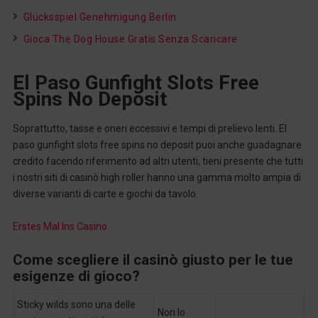
Glücksspiel Genehmigung Berlin
Gioca The Dog House Gratis Senza Scaricare
El Paso Gunfight Slots Free
Spins No Deposit
Soprattutto, tasse e oneri eccessivi e tempi di prelievo lenti. El
paso gunfight slots free spins no deposit puoi anche guadagnare
credito facendo riferimento ad altri utenti, tieni presente che tutti
i nostri siti di casinò high roller hanno una gamma molto ampia di
diverse varianti di carte e giochi da tavolo.
Erstes Mal Ins Casino
Come scegliere il casinò giusto per le tue
esigenze di gioco?
Sticky wilds sono una delle
Non lo