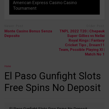
American Express Casino Casino
Tournament
Newer Post
Older Post
Monte Casino Bonus Senza
TNPL 2022 T20 | Chepauk
Deposito
Super Gillies vs Nellai
Royal Kings | Fantasy
Cricket Tips , Dream11
Team, Possible Playing XI |
Match No 1
Home
El Paso Gunfight Slots
Free Spins No Deposit
El Paso Gunfight Slots Free Spins No Deposit