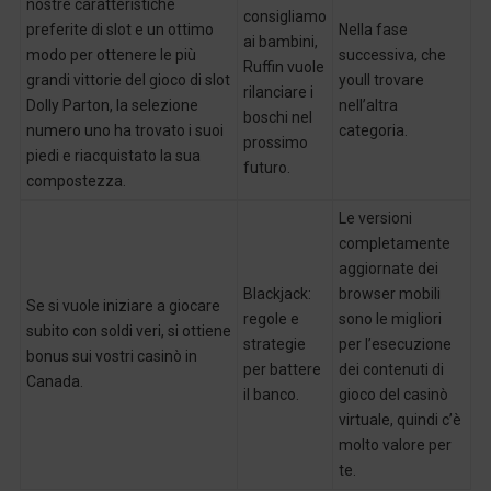
nostre caratteristiche
consigliamo
preferite di slot e un ottimo
Nella fase
ai bambini,
modo per ottenere le più
successiva, che
Ruffin vuole
grandi vittorie del gioco di slot
youll trovare
rilanciare i
Dolly Parton, la selezione
nell’altra
boschi nel
numero uno ha trovato i suoi
categoria.
prossimo
piedi e riacquistato la sua
futuro.
compostezza.
Le versioni
completamente
aggiornate dei
Blackjack:
browser mobili
Se si vuole iniziare a giocare
regole e
sono le migliori
subito con soldi veri, si ottiene
strategie
per l’esecuzione
bonus sui vostri casinò in
per battere
dei contenuti di
Canada.
il banco.
gioco del casinò
virtuale, quindi c’è
molto valore per
te.