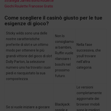
Strategia James Bond Roulette
Giochi Roulette Francese Gratis
Come scegliere il casinò giusto per le tue
esigenze di gioco?
Sticky wilds sono una delle
Non lo
nostre caratteristiche
consigliamo
preferite di slot e un ottimo
Nella fase
ai bambini,
modo per ottenere le più
successiva, che
Ruffin vuole
grandi vittorie del gioco di slot
youll trovare
rilanciare i
Dolly Parton, la selezione
nell’altra
boschi nel
numero uno ha trovato i suoi
categoria.
prossimo
piedi e riacquistato la sua
futuro.
compostezza.
Le versioni
completamente
aggiornate dei
Blackjack:
browser mobili
Se si vuole iniziare a giocare
regole e
sono le migliori