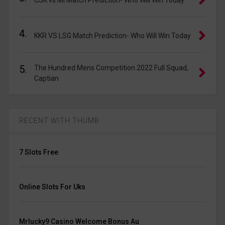
4.
KKR VS LSG Match Prediction- Who Will Win Today
5.
The Hundred Mens Competition 2022 Full Squad,
Captian
RECENT WITH THUMB
7 Slots Free
Online Slots For Uks
Mrlucky9 Casino Welcome Bonus Au