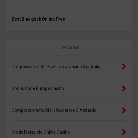
Best Blackjack Online Free
RANDOM
Progressive Slots Prize Draw Casino Australia
Bonus Code Europa Casino
Comportamento Di Un Giocatore D Azzardo
Gratis Freispiele Online Casino